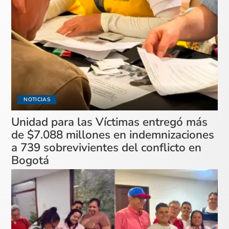
NOTICIAS
Unidad para las Víctimas entregó más
de $7.088 millones en indemnizaciones
a 739 sobrevivientes del conflicto en
Bogotá