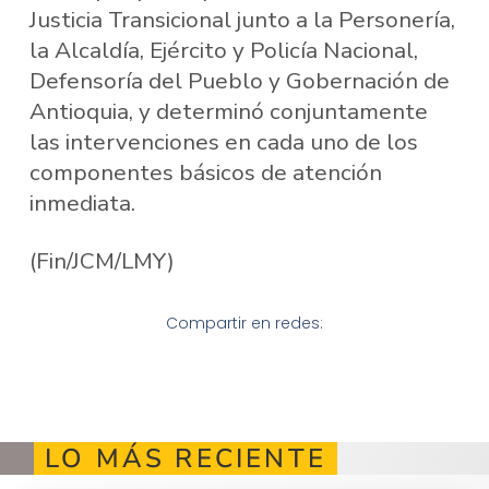
Justicia Transicional junto a la Personería,
la Alcaldía, Ejército y Policía Nacional,
Defensoría del Pueblo y Gobernación de
Antioquia, y determinó conjuntamente
las intervenciones en cada uno de los
componentes básicos de atención
inmediata.
(Fin/JCM/LMY)
Compartir en redes:
LO MÁS RECIENTE