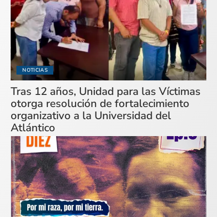
NOTICIAS
Tras 12 años, Unidad para las Víctimas
otorga resolución de fortalecimiento
organizativo a la Universidad del
Atlántico