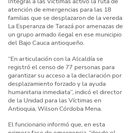
Integral a las Víctimas activó la ruta de
atención de emergencias para las 18
familias que se desplazaron de la vereda
La Esperanza de Tarazá por amenazas de
un grupo armado ilegal en ese municipio
del Bajo Cauca antioqueño.
“En articulación con la Alcaldía se
registró el censo de 77 personas para
garantizar su acceso a la declaración por
desplazamiento forzado y la ayuda
humanitaria inmediata”, indicó el director
de la Unidad para las Víctimas en
Antioquia, Wilson Córdoba Mena.
El funcionario informó que, en esta
primera fase de emergencia, “desde el