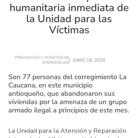
humanitaria inmediata de
la Unidad para las
Víctimas
PREVENCIÓN Y ATENCIÓN DE
JUNIO 16, 2020
EMERGENCIAS
Son 77 personas del corregimiento La
Caucana, en este municipio
antioqueño, que abandonaron sus
viviendas por la amenaza de un grupo
armado ilegal a principios de este mes.
La Unidad para la Atención y Reparación