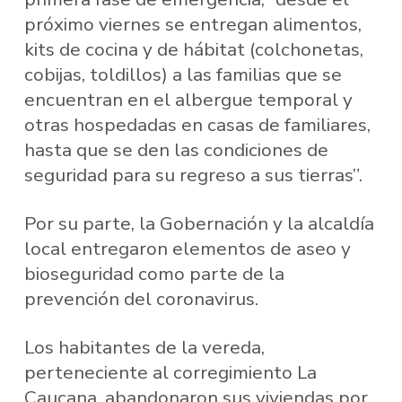
próximo viernes se entregan alimentos,
kits de cocina y de hábitat (colchonetas,
cobijas, toldillos) a las familias que se
encuentran en el albergue temporal y
otras hospedadas en casas de familiares,
hasta que se den las condiciones de
seguridad para su regreso a sus tierras”.
Por su parte, la Gobernación y la alcaldía
local entregaron elementos de aseo y
bioseguridad como parte de la
prevención del coronavirus.
Los habitantes de la vereda,
perteneciente al corregimiento La
Caucana, abandonaron sus viviendas por