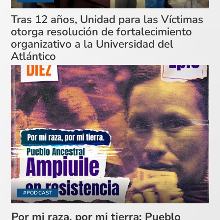
Tras 12 años, Unidad para las Víctimas
otorga resolución de fortalecimiento
organizativo a la Universidad del
Atlántico
#PODCAST
Por mi raza, por mi tierra: Pueblo