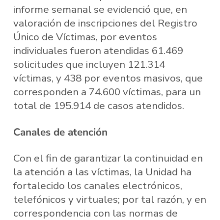
informe semanal se evidenció que, en
valoración de inscripciones del Registro
Único de Víctimas, por eventos
individuales fueron atendidas 61.469
solicitudes que incluyen 121.314
víctimas, y 438 por eventos masivos, que
corresponden a 74.600 víctimas, para un
total de 195.914 de casos atendidos.
Canales de atención
Con el fin de garantizar la continuidad en
la atención a las víctimas, la Unidad ha
fortalecido los canales electrónicos,
telefónicos y virtuales; por tal razón, y en
correspondencia con las normas de