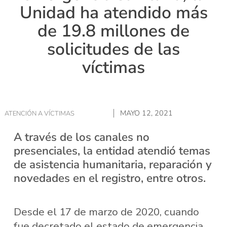
Unidad ha atendido más
de 19.8 millones de
solicitudes de las
víctimas
MAYO 12, 2021
ATENCIÓN A VÍCTIMAS
A través de los canales no
presenciales, la entidad atendió temas
de asistencia humanitaria, reparación y
novedades en el registro, entre otros.
Desde el 17 de marzo de 2020, cuando
fue decretado el estado de emergencia