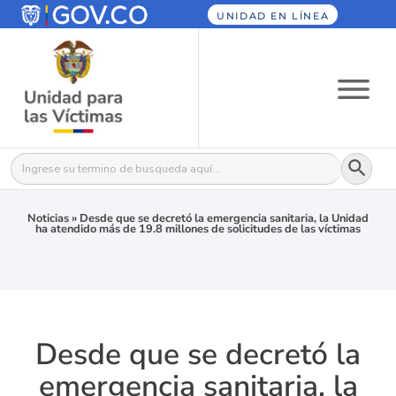
UNIDAD EN LÍNEA
Botón
Buscar:
Noticias
»
Desde que se decretó la emergencia sanitaria, la Unidad
ha atendido más de 19.8 millones de solicitudes de las víctimas
Desde que se decretó la
emergencia sanitaria, la