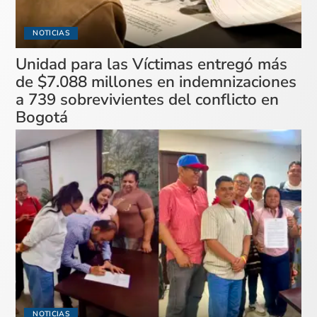
NOTICIAS
Unidad para las Víctimas entregó más
de $7.088 millones en indemnizaciones
a 739 sobrevivientes del conflicto en
Bogotá
NOTICIAS