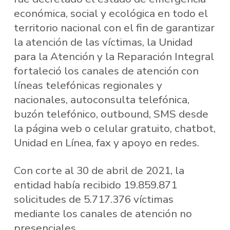
económica, social y ecológica en todo el
territorio nacional con el fin de garantizar
la atención de las víctimas, la Unidad
para la Atención y la Reparación Integral
fortaleció los canales de atención con
líneas telefónicas regionales y
nacionales, autoconsulta telefónica,
buzón telefónico, outbound, SMS desde
la página web o celular gratuito, chatbot,
Unidad en Línea, fax y apoyo en redes.
Con corte al 30 de abril de 2021, la
entidad había recibido 19.859.871
solicitudes de 5.717.376 víctimas
mediante los canales de atención no
presenciales.