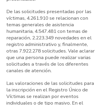
De las solicitudes presentadas por las
víctimas, 4.261.910 se relacionan con
temas generales de asistencia
humanitaria, 4.547.481 con temas de
reparación, 2.223.349 novedades en el
registro administrativo y, finalmente,
otras 7.922.278 solicitudes. Vale aclarar
que una persona puede realizar varias
solicitudes a través de los diferentes
canales de atención.
Las valoraciones de las solicitudes para
la inscripción en el Registro Único de
Víctimas se realizan por eventos
individuales o de tipo masivo. En el