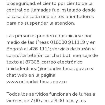
bioseguridad, el ciento por ciento de la
central de llamadas fue instalado desde
la casa de cada uno de los orientadores
para no suspender la atención.
Las personas pueden comunicarse por
medio de las líneas 018000 911119 y en
Bogotá al 426 1111; servicio de buzón y
consulta telefónica, chat bot, mensaje de
texto al 87305, correo electrónico
unidadenlinea@unidadvictimas.gov.co y
chat web en la página
www.unidadvictimas.gov.co
Todos los servicios funcionan de lunes a
viernes de 7:00 a.m. a 9:00 p.m. y los