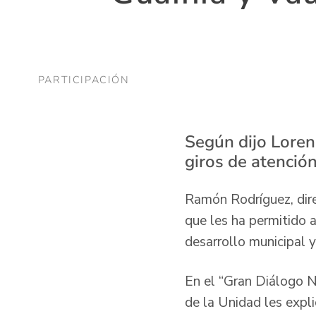
PARTICIPACIÓN
Según dijo Loren
giros de atenció
Ramón Rodríguez, dire
que les ha permitido a
desarrollo municipal y
En el “Gran Diálogo N
de la Unidad les expl