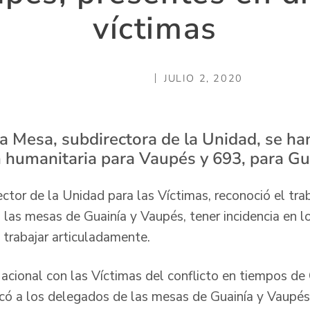
víctimas
JULIO 2, 2020
a Mesa, subdirectora de la Unidad, se h
n humanitaria para Vaupés y 693, para Gu
ctor de la Unidad para las Víctimas, reconoció el tr
 las mesas de Guainía y Vaupés, tener incidencia en l
 trabajar articuladamente.
acional con las Víctimas del conflicto en tiempos de 
icó a los delegados de las mesas de Guainía y Vaupés 