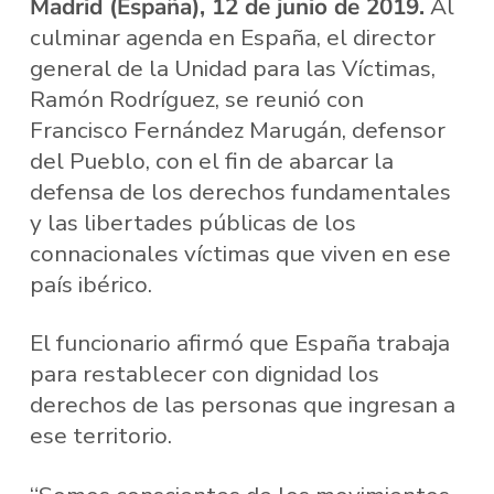
Madrid (España), 12 de junio de 2019.
Al
culminar agenda en España, el director
general de la Unidad para las Víctimas,
Ramón Rodríguez, se reunió con
Francisco Fernández Marugán, defensor
del Pueblo, con el fin de abarcar la
defensa de los derechos fundamentales
y las libertades públicas de los
connacionales víctimas que viven en ese
país ibérico.
El funcionario afirmó que España trabaja
para restablecer con dignidad los
derechos de las personas que ingresan a
ese territorio.