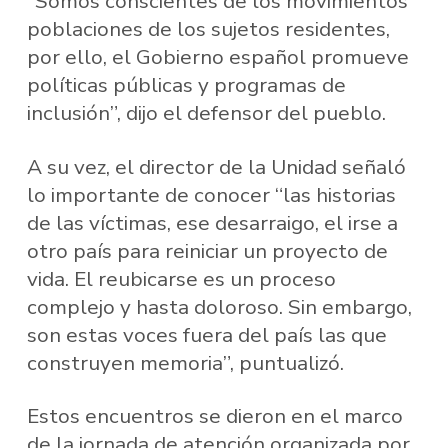
“Somos conscientes de los movimientos
poblaciones de los sujetos residentes,
por ello, el Gobierno español promueve
políticas públicas y programas de
inclusión”, dijo el defensor del pueblo.
A su vez, el director de la Unidad señaló
lo importante de conocer “las historias
de las víctimas, ese desarraigo, el irse a
otro país para reiniciar un proyecto de
vida. El reubicarse es un proceso
complejo y hasta doloroso. Sin embargo,
son estas voces fuera del país las que
construyen memoria”, puntualizó.
Estos encuentros se dieron en el marco
de la jornada de atención organizada por