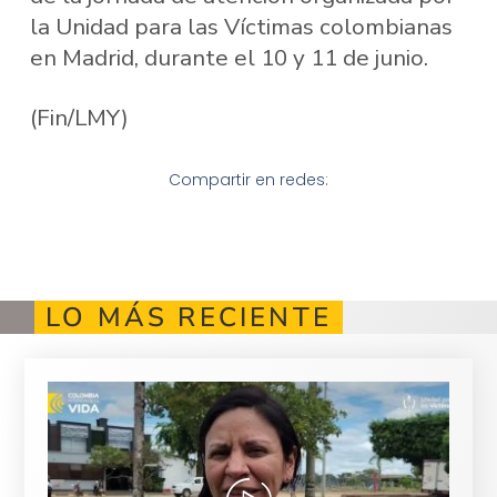
la Unidad para las Víctimas colombianas
en Madrid, durante el 10 y 11 de junio.
(Fin/LMY)
Compartir en redes:
LO MÁS RECIENTE