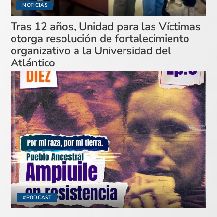
NOTICIAS
Tras 12 años, Unidad para las Víctimas
otorga resolución de fortalecimiento
organizativo a la Universidad del
Atlántico
#PODCAST