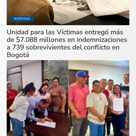
NOTICIAS
Unidad para las Víctimas entregó más
de $7.088 millones en indemnizaciones
a 739 sobrevivientes del conflicto en
Bogotá