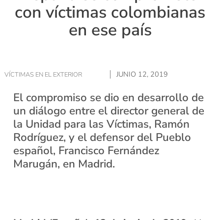
con víctimas colombianas
en ese país
JUNIO 12, 2019
VÍCTIMAS EN EL EXTERIOR
El compromiso se dio en desarrollo de
un diálogo entre el director general de
la Unidad para las Víctimas, Ramón
Rodríguez, y el defensor del Pueblo
español, Francisco Fernández
Marugán, en Madrid.