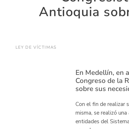
Antioquia sob
LEY DE VÍCTIMAS
En Medellín, en 
Congreso de la R
sobre sus necesi
Con el fin de realizar
misma, se realizó una 
entidades del Sistema