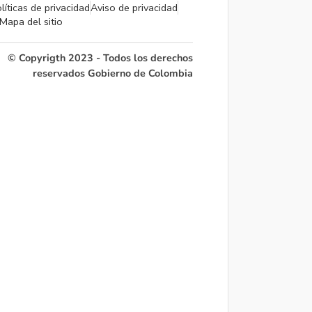
líticas de privacidad
Aviso de privacidad
Mapa del sitio
© Copyrigth 2023 - Todos los derechos
reservados Gobierno de Colombia