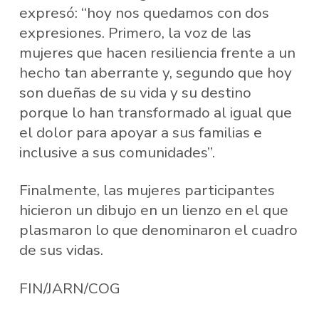
expresó: “hoy nos quedamos con dos
expresiones. Primero, la voz de las
mujeres que hacen resiliencia frente a un
hecho tan aberrante y, segundo que hoy
son dueñas de su vida y su destino
porque lo han transformado al igual que
el dolor para apoyar a sus familias e
inclusive a sus comunidades”.
Finalmente, las mujeres participantes
hicieron un dibujo en un lienzo en el que
plasmaron lo que denominaron el cuadro
de sus vidas.
FIN/JARN/COG