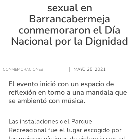
sexual en
Barrancabermeja
conmemoraron el Día
Nacional por la Dignidad
MAYO 25, 2021
CONMEMORACIONES
El evento inició con un espacio de
reflexión en torno a una mandala que
se ambientó con música.
Las instalaciones del Parque
Recreacional fue el lugar escogido por
las mujeres víctimas de violencia sexual