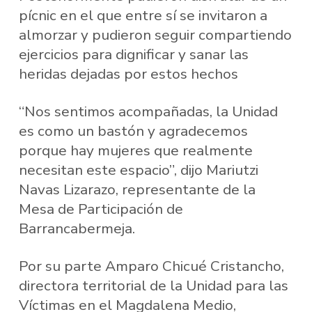
pícnic en el que entre sí se invitaron a
almorzar y pudieron seguir compartiendo
ejercicios para dignificar y sanar las
heridas dejadas por estos hechos
“Nos sentimos acompañadas, la Unidad
es como un bastón y agradecemos
porque hay mujeres que realmente
necesitan este espacio”, dijo Mariutzi
Navas Lizarazo, representante de la
Mesa de Participación de
Barrancabermeja.
Por su parte Amparo Chicué Cristancho,
directora territorial de la Unidad para las
Víctimas en el Magdalena Medio,