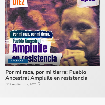
#PODCAST
Por mi raza, por mi tierra: Pueblo
Ancestral Ampiuile en resistencia
15 septiembre, 2023