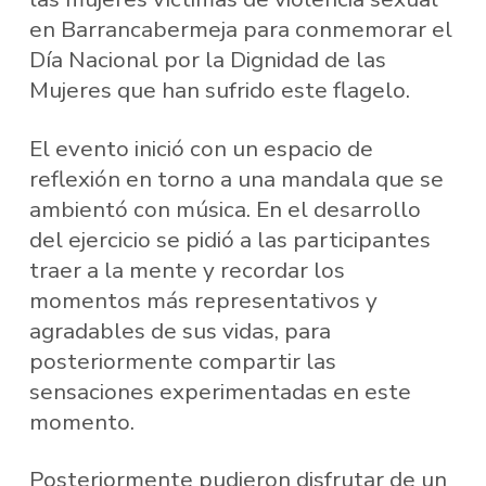
en Barrancabermeja para conmemorar el
Día Nacional por la Dignidad de las
Mujeres que han sufrido este flagelo.
El evento inició con un espacio de
reflexión en torno a una mandala que se
ambientó con música. En el desarrollo
del ejercicio se pidió a las participantes
traer a la mente y recordar los
momentos más representativos y
agradables de sus vidas, para
posteriormente compartir las
sensaciones experimentadas en este
momento.
Posteriormente pudieron disfrutar de un