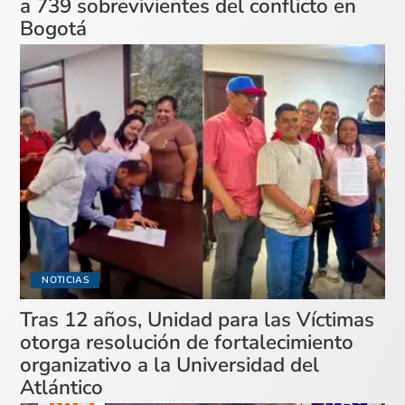
a 739 sobrevivientes del conflicto en
Bogotá
NOTICIAS
Tras 12 años, Unidad para las Víctimas
otorga resolución de fortalecimiento
organizativo a la Universidad del
Atlántico