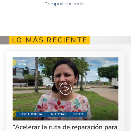
Compartir en redes:
LO MÁS RECIENTE
INSTITUCIONAL
NOTICIAS
VIDEO
“Acelerar la ruta de reparación para