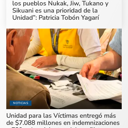
los pueblos Nukak, Jiw, Tukano y
Sikuani es una prioridad de la
Unidad”: Patricia Tobón Yagarí
NOTICIAS
Unidad para las Víctimas entregó más
de $7.088 millones en indemnizaciones