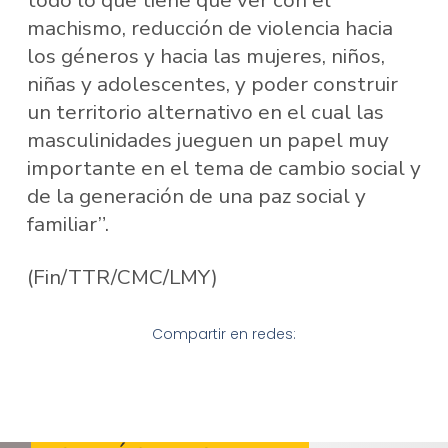
machismo, reducción de violencia hacia
los géneros y hacia las mujeres, niños,
niñas y adolescentes, y poder construir
un territorio alternativo en el cual las
masculinidades jueguen un papel muy
importante en el tema de cambio social y
de la generación de una paz social y
familiar”.
(Fin/TTR/CMC/LMY)
Compartir en redes: