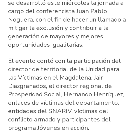
se desarrolló este miércoles la jornada a
cargo del conferencista Juan Pablo
Noguera, con el fin de hacer un llamado a
mitigar la exclusión y contribuir a la
generación de mayores y mejores
oportunidades igualitarias.
El evento contó con la participación del
director de territorial de la Unidad para
las Víctimas en el Magdalena, Jair
Diazgranados, el director regional de
Prosperidad Social, Hernando Henríquez,
enlaces de víctimas del departamento,
entidades del SNARIV, víctimas del
conflicto armado y participantes del
programa Jóvenes en acción.