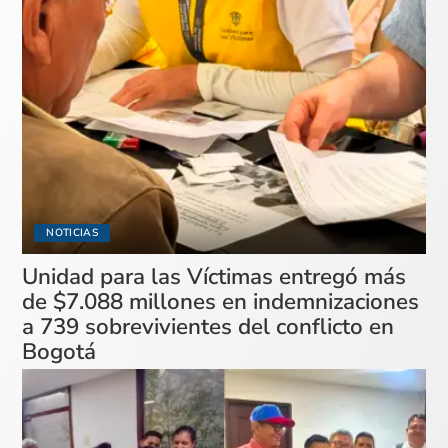
NOTICIAS
Unidad para las Víctimas entregó más
de $7.088 millones en indemnizaciones
a 739 sobrevivientes del conflicto en
Bogotá