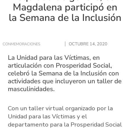
Magdalena participó en
la Semana de la Inclusión
OCTUBRE 14, 2020
CONMEMORACIONES
La Unidad para las Víctimas, en
articulación con Prosperidad Social,
celebró la Semana de la Inclusión con
actividades que incluyeron un taller de
masculinidades.
Con un taller virtual organizado por la
Unidad para las Víctimas y el
departamento para la Prosperidad Social