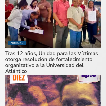
NOTICIAS
Tras 12 años, Unidad para las Víctimas
otorga resolución de fortalecimiento
organizativo a la Universidad del
Atlántico