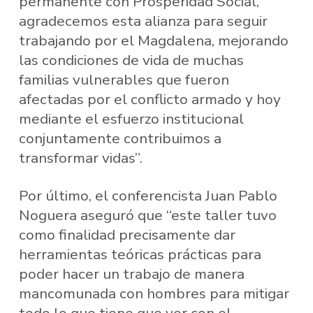
permanente con Prosperidad Social,
agradecemos esta alianza para seguir
trabajando por el Magdalena, mejorando
las condiciones de vida de muchas
familias vulnerables que fueron
afectadas por el conflicto armado y hoy
mediante el esfuerzo institucional
conjuntamente contribuimos a
transformar vidas”.
Por último, el conferencista Juan Pablo
Noguera aseguró que “este taller tuvo
como finalidad precisamente dar
herramientas teóricas prácticas para
poder hacer un trabajo de manera
mancomunada con hombres para mitigar
todo lo que tiene que ver con el