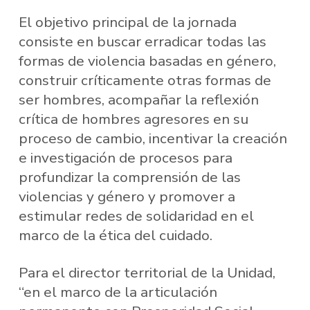
El objetivo principal de la jornada
consiste en buscar erradicar todas las
formas de violencia basadas en género,
construir críticamente otras formas de
ser hombres, acompañar la reflexión
crítica de hombres agresores en su
proceso de cambio, incentivar la creación
e investigación de procesos para
profundizar la comprensión de las
violencias y género y promover a
estimular redes de solidaridad en el
marco de la ética del cuidado.
Para el director territorial de la Unidad,
“en el marco de la articulación