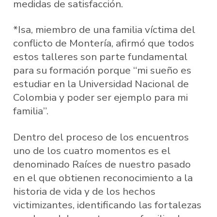
medidas de satisfacción.
*Isa, miembro de una familia víctima del
conflicto de Montería, afirmó que todos
estos talleres son parte fundamental
para su formación porque “mi sueño es
estudiar en la Universidad Nacional de
Colombia y poder ser ejemplo para mi
familia”.
Dentro del proceso de los encuentros
uno de los cuatro momentos es el
denominado Raíces de nuestro pasado
en el que obtienen reconocimiento a la
historia de vida y de los hechos
victimizantes, identificando las fortalezas