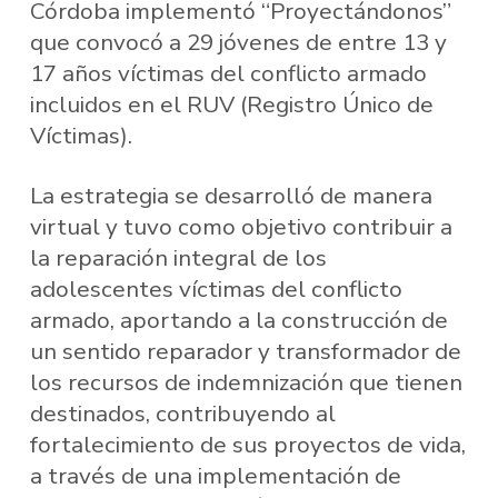
Córdoba implementó “Proyectándonos”
que convocó a 29 jóvenes de entre 13 y
17 años víctimas del conflicto armado
incluidos en el RUV (Registro Único de
Víctimas).
La estrategia se desarrolló de manera
virtual y tuvo como objetivo contribuir a
la reparación integral de los
adolescentes víctimas del conflicto
armado, aportando a la construcción de
un sentido reparador y transformador de
los recursos de indemnización que tienen
destinados, contribuyendo al
fortalecimiento de sus proyectos de vida,
a través de una implementación de