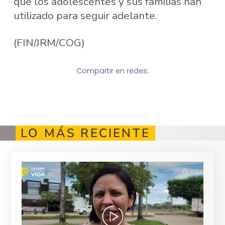
que los adolescentes y sus familias han
utilizado para seguir adelante.
(FIN/JRM/COG)
Compartir en redes:
LO MÁS RECIENTE