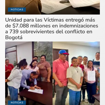
NOTICIAS
Unidad para las Víctimas entregó más
de $7.088 millones en indemnizaciones
a 739 sobrevivientes del conflicto en
Bogotá
NOTICIAS