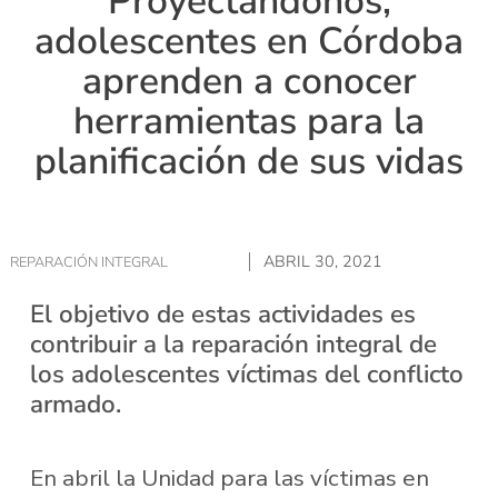
Proyectándonos,
adolescentes en Córdoba
aprenden a conocer
herramientas para la
planificación de sus vidas
ABRIL 30, 2021
REPARACIÓN INTEGRAL
El objetivo de estas actividades es
contribuir a la reparación integral de
los adolescentes víctimas del conflicto
armado.
En abril la Unidad para las víctimas en