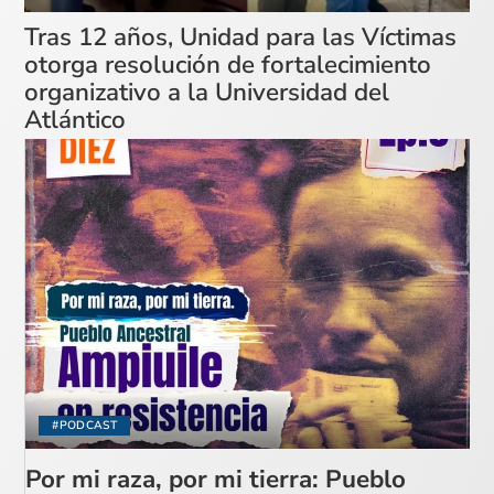
Tras 12 años, Unidad para las Víctimas
otorga resolución de fortalecimiento
organizativo a la Universidad del
Atlántico
#PODCAST
Por mi raza, por mi tierra: Pueblo