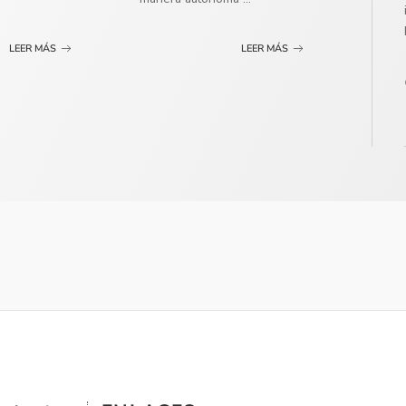
LEER MÁS
LEER MÁS