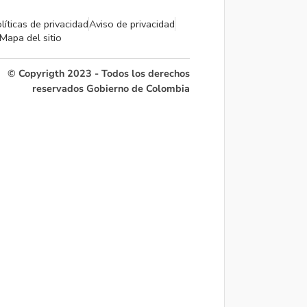
líticas de privacidad
Aviso de privacidad
Mapa del sitio
© Copyrigth 2023 - Todos los derechos
reservados Gobierno de Colombia