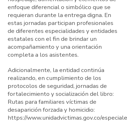
enfoque diferencial o simbólico que se
requieran durante la entrega digna. En
estas jornadas participan profesionales
de diferentes especialidades y entidades
estatales con el fin de brindar un
acompañamiento y una orientación
completa a los asistentes.
Adicionalmente, la entidad continúa
realizando, en cumplimiento de los
protocolos de seguridad, jornadas de
fortalecimiento y socialización del libro:
Rutas para familiares víctimas de
desaparición forzada y homicidio:
https://www.unidadvictimas.gov.co/especiale