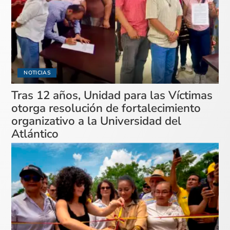
NOTICIAS
Tras 12 años, Unidad para las Víctimas
otorga resolución de fortalecimiento
organizativo a la Universidad del
Atlántico