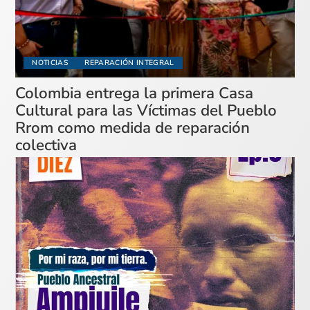
NOTICIAS
REPARACIÓN INTEGRAL
Colombia entrega la primera Casa
Cultural para las Víctimas del Pueblo
Rrom como medida de reparación
colectiva