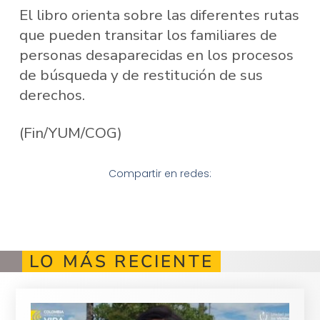
El libro orienta sobre las diferentes rutas
que pueden transitar los familiares de
personas desaparecidas en los procesos
de búsqueda y de restitución de sus
derechos.
(Fin/YUM/COG)
Compartir en redes:
LO MÁS RECIENTE