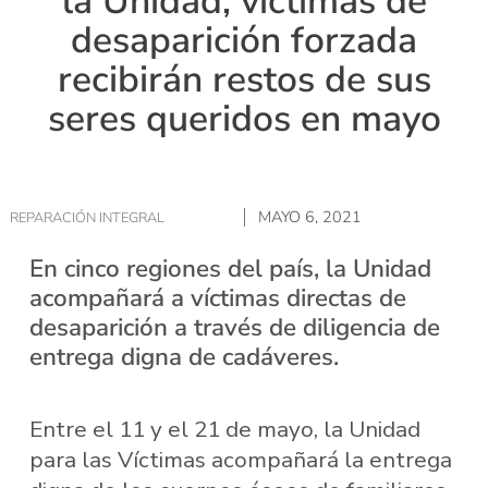
la Unidad, víctimas de
desaparición forzada
recibirán restos de sus
seres queridos en mayo
MAYO 6, 2021
REPARACIÓN INTEGRAL
En cinco regiones del país, la Unidad
acompañará a víctimas directas de
desaparición a través de diligencia de
entrega digna de cadáveres.
Entre el 11 y el 21 de mayo, la Unidad
para las Víctimas acompañará la entrega