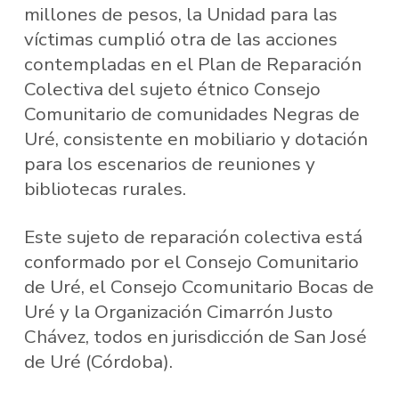
millones de pesos, la Unidad para las
víctimas cumplió otra de las acciones
contempladas en el Plan de Reparación
Colectiva del sujeto étnico Consejo
Comunitario de comunidades Negras de
Uré, consistente en mobiliario y dotación
para los escenarios de reuniones y
bibliotecas rurales.
Este sujeto de reparación colectiva está
conformado por el Consejo Comunitario
de Uré, el Consejo Ccomunitario Bocas de
Uré y la Organización Cimarrón Justo
Chávez, todos en jurisdicción de San José
de Uré (Córdoba).