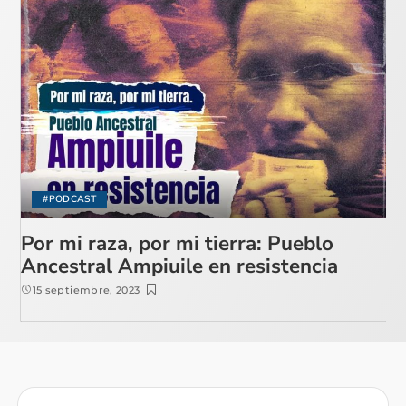
#PODCAST
Por mi raza, por mi tierra: Pueblo
Ancestral Ampiuile en resistencia
15 septiembre, 2023