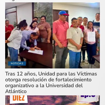
NOTICIAS
Tras 12 años, Unidad para las Víctimas
otorga resolución de fortalecimiento
organizativo a la Universidad del
Atlántico