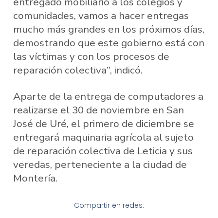
entregado mobiliario a los colegios y
comunidades, vamos a hacer entregas
mucho más grandes en los próximos días,
demostrando que este gobierno está con
las víctimas y con los procesos de
reparación colectiva”, indicó.
Aparte de la entrega de computadores a
realizarse el 30 de noviembre en San
José de Uré, el primero de diciembre se
entregará maquinaria agrícola al sujeto
de reparación colectiva de Leticia y sus
veredas, perteneciente a la ciudad de
Montería.
Compartir en redes: