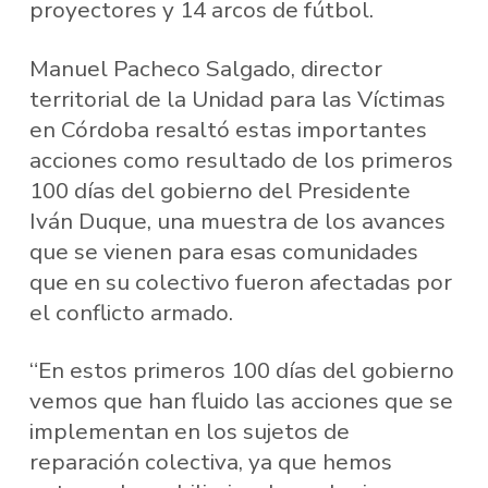
proyectores y 14 arcos de fútbol.
Manuel Pacheco Salgado, director
territorial de la Unidad para las Víctimas
en Córdoba resaltó estas importantes
acciones como resultado de los primeros
100 días del gobierno del Presidente
Iván Duque, una muestra de los avances
que se vienen para esas comunidades
que en su colectivo fueron afectadas por
el conflicto armado.
“En estos primeros 100 días del gobierno
vemos que han fluido las acciones que se
implementan en los sujetos de
reparación colectiva, ya que hemos