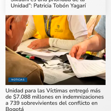
Unidad”: Patricia Tobón Yagarí
NOTICIAS
Unidad para las Víctimas entregó más
de $7.088 millones en indemnizaciones
a 739 sobrevivientes del conflicto en
Bogotá