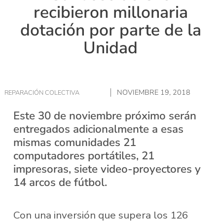
recibieron millonaria
dotación por parte de la
Unidad
NOVIEMBRE 19, 2018
REPARACIÓN COLECTIVA
Este 30 de noviembre próximo serán
entregados adicionalmente a esas
mismas comunidades 21
computadores portátiles, 21
impresoras, siete video-proyectores y
14 arcos de fútbol.
Con una inversión que supera los 126