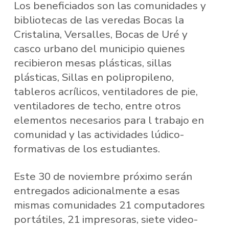
Los beneficiados son las comunidades y
bibliotecas de las veredas Bocas la
Cristalina, Versalles, Bocas de Uré y
casco urbano del municipio quienes
recibieron mesas plásticas, sillas
plásticas, Sillas en polipropileno,
tableros acrílicos, ventiladores de pie,
ventiladores de techo, entre otros
elementos necesarios para l trabajo en
comunidad y las actividades lúdico-
formativas de los estudiantes.
Este 30 de noviembre próximo serán
entregados adicionalmente a esas
mismas comunidades 21 computadores
portátiles, 21 impresoras, siete video-