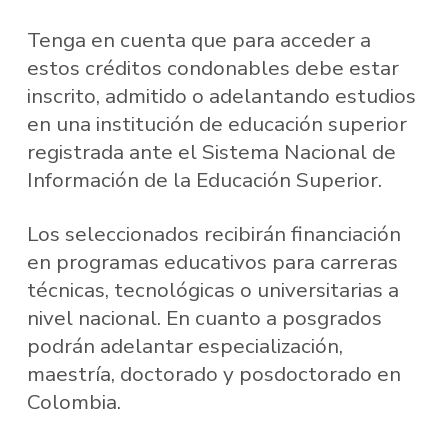
Tenga en cuenta que para acceder a
estos créditos condonables debe estar
inscrito, admitido o adelantando estudios
en una institución de educación superior
registrada ante el Sistema Nacional de
Información de la Educación Superior.
Los seleccionados recibirán financiación
en programas educativos para carreras
técnicas, tecnológicas o universitarias a
nivel nacional. En cuanto a posgrados
podrán adelantar especialización,
maestría, doctorado y posdoctorado en
Colombia.