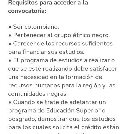
Requisitos para acceder a la
convocatoria:
• Ser colombiano.
• Pertenecer al grupo étnico negro.
• Carecer de los recursos suficientes
para financiar sus estudios.
• El programa de estudios a realizar o
que se esté realizando debe satisfacer
una necesidad en la formación de
recursos humanos para la región y las
comunidades negras.
• Cuando se trate de adelantar un
programa de Educación Superior o
posgrado, demostrar que los estudios
para los cuales solicita el crédito están