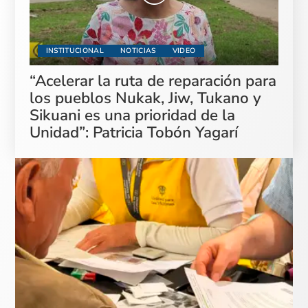
INSTITUCIONAL
NOTICIAS
VIDEO
“Acelerar la ruta de reparación para
los pueblos Nukak, Jiw, Tukano y
Sikuani es una prioridad de la
Unidad”: Patricia Tobón Yagarí