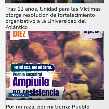
Tras 12 años, Unidad para las Víctimas
otorga resolución de fortalecimiento
organizativo a la Universidad del
Atlántico
#PODCAST
Por mi raza, por mi tierra: Pueblo