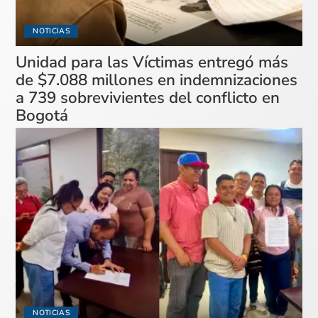
NOTICIAS
Unidad para las Víctimas entregó más
de $7.088 millones en indemnizaciones
a 739 sobrevivientes del conflicto en
Bogotá
NOTICIAS