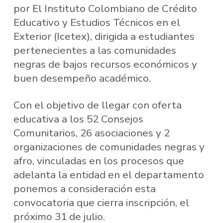
por El Instituto Colombiano de Crédito
Educativo y Estudios Técnicos en el
Exterior (Icetex), dirigida a estudiantes
pertenecientes a las comunidades
negras de bajos recursos económicos y
buen desempeño académico.
Con el objetivo de llegar con oferta
educativa a los 52 Consejos
Comunitarios, 26 asociaciones y 2
organizaciones de comunidades negras y
afro, vinculadas en los procesos que
adelanta la entidad en el departamento
ponemos a consideración esta
convocatoria que cierra inscripción, el
próximo 31 de julio.