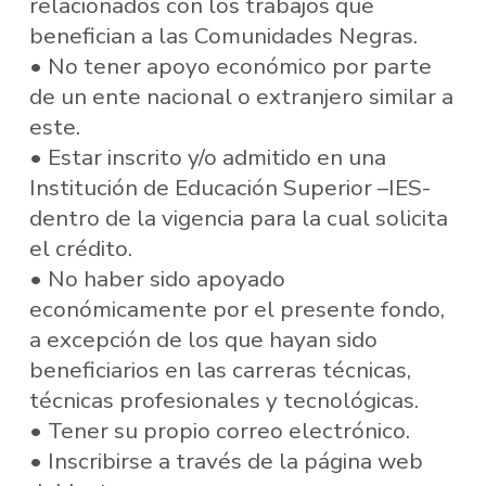
relacionados con los trabajos que
benefician a las Comunidades Negras.
• No tener apoyo económico por parte
de un ente nacional o extranjero similar a
este.
• Estar inscrito y/o admitido en una
Institución de Educación Superior –IES-
dentro de la vigencia para la cual solicita
el crédito.
• No haber sido apoyado
económicamente por el presente fondo,
a excepción de los que hayan sido
beneficiarios en las carreras técnicas,
técnicas profesionales y tecnológicas.
• Tener su propio correo electrónico.
• Inscribirse a través de la página web