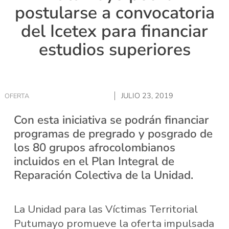
postularse a convocatoria
del Icetex para financiar
estudios superiores
JULIO 23, 2019
OFERTA
Con esta iniciativa se podrán financiar
programas de pregrado y posgrado de
los 80 grupos afrocolombianos
incluidos en el Plan Integral de
Reparación Colectiva de la Unidad.
La Unidad para las Víctimas Territorial
Putumayo promueve la oferta impulsada