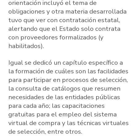
orientación incluyó el tema de
obligaciones y otra materia desarrollada
tuvo que ver con contratación estatal,
alertando que el Estado solo contrata
con proveedores formalizados (y
habilitados).
Igual se dedicó un capítulo específico a
la formación de cuáles son las facilidades
para participar en procesos de selección,
la consulta de catálogos que resumen
necesidades de las entidades públicas
para cada año; las capacitaciones
gratuitas para el empleo del sistema
virtual de compra y las técnicas virtuales
de selección, entre otros.