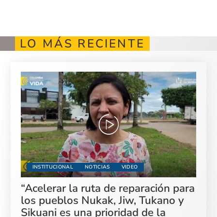
LO MÁS RECIENTE
INSTITUCIONAL
NOTICIAS
VIDEO
“Acelerar la ruta de reparación para
los pueblos Nukak, Jiw, Tukano y
Sikuani es una prioridad de la