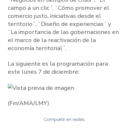
campo a un clic´, `Cómo promover el
comercio justo, iniciativas desde el
territorio´, `Diseño de experiencias´ y
`La importancia de las gobernaciones en
el marco de la reactivación de la
economía territorial´.
La siguiente es la programación para
este lunes 7 de diciembre:
(Fin/AMA/LMY)
Compartir en redes: