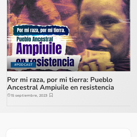
#PODCAST
Por mi raza, por mi tierra: Pueblo
Ancestral Ampiuile en resistencia
15 septiembre, 2023