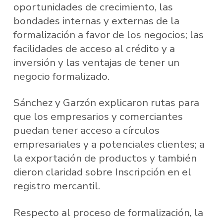
oportunidades de crecimiento, las
bondades internas y externas de la
formalización a favor de los negocios; las
facilidades de acceso al crédito y a
inversión y las ventajas de tener un
negocio formalizado.
Sánchez y Garzón explicaron rutas para
que los empresarios y comerciantes
puedan tener acceso a círculos
empresariales y a potenciales clientes; a
la exportación de productos y también
dieron claridad sobre Inscripción en el
registro mercantil.
Respecto al proceso de formalización, la