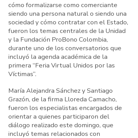
cómo formalizarse como comerciante
siendo una persona natural o siendo una
sociedad y cómo contratar con el Estado,
fueron los temas centrales de la Unidad
y la Fundación ProBono Colombia,
durante uno de los conversatorios que
incluyó la agenda académica de la
primera “Feria Virtual Unidos por las
Víctimas”.
María Alejandra Sánchez y Santiago
Grazón, de la firma Lloreda Camacho,
fueron los especialistas encargados de
orientar a quienes participaron del
diálogo realizado este domingo, que
incluyó temas relacionados con