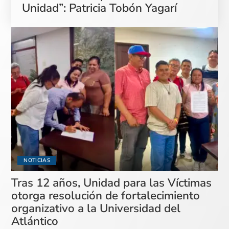
Unidad”: Patricia Tobón Yagarí
NOTICIAS
Tras 12 años, Unidad para las Víctimas
otorga resolución de fortalecimiento
organizativo a la Universidad del
Atlántico