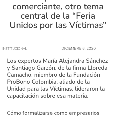
comerciante, otro tema
central de la “Feria
Unidos por las Víctimas”
DICIEMBRE 6, 2020
INSTITUCIONAL
Los expertos María Alejandra Sánchez
y Santiago Garzón, de la firma Lloreda
Camacho, miembro de la Fundación
ProBono Colombia, aliado de la
Unidad para las Víctimas, lideraron la
capacitación sobre esa materia.
Cómo formalizarse como empresarios,