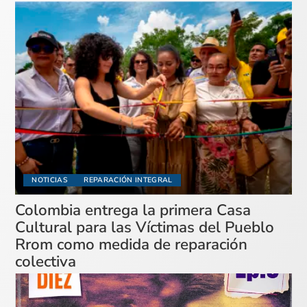
NOTICIAS
REPARACIÓN INTEGRAL
Colombia entrega la primera Casa
Cultural para las Víctimas del Pueblo
Rrom como medida de reparación
colectiva