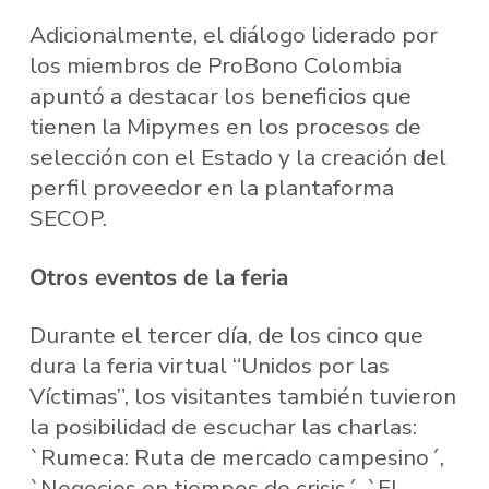
Adicionalmente, el diálogo liderado por
los miembros de ProBono Colombia
apuntó a destacar los beneficios que
tienen la Mipymes en los procesos de
selección con el Estado y la creación del
perfil proveedor en la plantaforma
SECOP.
Otros eventos de la feria
Durante el tercer día, de los cinco que
dura la feria virtual “Unidos por las
Víctimas”, los visitantes también tuvieron
la posibilidad de escuchar las charlas:
`Rumeca: Ruta de mercado campesino´,
`Negocios en tiempos de crisis´, `El