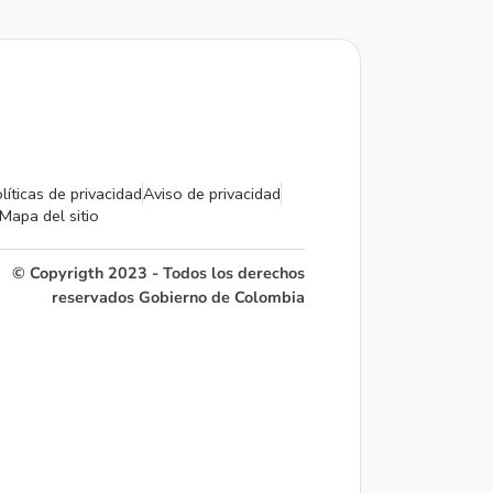
líticas de privacidad
Aviso de privacidad
Mapa del sitio
© Copyrigth 2023 - Todos los derechos
reservados Gobierno de Colombia