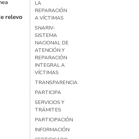
ínea
LA
REPARACIÓN
e relevo
A VÍCTIMAS
SNARIV-
SISTEMA
NACIONAL DE
ATENCIÓN Y
REPARACIÓN
INTEGRAL A
VÍCTIMAS
TRANSPARENCIA
PARTICIPA
SERVICIOS Y
TRÁMITES
PARTICIPACIÓN
INFORMACIÓN