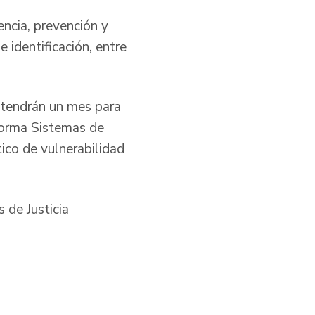
ncia, prevención y
e identificación, entre
s tendrán un mes para
forma Sistemas de
ico de vulnerabilidad
 de Justicia