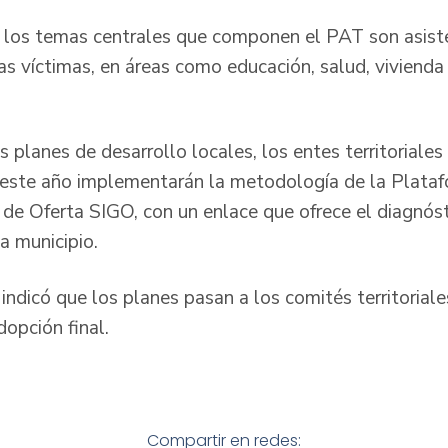
los temas centrales que componen el PAT son asiste
las víctimas, en áreas como educación, salud, vivienda 
 planes de desarrollo locales, los entes territoriale
 este año implementarán la metodología de la Plata
 de Oferta SIGO, con un enlace que ofrece el diagnóst
a municipio.
dicó que los planes pasan a los comités territoriales
dopción final.
Compartir en redes: