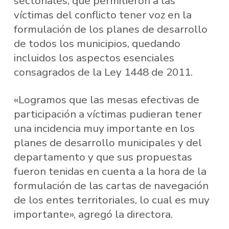
sectoriales, que permitieron a las
víctimas del conflicto tener voz en la
formulación de los planes de desarrollo
de todos los municipios, quedando
incluidos los aspectos esenciales
consagrados de la Ley 1448 de 2011.
«Logramos que las mesas efectivas de
participación a víctimas pudieran tener
una incidencia muy importante en los
planes de desarrollo municipales y del
departamento y que sus propuestas
fueron tenidas en cuenta a la hora de la
formulación de las cartas de navegación
de los entes territoriales, lo cual es muy
importante», agregó la directora.