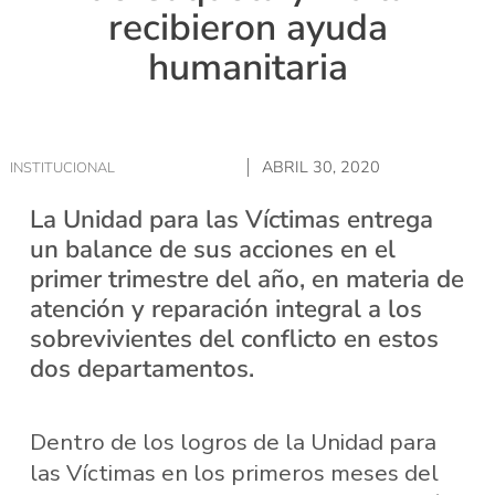
recibieron ayuda
humanitaria
ABRIL 30, 2020
INSTITUCIONAL
La Unidad para las Víctimas entrega
un balance de sus acciones en el
primer trimestre del año, en materia de
atención y reparación integral a los
sobrevivientes del conflicto en estos
dos departamentos.
Dentro de los logros de la Unidad para
las Víctimas en los primeros meses del