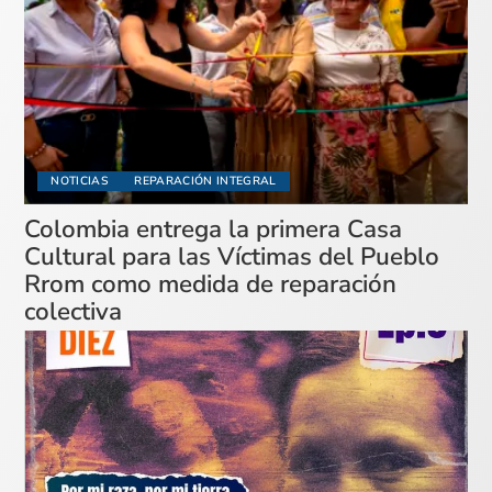
NOTICIAS
REPARACIÓN INTEGRAL
Colombia entrega la primera Casa
Cultural para las Víctimas del Pueblo
Rrom como medida de reparación
colectiva