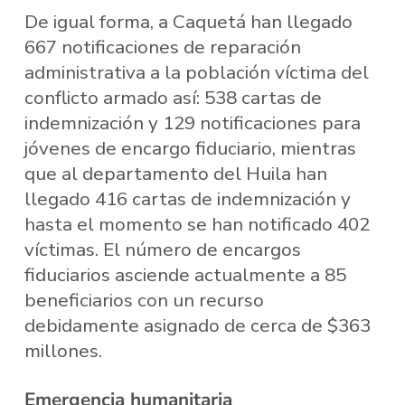
De igual forma, a Caquetá han llegado
667 notificaciones de reparación
administrativa a la población víctima del
conflicto armado así: 538 cartas de
indemnización y 129 notificaciones para
jóvenes de encargo fiduciario, mientras
que al departamento del Huila han
llegado 416 cartas de indemnización y
hasta el momento se han notificado 402
víctimas. El número de encargos
fiduciarios asciende actualmente a 85
beneficiarios con un recurso
debidamente asignado de cerca de $363
millones.
Emergencia humanitaria