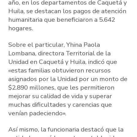
año, en los departamentos de Caquetá y
Huila, se destacan los pagos de atención
humanitaria que beneficiaron a 5.642
hogares.
Sobre el particular, Yhina Paola
Lombana, directora Territorial de la
Unidad en Caquetá y Huila, indicó que
«estas familias obtuvieron recursos
asignados por la Unidad por un monto de
$2.890 millones, que les permitieron
mejorar su calidad de vida y superar
muchas dificultades y carencias que
venían padeciendo».
Así mismo, la funcionaria destacó que la