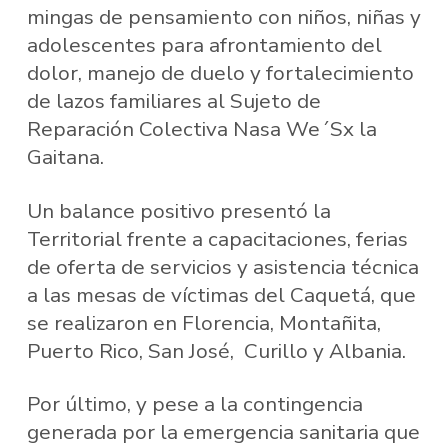
mingas de pensamiento con niños, niñas y
adolescentes para afrontamiento del
dolor, manejo de duelo y fortalecimiento
de lazos familiares al Sujeto de
Reparación Colectiva Nasa We´Sx la
Gaitana.
Un balance positivo presentó la
Territorial frente a capacitaciones, ferias
de oferta de servicios y asistencia técnica
a las mesas de víctimas del Caquetá, que
se realizaron en Florencia, Montañita,
Puerto Rico, San José, Curillo y Albania.
Por último, y pese a la contingencia
generada por la emergencia sanitaria que