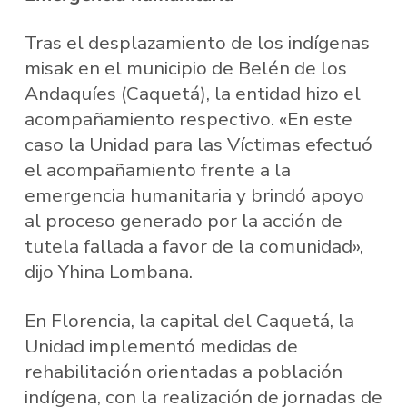
Tras el desplazamiento de los indígenas
misak en el municipio de Belén de los
Andaquíes (Caquetá), la entidad hizo el
acompañamiento respectivo. «En este
caso la Unidad para las Víctimas efectuó
el acompañamiento frente a la
emergencia humanitaria y brindó apoyo
al proceso generado por la acción de
tutela fallada a favor de la comunidad»,
dijo Yhina Lombana.
En Florencia, la capital del Caquetá, la
Unidad implementó medidas de
rehabilitación orientadas a población
indígena, con la realización de jornadas de