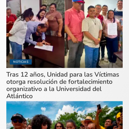
NOTICIAS
Tras 12 años, Unidad para las Víctimas
otorga resolución de fortalecimiento
organizativo a la Universidad del
Atlántico