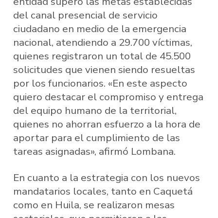
entidad superó las metas establecidas
del canal presencial de servicio
ciudadano en medio de la emergencia
nacional, atendiendo a 29.700 víctimas,
quienes registraron un total de 45.500
solicitudes que vienen siendo resueltas
por los funcionarios. «En este aspecto
quiero destacar el compromiso y entrega
del equipo humano de la territorial,
quienes no ahorran esfuerzo a la hora de
aportar para el cumplimiento de las
tareas asignadas», afirmó Lombana.
En cuanto a la estrategia con los nuevos
mandatarios locales, tanto en Caquetá
como en Huila, se realizaron mesas