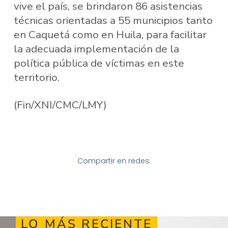
vive el país, se brindaron 86 asistencias
técnicas orientadas a 55 municipios tanto
en Caquetá como en Huila, para facilitar
la adecuada implementación de la
política pública de víctimas en este
territorio.
(Fin/XNI/CMC/LMY)
Compartir en redes:
LO MÁS RECIENTE