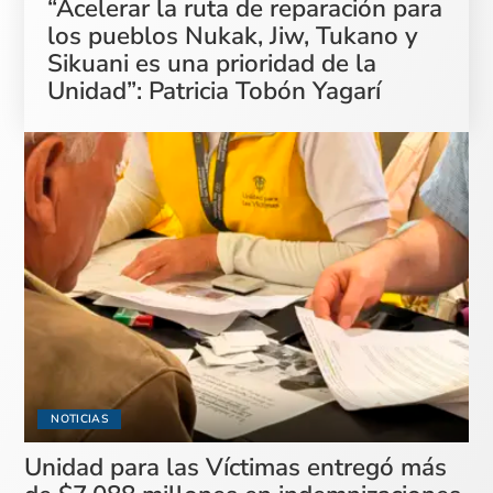
“Acelerar la ruta de reparación para
los pueblos Nukak, Jiw, Tukano y
Sikuani es una prioridad de la
Unidad”: Patricia Tobón Yagarí
NOTICIAS
Unidad para las Víctimas entregó más