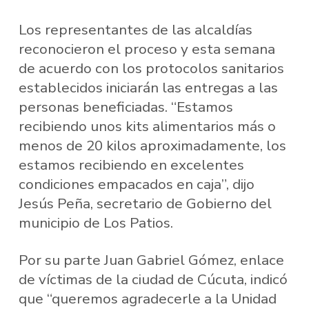
Los representantes de las alcaldías
reconocieron el proceso y esta semana
de acuerdo con los protocolos sanitarios
establecidos iniciarán las entregas a las
personas beneficiadas. “Estamos
recibiendo unos kits alimentarios más o
menos de 20 kilos aproximadamente, los
estamos recibiendo en excelentes
condiciones empacados en caja”, dijo
Jesús Peña, secretario de Gobierno del
municipio de Los Patios.
Por su parte Juan Gabriel Gómez, enlace
de víctimas de la ciudad de Cúcuta, indicó
que “queremos agradecerle a la Unidad