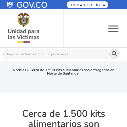
UNIDAD EN LÍNEA
Botón
Buscar:
Noticias
»
Cerca de 1.500 kits alimentarios son entregados en
Norte de Santander
Cerca de 1.500 kits
alimentarios son