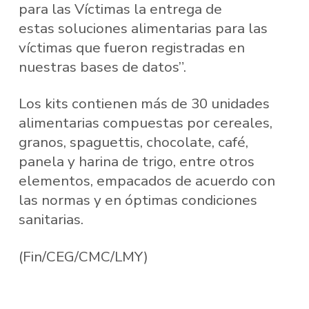
para las Víctimas la entrega de
estas soluciones alimentarias para las
víctimas que fueron registradas en
nuestras bases de datos”.
Los kits contienen más de 30 unidades
alimentarias compuestas por cereales,
granos, spaguettis, chocolate, café,
panela y harina de trigo, entre otros
elementos, empacados de acuerdo con
las normas y en óptimas condiciones
sanitarias.
(Fin/CEG/CMC/LMY)