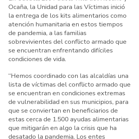
Ocaña, la Unidad para las Víctimas inició
la entrega de los kits alimentarios como
atención humanitaria en estos tiempos
de pandemia, a las familias
sobrevivientes del conflicto armado que
se encuentran enfrentando difíciles
condiciones de vida.
“Hemos coordinado con las alcaldías una
lista de víctimas del conflicto armado que
se encuentran en condiciones extremas
de vulnerabilidad en sus municipios, para
que se conviertan en beneficiarios de
estas cerca de 1.500 ayudas alimentarias
que mitigarán en algo la crisis que ha
desatado la pandemia. Los entes