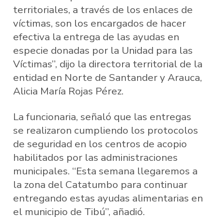
territoriales, a través de los enlaces de
víctimas, son los encargados de hacer
efectiva la entrega de las ayudas en
especie donadas por la Unidad para las
Víctimas”, dijo la directora territorial de la
entidad en Norte de Santander y Arauca,
Alicia María Rojas Pérez.
La funcionaria, señaló que las entregas
se realizaron cumpliendo los protocolos
de seguridad en los centros de acopio
habilitados por las administraciones
municipales. “Esta semana llegaremos a
la zona del Catatumbo para continuar
entregando estas ayudas alimentarias en
el municipio de Tibú”, añadió.