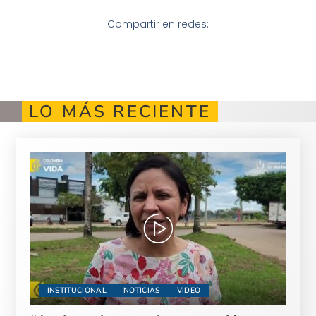
Compartir en redes:
LO MÁS RECIENTE
INSTITUCIONAL
NOTICIAS
VIDEO