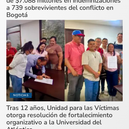
de $7.088 millones en indemnizaciones
a 739 sobrevivientes del conflicto en
Bogotá
NOTICIAS
Tras 12 años, Unidad para las Víctimas
otorga resolución de fortalecimiento
organizativo a la Universidad del