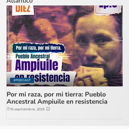
Atlántico
#PODCAST
Por mi raza, por mi tierra: Pueblo
Ancestral Ampiuile en resistencia
15 septiembre, 2023