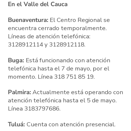
En el Valle del Cauca
Buenaventura:
El Centro Regional se
encuentra cerrado temporalmente.
Líneas de atención telefónica:
3128912114 y 3128912118.
Buga:
Está funcionando con atención
telefónica hasta el 7 de mayo, por el
momento. Línea 318 751 85 19.
Palmira:
Actualmente está operando con
atención telefónica hasta el 5 de mayo.
Línea 3183797686.
Tuluá:
Cuenta con atención presencial.