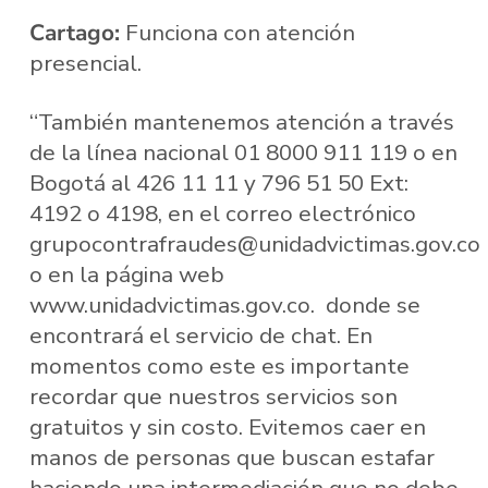
Cartago:
Funciona con atención
presencial.
“También mantenemos atención a través
de la línea nacional 01 8000 911 119 o en
Bogotá al 426 11 11 y 796 51 50 Ext:
4192 o 4198, en el correo electrónico
grupocontrafraudes@unidadvictimas.gov.co
o en la página web
www.unidadvictimas.gov.co. donde se
encontrará el servicio de chat. En
momentos como este es importante
recordar que nuestros servicios son
gratuitos y sin costo. Evitemos caer en
manos de personas que buscan estafar