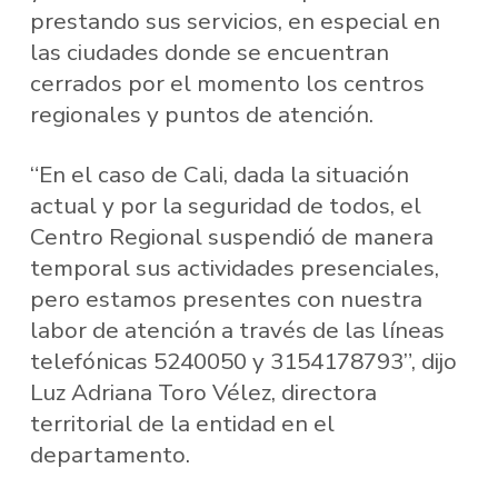
prestando sus servicios, en especial en
las ciudades donde se encuentran
cerrados por el momento los centros
regionales y puntos de atención.
“En el caso de Cali, dada la situación
actual y por la seguridad de todos, el
Centro Regional suspendió de manera
temporal sus actividades presenciales,
pero estamos presentes con nuestra
labor de atención a través de las líneas
telefónicas 5240050 y 3154178793”, dijo
Luz Adriana Toro Vélez, directora
territorial de la entidad en el
departamento.