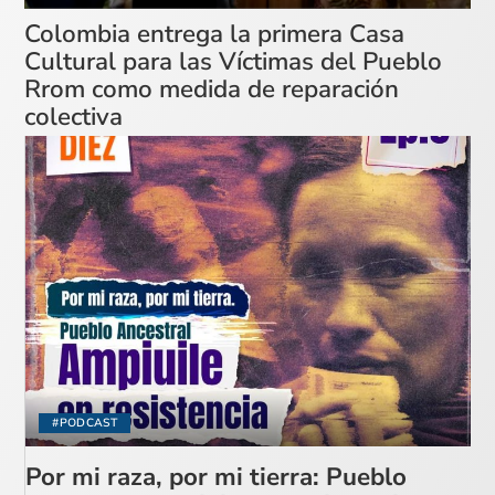
Colombia entrega la primera Casa
Cultural para las Víctimas del Pueblo
Rrom como medida de reparación
colectiva
#PODCAST
Por mi raza, por mi tierra: Pueblo