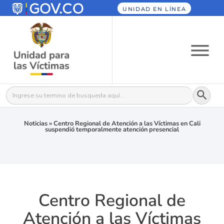
UNIDAD EN LÍNEA
Botón
Buscar:
Noticias
»
Centro Regional de Atención a las Víctimas en Cali
suspendió temporalmente atención presencial
Centro Regional de
Atención a las Víctimas