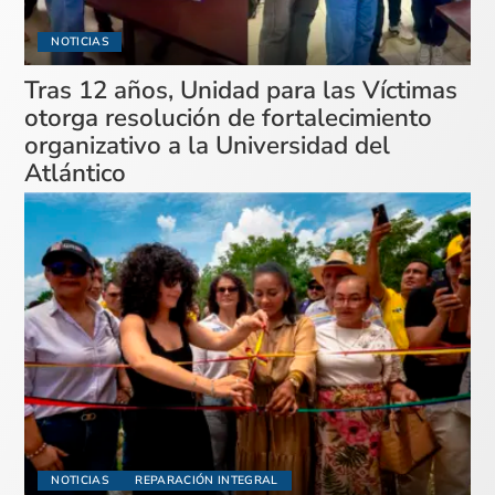
NOTICIAS
Tras 12 años, Unidad para las Víctimas
otorga resolución de fortalecimiento
organizativo a la Universidad del
Atlántico
NOTICIAS
REPARACIÓN INTEGRAL