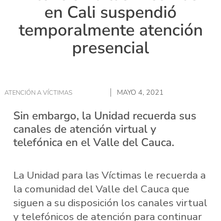
en Cali suspendió
temporalmente atención
presencial
MAYO 4, 2021
ATENCIÓN A VÍCTIMAS
Sin embargo, la Unidad recuerda sus
canales de atención virtual y
telefónica en el Valle del Cauca.
La Unidad para las Víctimas le recuerda a
la comunidad del Valle del Cauca que
siguen a su disposición los canales virtual
y telefónicos de atención para continuar