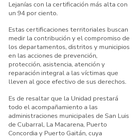
Lejanías con la certificación más alta con
un 94 por ciento.
Estas certificaciones territoriales buscan
medir la contribución y el compromiso de
los departamentos, distritos y municipios
en las acciones de prevención,
protección, asistencia, atención y
reparación integral a las víctimas que
lleven al goce efectivo de sus derechos.
Es de resaltar que la Unidad prestará
todo el acompañamiento a las
administraciones municipales de San Luis
de Cubarral, La Macarena, Puerto
Concordia y Puerto Gaitán, cuya