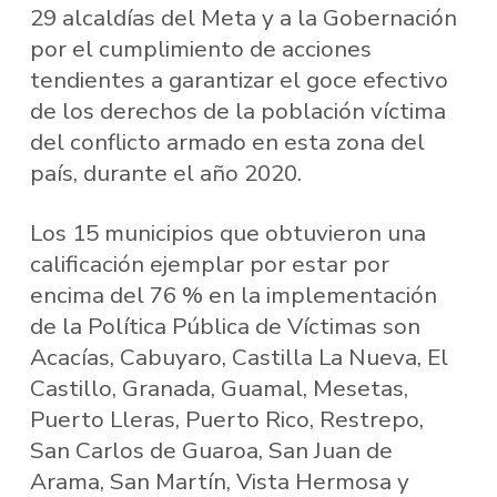
29 alcaldías del Meta y a la Gobernación
por el cumplimiento de acciones
tendientes a garantizar el goce efectivo
de los derechos de la población víctima
del conflicto armado en esta zona del
país, durante el año 2020.
Los 15 municipios que obtuvieron una
calificación ejemplar por estar por
encima del 76 % en la implementación
de la Política Pública de Víctimas son
Acacías, Cabuyaro, Castilla La Nueva, El
Castillo, Granada, Guamal, Mesetas,
Puerto Lleras, Puerto Rico, Restrepo,
San Carlos de Guaroa, San Juan de
Arama, San Martín, Vista Hermosa y