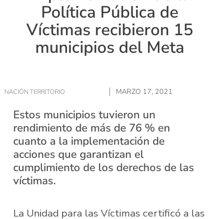
Política Pública de
Víctimas recibieron 15
municipios del Meta
MARZO 17, 2021
NACIÓN TERRITORIO
Estos municipios tuvieron un
rendimiento de más de 76 % en
cuanto a la implementación de
acciones que garantizan el
cumplimiento de los derechos de las
víctimas.
La Unidad para las Víctimas certificó a las