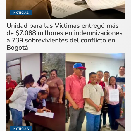
NOTICIAS
Unidad para las Víctimas entregó más
de $7.088 millones en indemnizaciones
a 739 sobrevivientes del conflicto en
Bogotá
NOTICIAS