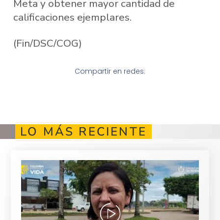
Meta y obtener mayor cantidad de
calificaciones ejemplares.
(Fin/DSC/COG)
Compartir en redes:
LO MÁS RECIENTE