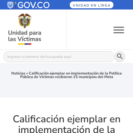
UNIDAD EN LÍNEA
Botón
Buscar:
Noticias
»
Calificación ejemplar en implementación de la Política
Pública de Víctimas recibieron 15 municipios del Meta
Calificación ejemplar en
implementación de la