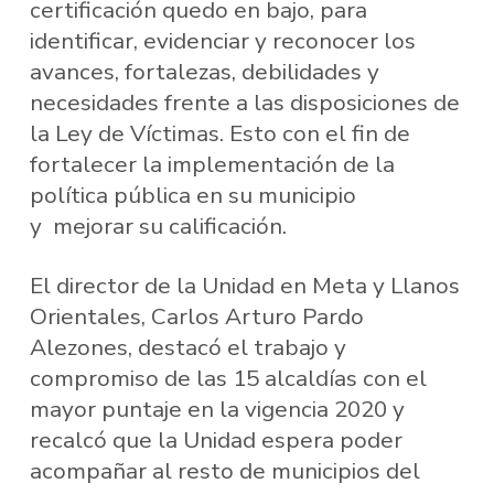
certificación quedo en bajo, para
identificar, evidenciar y reconocer los
avances, fortalezas, debilidades y
necesidades frente a las disposiciones de
la Ley de Víctimas. Esto con el fin de
fortalecer la implementación de la
política pública en su municipio
y mejorar su calificación.
El director de la Unidad en Meta y Llanos
Orientales, Carlos Arturo Pardo
Alezones, destacó el trabajo y
compromiso de las 15 alcaldías con el
mayor puntaje en la vigencia 2020 y
recalcó que la Unidad espera poder
acompañar al resto de municipios del