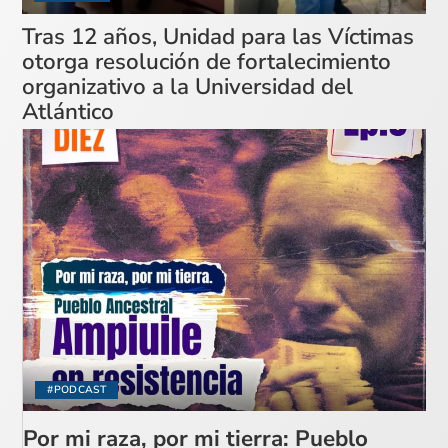
Tras 12 años, Unidad para las Víctimas
otorga resolución de fortalecimiento
organizativo a la Universidad del
Atlántico
#PODCAST
Por mi raza, por mi tierra: Pueblo