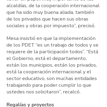
alcaldías, de la cooperación internacional
que ha sido muy buena aliada, también
de los privados que hacen sus obras
sociales y obras por impuesto”, precisó.
Mesa insistió en que la implementación
de los PDET “es un trabajo de todos y se
requiere de la participación todos”. “Está
el Gobierno, está el departamento,
están los municipios, están los privados,
está la cooperación internacional y el
sector educativo, son muchas entidades
trabajando para poder cumplir lo que
ustedes nos solicitaron”, recalcó.
Regalías y proyectos