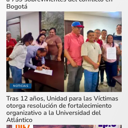
Bogotá
NOTICIAS
Tras 12 años, Unidad para las Víctimas
otorga resolución de fortalecimiento
organizativo a la Universidad del
Atlántico