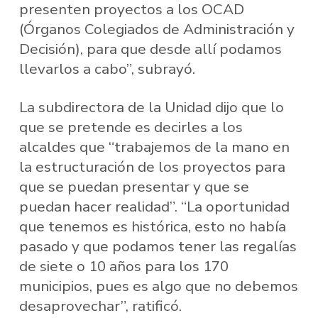
presenten proyectos a los OCAD
(Órganos Colegiados de Administración y
Decisión), para que desde allí podamos
llevarlos a cabo”, subrayó.
La subdirectora de la Unidad dijo que lo
que se pretende es decirles a los
alcaldes que “trabajemos de la mano en
la estructuración de los proyectos para
que se puedan presentar y que se
puedan hacer realidad”. “La oportunidad
que tenemos es histórica, esto no había
pasado y que podamos tener las regalías
de siete o 10 años para los 170
municipios, pues es algo que no debemos
desaprovechar”, ratificó.