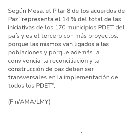
Según Mesa, el Pilar 8 de los acuerdos de
Paz “representa el 14 % del total de las
iniciativas de los 170 municipios PDET del
país y es el tercero con más proyectos,
porque las mismos van ligados a las
poblaciones y porque además la
convivencia, la reconciliación y la
construcción de paz deben ser
transversales en la implementación de
todos los PDET”.
(Fin/AMA/LMY)