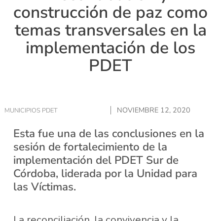
construcción de paz como
temas transversales en la
implementación de los
PDET
NOVIEMBRE 12, 2020
MUNICIPIOS PDET
Esta fue una de las conclusiones en la
sesión de fortalecimiento de la
implementación del PDET Sur de
Córdoba, liderada por la Unidad para
las Víctimas.
La reconciliación, la convivencia y la