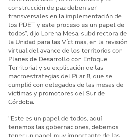
construcción de paz deben ser
transversales en la implementación de
los PDET y este proceso es un papel de
todos”, dijo Lorena Mesa, subdirectora de
la Unidad para las Víctimas, en la revisión
virtual del avance de los territorios con
Planes de Desarrollo con Enfoque
Territorial y su explicación de las
macroestrategias del Pilar 8, que se
cumplió con delegados de las mesas de
víctimas y promotores del Sur de
Córdoba.
“Este es un papel de todos, aquí
tenemos las gobernaciones, debemos
tener un papel muy importante de las