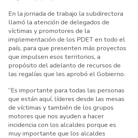
En la jornada de trabajo la subdirectora
llamó la atención de delegados de
víctimas y promotores de la
implementación de los PDET en todo el
país, para que presenten más proyectos
que impulsen esos territorios, a
propósito del adelanto de recursos de
las regalías que les aprobó el Gobierno.
“Es importante para todas las personas
que están aquí, líderes desde las mesas
de víctimas y también de los grupos
motores que nos ayuden a hacer
incidencia con los alcaldes porque es
muy importante que los alcaldes