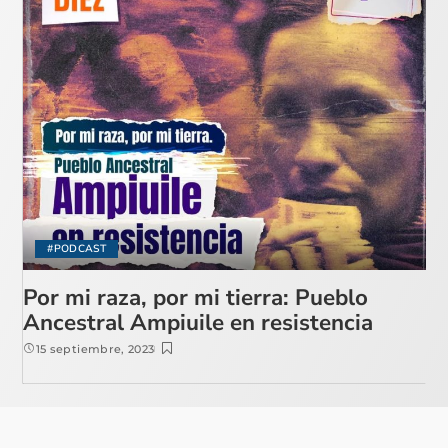
#PODCAST
Por mi raza, por mi tierra: Pueblo
Ancestral Ampiuile en resistencia
15 septiembre, 2023