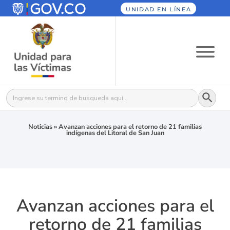
UNIDAD EN LÍNEA
Botón
Buscar:
Noticias
»
Avanzan acciones para el retorno de 21 familias
indígenas del Litoral de San Juan
Avanzan acciones para el
retorno de 21 familias