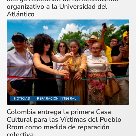
organizativo a la Universidad del
Atlántico
NOTICIAS
REPARACIÓN INTEGRAL
Colombia entrega la primera Casa
Cultural para las Víctimas del Pueblo
Rrom como medida de reparación
colectiva