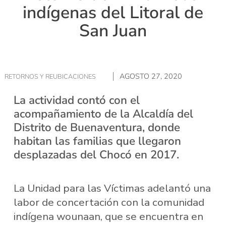
indígenas del Litoral de
San Juan
AGOSTO 27, 2020
RETORNOS Y REUBICACIONES
La actividad contó con el
acompañamiento de la Alcaldía del
Distrito de Buenaventura, donde
habitan las familias que llegaron
desplazadas del Chocó en 2017.
La Unidad para las Víctimas adelantó una
labor de concertación con la comunidad
indígena wounaan, que se encuentra en