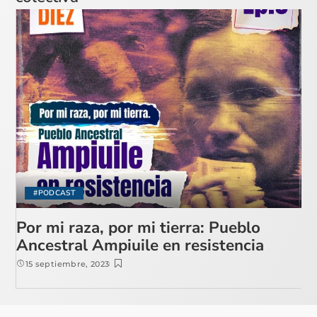
#PODCAST
Por mi raza, por mi tierra: Pueblo
Ancestral Ampiuile en resistencia
15 septiembre, 2023