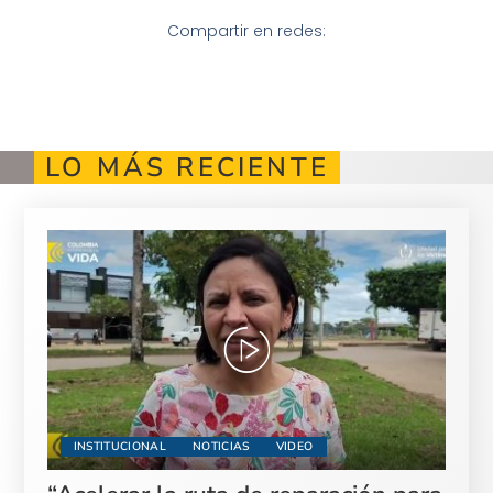
Compartir en redes:
LO MÁS RECIENTE
INSTITUCIONAL
NOTICIAS
VIDEO