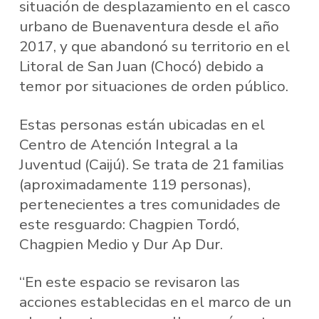
situación de desplazamiento en el casco
urbano de Buenaventura desde el año
2017, y que abandonó su territorio en el
Litoral de San Juan (Chocó) debido a
temor por situaciones de orden público.
Estas personas están ubicadas en el
Centro de Atención Integral a la
Juventud (Caijú). Se trata de 21 familias
(aproximadamente 119 personas),
pertenecientes a tres comunidades de
este resguardo: Chagpien Tordó,
Chagpien Medio y Dur Ap Dur.
“En este espacio se revisaron las
acciones establecidas en el marco de un