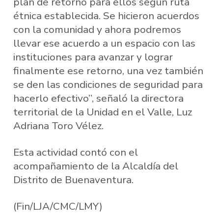
plan de retorno para ellos según ruta
étnica establecida. Se hicieron acuerdos
con la comunidad y ahora podremos
llevar ese acuerdo a un espacio con las
instituciones para avanzar y lograr
finalmente ese retorno, una vez también
se den las condiciones de seguridad para
hacerlo efectivo”, señaló la directora
territorial de la Unidad en el Valle, Luz
Adriana Toro Vélez.
Esta actividad contó con el
acompañamiento de la Alcaldía del
Distrito de Buenaventura.
(Fin/LJA/CMC/LMY)