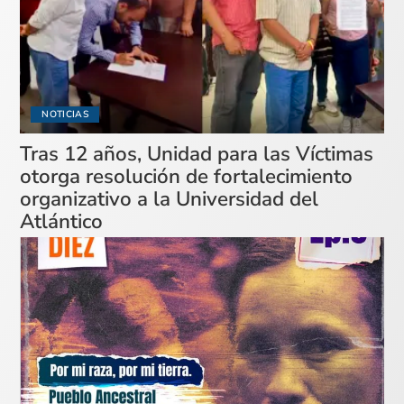
NOTICIAS
Tras 12 años, Unidad para las Víctimas
otorga resolución de fortalecimiento
organizativo a la Universidad del
Atlántico