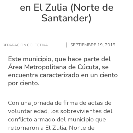
en El Zulia (Norte de
Santander)
SEPTIEMBRE 19, 2019
REPARACIÓN COLECTIVA
Este municipio, que hace parte del
Área Metropolitana de Cúcuta, se
encuentra caracterizado en un ciento
por ciento.
Con una jornada de firma de actas de
voluntariedad, los sobrevivientes del
conflicto armado del municipio que
retornaron a El Zulia, Norte de