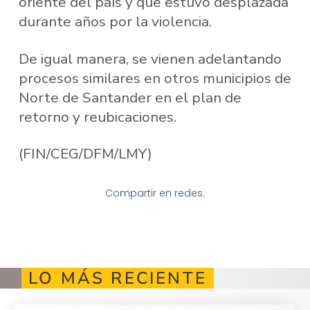
oriente del país y que estuvo desplazada
durante años por la violencia.
De igual manera, se vienen adelantando
procesos similares en otros municipios de
Norte de Santander en el plan de
retorno y reubicaciones.
(FIN/CEG/DFM/LMY)
Compartir en redes:
LO MÁS RECIENTE