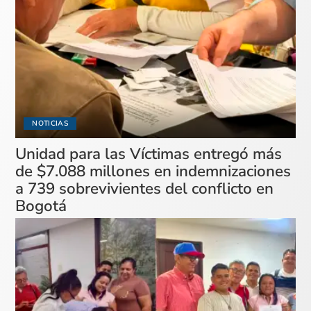
NOTICIAS
Unidad para las Víctimas entregó más
de $7.088 millones en indemnizaciones
a 739 sobrevivientes del conflicto en
Bogotá