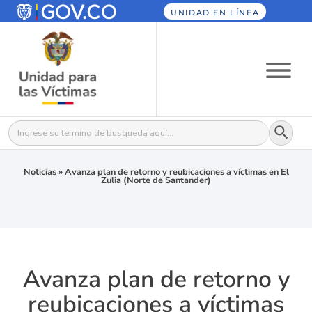
UNIDAD EN LÍNEA
Botón
Buscar:
Noticias
»
Avanza plan de retorno y reubicaciones a víctimas en El
Zulia (Norte de Santander)
Avanza plan de retorno y
reubicaciones a víctimas