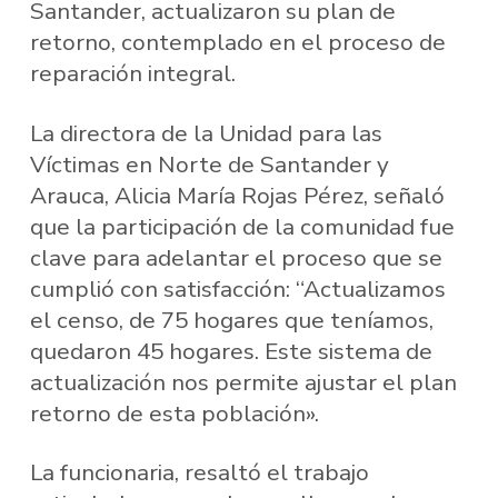
Santander, actualizaron su plan de
retorno, contemplado en el proceso de
reparación integral.
La directora de la Unidad para las
Víctimas en Norte de Santander y
Arauca, Alicia María Rojas Pérez, señaló
que la participación de la comunidad fue
clave para adelantar el proceso que se
cumplió con satisfacción: “Actualizamos
el censo, de 75 hogares que teníamos,
quedaron 45 hogares. Este sistema de
actualización nos permite ajustar el plan
retorno de esta población».
La funcionaria, resaltó el trabajo