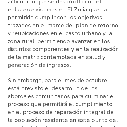
articulado que se desarrolla con el
enlace de víctimas en El Zulia que ha
permitido cumplir con los objetivos
trazados en el marco del plan de retorno
y reubicaciones en el casco urbano y la
zona rural, permitiendo avanzar en los
distintos componentes y en la realización
de la matriz contemplada en salud y
generación de ingresos.
Sin embargo, para el mes de octubre
está previsto el desarrollo de los
abordajes comunitarios para culminar el
proceso que permitirá el cumplimiento
en el proceso de reparación integral de
la población residente en este punto del