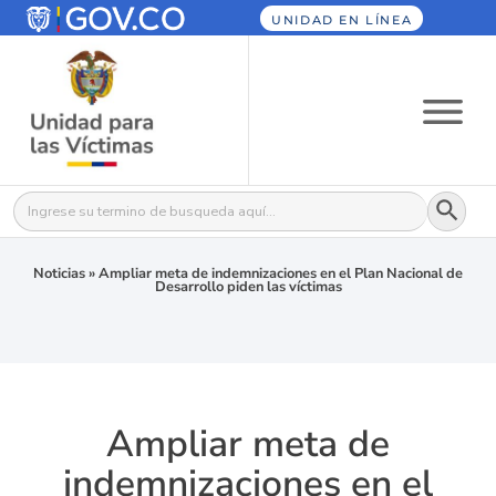
UNIDAD EN LÍNEA
Botón
Buscar:
Noticias
»
Ampliar meta de indemnizaciones en el Plan Nacional de
Desarrollo piden las víctimas
Ampliar meta de
indemnizaciones en el