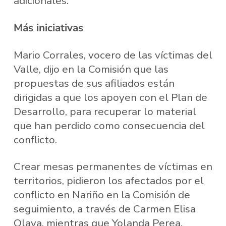
adicionales.
Más iniciativas
Mario Corrales, vocero de las víctimas del
Valle, dijo en la Comisión que las
propuestas de sus afiliados están
dirigidas a que los apoyen con el Plan de
Desarrollo, para recuperar lo material
que han perdido como consecuencia del
conflicto.
Crear mesas permanentes de víctimas en
territorios, pidieron los afectados por el
conflicto en Nariño en la Comisión de
seguimiento, a través de Carmen Elisa
Olaya, mientras que Yolanda Perea,