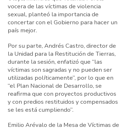
vocera de las víctimas de violencia
sexual, planteó la importancia de
concertar con el Gobierno para hacer un
país mejor.
Por su parte, Andrés Castro, director de
la Unidad para la Restitución de Tierras,
durante la sesión, enfatizó que “las
víctimas son sagradas y no pueden ser
utilizadas políticamente”, por lo que en
“el Plan Nacional de Desarrollo, se
reafirma que con proyectos productivos
y con predios restituidos y compensados
se les está cumpliendo”.
Emilio Arévalo de la Mesa de Víctimas de