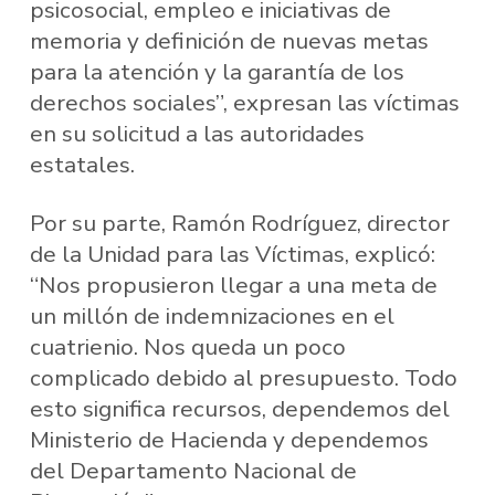
psicosocial, empleo e iniciativas de
memoria y definición de nuevas metas
para la atención y la garantía de los
derechos sociales”, expresan las víctimas
en su solicitud a las autoridades
estatales.
Por su parte, Ramón Rodríguez, director
de la Unidad para las Víctimas, explicó:
“Nos propusieron llegar a una meta de
un millón de indemnizaciones en el
cuatrienio. Nos queda un poco
complicado debido al presupuesto. Todo
esto significa recursos, dependemos del
Ministerio de Hacienda y dependemos
del Departamento Nacional de