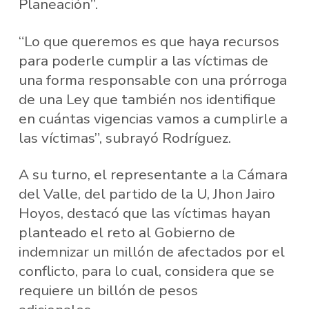
Planeación”.
“Lo que queremos es que haya recursos
para poderle cumplir a las víctimas de
una forma responsable con una prórroga
de una Ley que también nos identifique
en cuántas vigencias vamos a cumplirle a
las víctimas”, subrayó Rodríguez.
A su turno, el representante a la Cámara
del Valle, del partido de la U, Jhon Jairo
Hoyos, destacó que las víctimas hayan
planteado el reto al Gobierno de
indemnizar un millón de afectados por el
conflicto, para lo cual, considera que se
requiere un billón de pesos