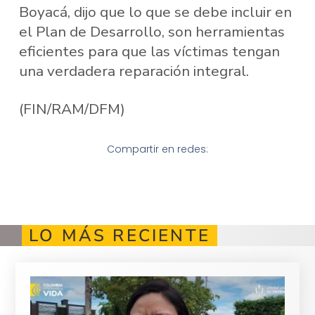
Boyacá, dijo que lo que se debe incluir en
el Plan de Desarrollo, son herramientas
eficientes para que las víctimas tengan
una verdadera reparación integral.
(FIN/RAM/DFM)
Compartir en redes:
LO MÁS RECIENTE