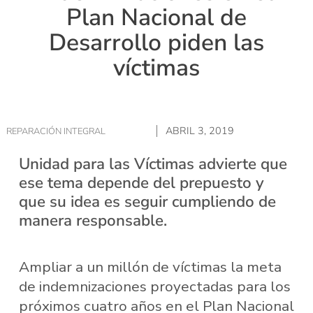
Plan Nacional de
Desarrollo piden las
víctimas
ABRIL 3, 2019
REPARACIÓN INTEGRAL
Unidad para las Víctimas advierte que
ese tema depende del prepuesto y
que su idea es seguir cumpliendo de
manera responsable.
Ampliar a un millón de víctimas la meta
de indemnizaciones proyectadas para los
próximos cuatro años en el Plan Nacional