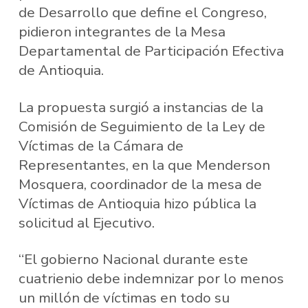
de Desarrollo que define el Congreso,
pidieron integrantes de la Mesa
Departamental de Participación Efectiva
de Antioquia.
La propuesta surgió a instancias de la
Comisión de Seguimiento de la Ley de
Víctimas de la Cámara de
Representantes, en la que Menderson
Mosquera, coordinador de la mesa de
Víctimas de Antioquia hizo pública la
solicitud al Ejecutivo.
“El gobierno Nacional durante este
cuatrienio debe indemnizar por lo menos
un millón de víctimas en todo su