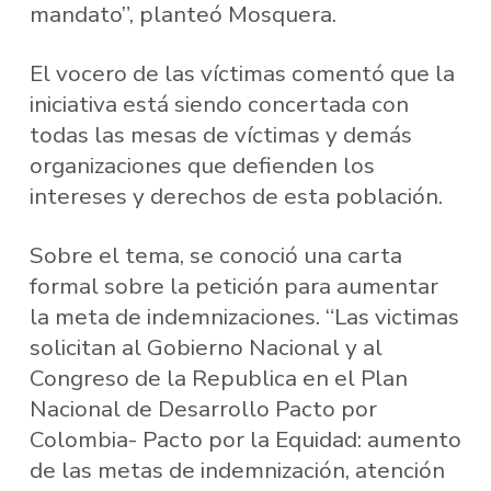
mandato”, planteó Mosquera.
El vocero de las víctimas comentó que la
iniciativa está siendo concertada con
todas las mesas de víctimas y demás
organizaciones que defienden los
intereses y derechos de esta población.
Sobre el tema, se conoció una carta
formal sobre la petición para aumentar
la meta de indemnizaciones. “Las victimas
solicitan al Gobierno Nacional y al
Congreso de la Republica en el Plan
Nacional de Desarrollo Pacto por
Colombia- Pacto por la Equidad: aumento
de las metas de indemnización, atención