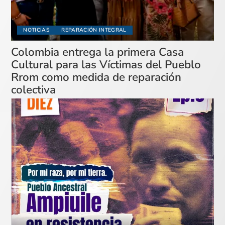
NOTICIAS
REPARACIÓN INTEGRAL
Colombia entrega la primera Casa
Cultural para las Víctimas del Pueblo
Rrom como medida de reparación
colectiva