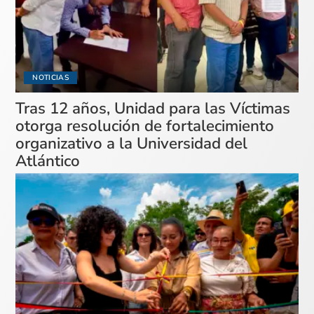
NOTICIAS
Tras 12 años, Unidad para las Víctimas
otorga resolución de fortalecimiento
organizativo a la Universidad del
Atlántico