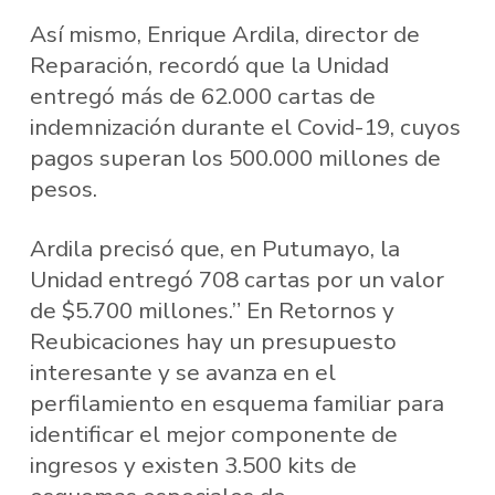
Así mismo, Enrique Ardila, director de
Reparación, recordó que la Unidad
entregó más de 62.000 cartas de
indemnización durante el Covid-19, cuyos
pagos superan los 500.000 millones de
pesos.
Ardila precisó que, en Putumayo, la
Unidad entregó 708 cartas por un valor
de $5.700 millones.” En Retornos y
Reubicaciones hay un presupuesto
interesante y se avanza en el
perfilamiento en esquema familiar para
identificar el mejor componente de
ingresos y existen 3.500 kits de