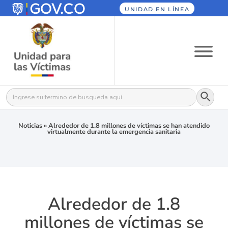
UNIDAD EN LÍNEA
Botón
Buscar:
Noticias
»
Alrededor de 1.8 millones de víctimas se han atendido
virtualmente durante la emergencia sanitaria
Alrededor de 1.8
millones de víctimas se