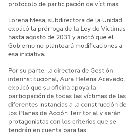
protocolo de participación de víctimas.
Lorena Mesa, subdirectora de la Unidad
explicó la prórroga de la Ley de Víctimas
hasta agosto de 2031 y anotó que el
Gobierno no planteará modificaciones a
esa iniciativa.
Por su parte, la directora de Gestión
interinstitucional, Aura Helena Acevedo,
explicó que su oficina apoya la
participación de todas las víctimas de las
diferentes instancias a la construcción de
los Planes de Acción Territorial y serán
protagonistas con los criterios que se
tendrán en cuenta para las