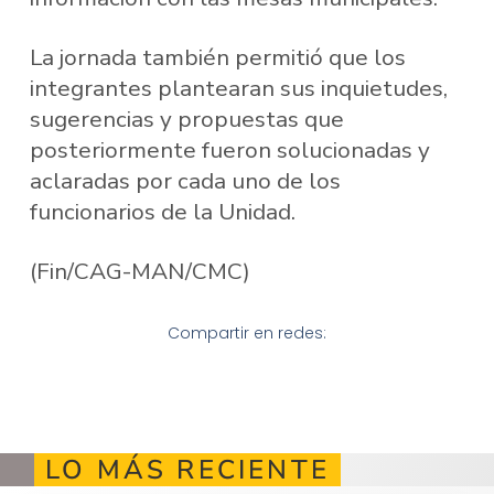
La jornada también permitió que los
integrantes plantearan sus inquietudes,
sugerencias y propuestas que
posteriormente fueron solucionadas y
aclaradas por cada uno de los
funcionarios de la Unidad.
(Fin/CAG-MAN/CMC)
Compartir en redes:
LO MÁS RECIENTE