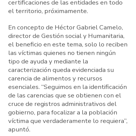
certificaciones de las entidades en todo
el territorio, próximamente.
En concepto de Héctor Gabriel Camelo,
director de Gestión social y Humanitaria,
el beneficio en este tema, solo lo reciben
las víctimas quienes no tienen ningún
tipo de ayuda y mediante la
caracterización queda evidenciada su
carencia de alimentos y recursos
esenciales. “Seguimos en la identificación
de las carencias que se obtienen con el
cruce de registros administrativos del
gobierno, para focalizar a la población
víctima que verdaderamente lo requiera”,
apuntó.