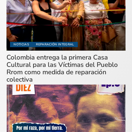
NOTICIAS
REPARACIÓN INTEGRAL
Colombia entrega la primera Casa
Cultural para las Víctimas del Pueblo
Rrom como medida de reparación
colectiva