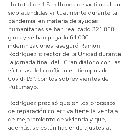
Un total de 1.8 millones de víctimas han
sido atendidas virtualmente durante la
pandemia, en materia de ayudas
humanitarias se han realizado 321.000
giros y se han pagado 61.000
indemnizaciones, aseguró Ramón
Rodríguez, director de la Unidad durante
la jornada final del “Gran diálogo con las
víctimas del conflicto en tiempos de
Covid-19”, con los sobrevivientes de
Putumayo.
Rodríguez precisó que en los procesos
de reparación colectiva tiene la ventaja
de mejoramiento de vivienda y que,
además, se están haciendo ajustes al