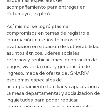
esquemas especiales de
acompañamiento para entregar en
Putumayo”, explicó.
Así mismo, se logró plasmar
compromisos en temas de registro e
información, criterios técnicos de
evaluación en situación de vulnerabilidad,
asuntos étnicos, líderes sociales,
retornos y reubicaciones, priorización de
pagos, vivienda rural y generación de
ingreso, mapa de oferta del SNARIV,
esquemas especiales de
acompañamiento familiar y capacitación a
la mesa departamental y socialización de
inquietudes para poder replicar
información con las mesas municipales.