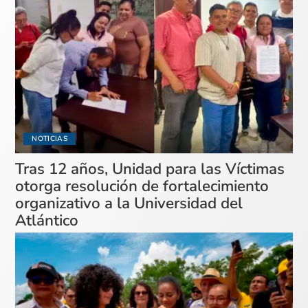
NOTICIAS
Tras 12 años, Unidad para las Víctimas
otorga resolución de fortalecimiento
organizativo a la Universidad del
Atlántico