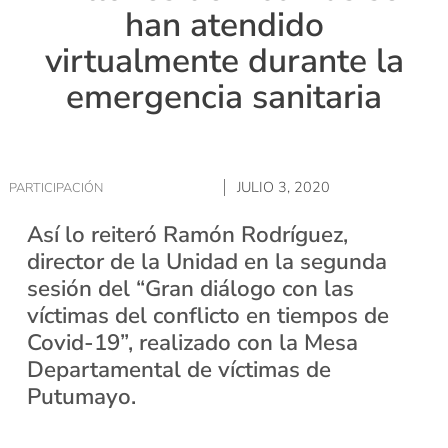
han atendido
virtualmente durante la
emergencia sanitaria
JULIO 3, 2020
PARTICIPACIÓN
Así lo reiteró Ramón Rodríguez,
director de la Unidad en la segunda
sesión del “Gran diálogo con las
víctimas del conflicto en tiempos de
Covid-19”, realizado con la Mesa
Departamental de víctimas de
Putumayo.