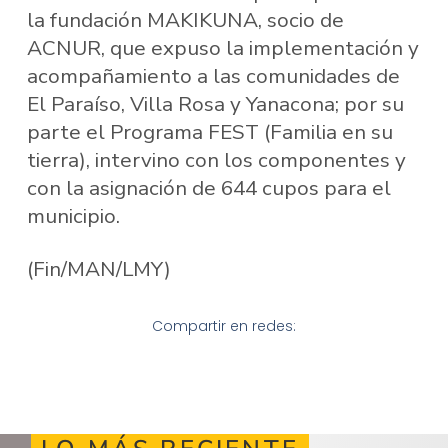
la fundación MAKIKUNA, socio de
ACNUR, que expuso la implementación y
acompañamiento a las comunidades de
El Paraíso, Villa Rosa y Yanacona; por su
parte el Programa FEST (Familia en su
tierra), intervino con los componentes y
con la asignación de 644 cupos para el
municipio.
(Fin/MAN/LMY)
Compartir en redes: