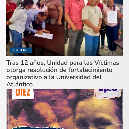
NOTICIAS
Tras 12 años, Unidad para las Víctimas
otorga resolución de fortalecimiento
organizativo a la Universidad del
Atlántico