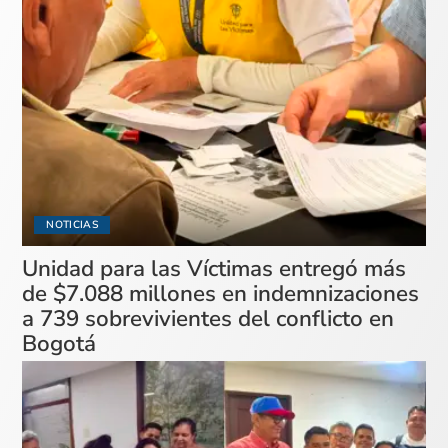
NOTICIAS
Unidad para las Víctimas entregó más
de $7.088 millones en indemnizaciones
a 739 sobrevivientes del conflicto en
Bogotá