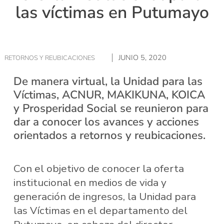
las víctimas en Putumayo
JUNIO 5, 2020
RETORNOS Y REUBICACIONES
De manera virtual, la Unidad para las
Víctimas, ACNUR, MAKIKUNA, KOICA
y Prosperidad Social se reunieron para
dar a conocer los avances y acciones
orientados a retornos y reubicaciones.
Con el objetivo de conocer la oferta
institucional en medios de vida y
generación de ingresos, la Unidad para
las Víctimas en el departamento del