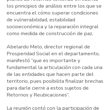
los principios de análisis entre los que se
encuentra el cómo superar condiciones
de vulnerabilidad, estabilidad
socioeconómica y la reparación integral
como medida de construcción de paz.
Abelardo Melo, director regional de
Prosperidad Social en el departamento,
manifestó “que es importante y
fundamental la articulación con cada una
de las entidades que hacen parte del
territorio, pues posibilita finalizar brechas
para darle cierre a estos sujetos de
Retornos y Reubicaciones”.
La reunión contó con la participación de