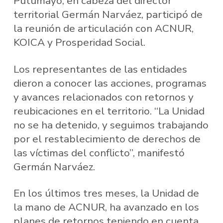
Putumayo, en cabeza del director
territorial Germán Narváez, participó de
la reunión de articulación con ACNUR,
KOICA y Prosperidad Social.
Los representantes de las entidades
dieron a conocer las acciones, programas
y avances relacionados con retornos y
reubicaciones en el territorio. “La Unidad
no se ha detenido, y seguimos trabajando
por el restablecimiento de derechos de
las víctimas del conflicto”, manifestó
Germán Narváez.
En los últimos tres meses, la Unidad de
la mano de ACNUR, ha avanzado en los
planes de retornos teniendo en cuenta