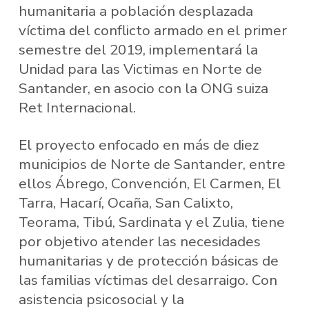
humanitaria a población desplazada
víctima del conflicto armado en el primer
semestre del 2019, implementará la
Unidad para las Victimas en Norte de
Santander, en asocio con la ONG suiza
Ret Internacional.
El proyecto enfocado en más de diez
municipios de Norte de Santander, entre
ellos Ábrego, Convención, El Carmen, El
Tarra, Hacarí, Ocaña, San Calixto,
Teorama, Tibú, Sardinata y el Zulia, tiene
por objetivo atender las necesidades
humanitarias y de protección básicas de
las familias víctimas del desarraigo. Con
asistencia psicosocial y la