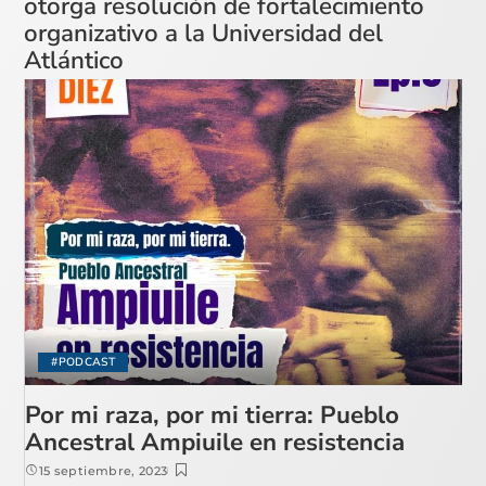
otorga resolución de fortalecimiento
organizativo a la Universidad del
Atlántico
#PODCAST
Por mi raza, por mi tierra: Pueblo
Ancestral Ampiuile en resistencia
15 septiembre, 2023