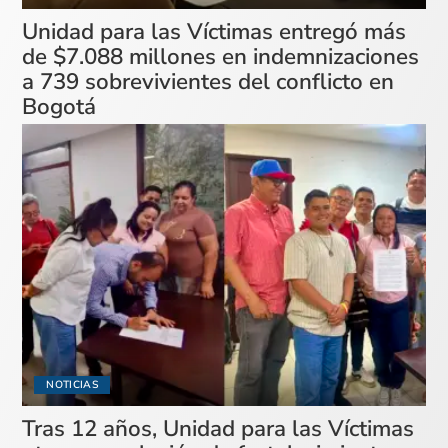
Unidad para las Víctimas entregó más
de $7.088 millones en indemnizaciones
a 739 sobrevivientes del conflicto en
Bogotá
NOTICIAS
Tras 12 años, Unidad para las Víctimas