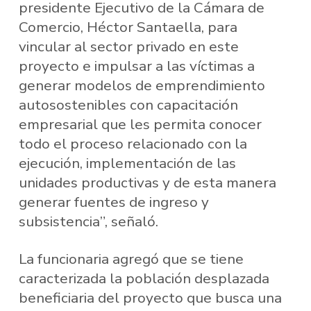
presidente Ejecutivo de la Cámara de
Comercio, Héctor Santaella, para
vincular al sector privado en este
proyecto e impulsar a las víctimas a
generar modelos de emprendimiento
autosostenibles con capacitación
empresarial que les permita conocer
todo el proceso relacionado con la
ejecución, implementación de las
unidades productivas y de esta manera
generar fuentes de ingreso y
subsistencia”, señaló.
La funcionaria agregó que se tiene
caracterizada la población desplazada
beneficiaria del proyecto que busca una