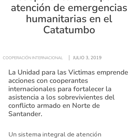
atención de emergencias
humanitarias en el
Catatumbo
JULIO 3, 2019
COOPERACIÓN INTERNACIONAL
La Unidad para las Victimas emprende
acciones con cooperantes
internacionales para fortalecer la
asistencia a los sobrevivientes del
conflicto armado en Norte de
Santander.
Un sistema integral de atención