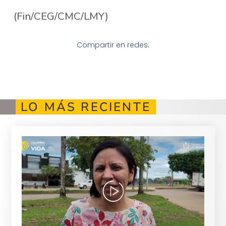
(Fin/CEG/CMC/LMY)
Compartir en redes:
LO MÁS RECIENTE