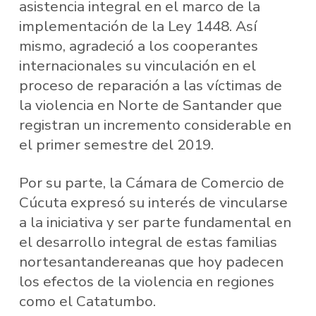
asistencia integral en el marco de la
implementación de la Ley 1448. Así
mismo, agradeció a los cooperantes
internacionales su vinculación en el
proceso de reparación a las víctimas de
la violencia en Norte de Santander que
registran un incremento considerable en
el primer semestre del 2019.
Por su parte, la Cámara de Comercio de
Cúcuta expresó su interés de vincularse
a la iniciativa y ser parte fundamental en
el desarrollo integral de estas familias
nortesantandereanas que hoy padecen
los efectos de la violencia en regiones
como el Catatumbo.