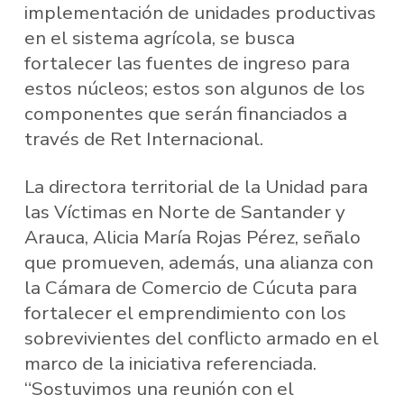
implementación de unidades productivas
en el sistema agrícola, se busca
fortalecer las fuentes de ingreso para
estos núcleos; estos son algunos de los
componentes que serán financiados a
través de Ret Internacional.
La directora territorial de la Unidad para
las Víctimas en Norte de Santander y
Arauca, Alicia María Rojas Pérez, señalo
que promueven, además, una alianza con
la Cámara de Comercio de Cúcuta para
fortalecer el emprendimiento con los
sobrevivientes del conflicto armado en el
marco de la iniciativa referenciada.
“Sostuvimos una reunión con el