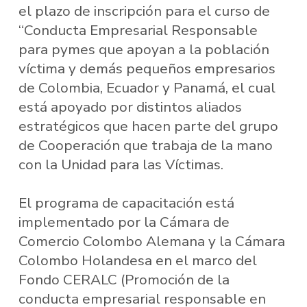
el plazo de inscripción para el curso de
“Conducta Empresarial Responsable
para pymes que apoyan a la población
víctima y demás pequeños empresarios
de Colombia, Ecuador y Panamá, el cual
está apoyado por distintos aliados
estratégicos que hacen parte del grupo
de Cooperación que trabaja de la mano
con la Unidad para las Víctimas.
El programa de capacitación está
implementado por la Cámara de
Comercio Colombo Alemana y la Cámara
Colombo Holandesa en el marco del
Fondo CERALC (Promoción de la
conducta empresarial responsable en