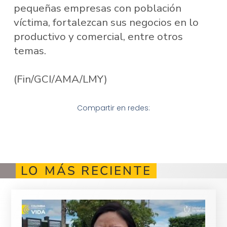
pequeñas empresas con población
víctima, fortalezcan sus negocios en lo
productivo y comercial, entre otros
temas.
(Fin/GCI/AMA/LMY)
Compartir en redes:
LO MÁS RECIENTE