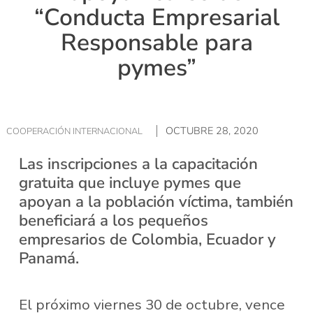
“Conducta Empresarial
Responsable para
pymes”
OCTUBRE 28, 2020
COOPERACIÓN INTERNACIONAL
Las inscripciones a la capacitación
gratuita que incluye pymes que
apoyan a la población víctima, también
beneficiará a los pequeños
empresarios de Colombia, Ecuador y
Panamá.
El próximo viernes 30 de octubre, vence