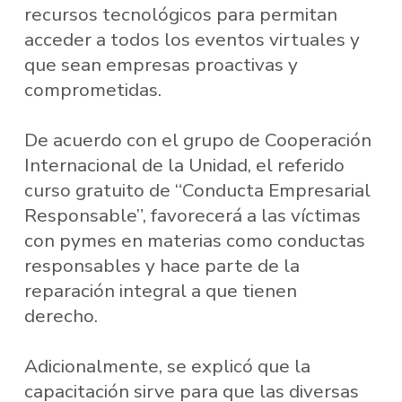
recursos tecnológicos para permitan
acceder a todos los eventos virtuales y
que sean empresas proactivas y
comprometidas.
De acuerdo con el grupo de Cooperación
Internacional de la Unidad, el referido
curso gratuito de “Conducta Empresarial
Responsable”, favorecerá a las víctimas
con pymes en materias como conductas
responsables y hace parte de la
reparación integral a que tienen
derecho.
Adicionalmente, se explicó que la
capacitación sirve para que las diversas