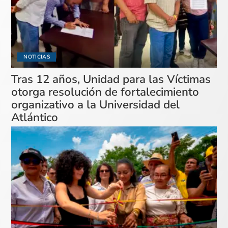
NOTICIAS
Tras 12 años, Unidad para las Víctimas
otorga resolución de fortalecimiento
organizativo a la Universidad del
Atlántico