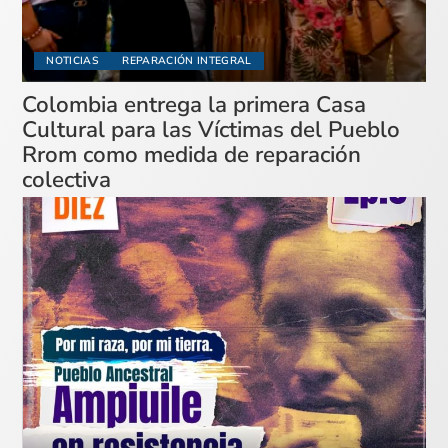
NOTICIAS
REPARACIÓN INTEGRAL
Colombia entrega la primera Casa
Cultural para las Víctimas del Pueblo
Rrom como medida de reparación
colectiva