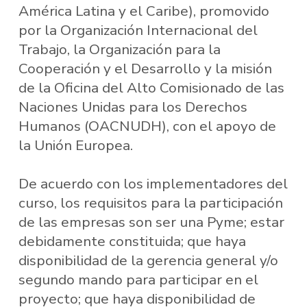
América Latina y el Caribe), promovido
por la Organización Internacional del
Trabajo, la Organización para la
Cooperación y el Desarrollo y la misión
de la Oficina del Alto Comisionado de las
Naciones Unidas para los Derechos
Humanos (OACNUDH), con el apoyo de
la Unión Europea.
De acuerdo con los implementadores del
curso, los requisitos para la participación
de las empresas son ser una Pyme; estar
debidamente constituida; que haya
disponibilidad de la gerencia general y/o
segundo mando para participar en el
proyecto; que haya disponibilidad de