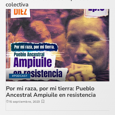
colectiva
#PODCAST
Por mi raza, por mi tierra: Pueblo
Ancestral Ampiuile en resistencia
15 septiembre, 2023