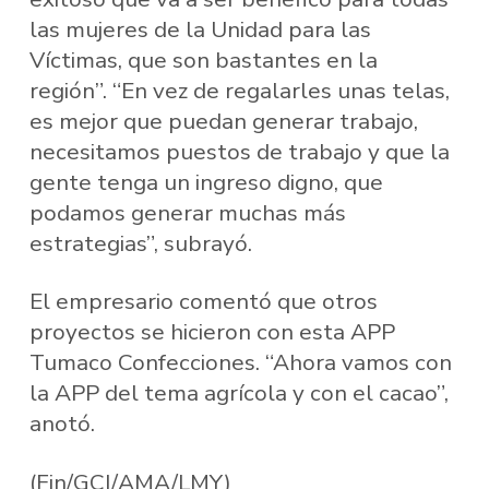
las mujeres de la Unidad para las
Víctimas, que son bastantes en la
región”. “En vez de regalarles unas telas,
es mejor que puedan generar trabajo,
necesitamos puestos de trabajo y que la
gente tenga un ingreso digno, que
podamos generar muchas más
estrategias”, subrayó.
El empresario comentó que otros
proyectos se hicieron con esta APP
Tumaco Confecciones. “Ahora vamos con
la APP del tema agrícola y con el cacao”,
anotó.
(Fin/GCI/AMA/LMY)