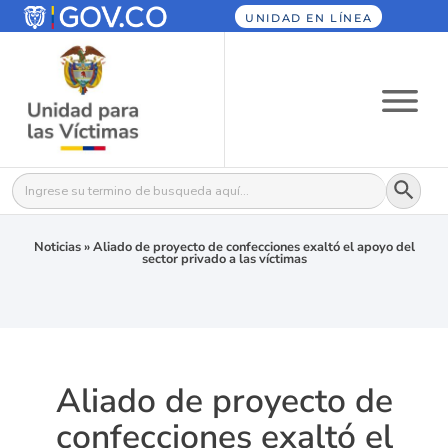
UNIDAD EN LÍNEA
Botón
Buscar:
Noticias
»
Aliado de proyecto de confecciones exaltó el apoyo del
sector privado a las víctimas
Aliado de proyecto de
confecciones exaltó el