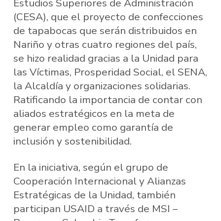
Estudios Superiores de Administración
(CESA), que el proyecto de confecciones
de tapabocas que serán distribuidos en
Nariño y otras cuatro regiones del país,
se hizo realidad gracias a la Unidad para
las Víctimas, Prosperidad Social, el SENA,
la Alcaldía y organizaciones solidarias.
Ratificando la importancia de contar con
aliados estratégicos en la meta de
generar empleo como garantía de
inclusión y sostenibilidad.
En la iniciativa, según el grupo de
Cooperación Internacional y Alianzas
Estratégicas de la Unidad, también
participan USAID a través de MSI –