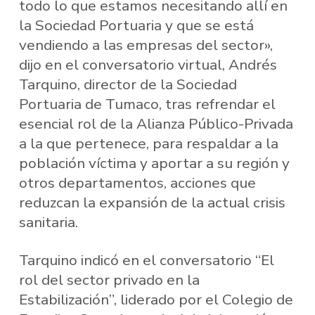
todo lo que estamos necesitando allí en
la Sociedad Portuaria y que se está
vendiendo a las empresas del sector»,
dijo en el conversatorio virtual, Andrés
Tarquino, director de la Sociedad
Portuaria de Tumaco, tras refrendar el
esencial rol de la Alianza Público-Privada
a la que pertenece, para respaldar a la
población víctima y aportar a su región y
otros departamentos, acciones que
reduzcan la expansión de la actual crisis
sanitaria.
Tarquino indicó en el conversatorio “El
rol del sector privado en la
Estabilización”, liderado por el Colegio de