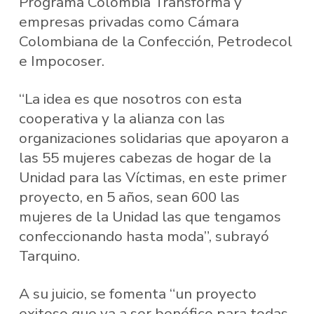
Programa Colombia Transforma y
empresas privadas como Cámara
Colombiana de la Confección, Petrodecol
e Impocoser.
“La idea es que nosotros con esta
cooperativa y la alianza con las
organizaciones solidarias que apoyaron a
las 55 mujeres cabezas de hogar de la
Unidad para las Víctimas, en este primer
proyecto, en 5 años, sean 600 las
mujeres de la Unidad las que tengamos
confeccionando hasta moda”, subrayó
Tarquino.
A su juicio, se fomenta “un proyecto
exitoso que va a ser benéfico para todas