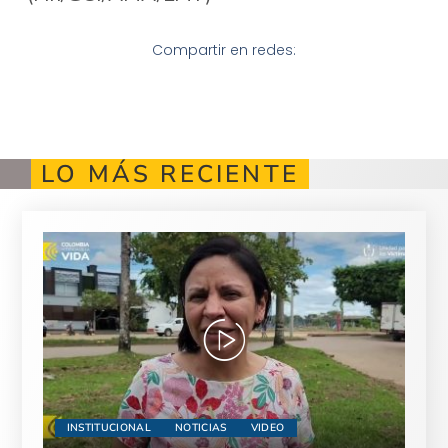
Compartir en redes:
LO MÁS RECIENTE
INSTITUCIONAL
NOTICIAS
VIDEO