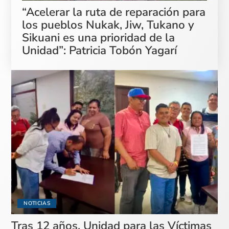
“Acelerar la ruta de reparación para
los pueblos Nukak, Jiw, Tukano y
Sikuani es una prioridad de la
Unidad”: Patricia Tobón Yagarí
NOTICIAS
Tras 12 años, Unidad para las Víctimas