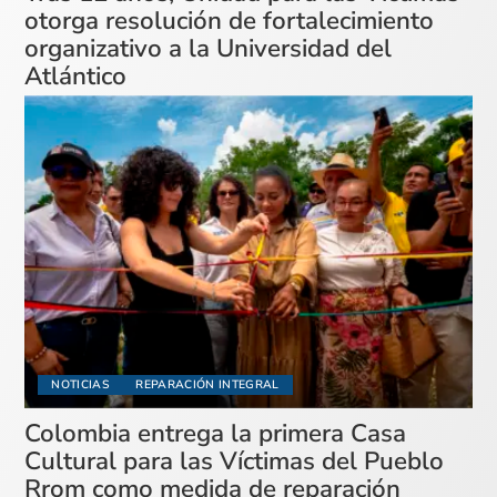
otorga resolución de fortalecimiento
organizativo a la Universidad del
Atlántico
NOTICIAS
REPARACIÓN INTEGRAL
Colombia entrega la primera Casa
Cultural para las Víctimas del Pueblo
Rrom como medida de reparación