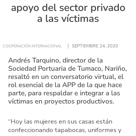
apoyo del sector privado
a las víctimas
SEPTIEMBRE 24, 2020
COOPERACIÓN INTERNACIONAL
Andrés Tarquino, director de la
Sociedad Portuaria de Tumaco, Nariño,
resaltó en un conversatorio virtual, el
rol esencial de la APP de la que hace
parte, para respaldar e integrar a las
víctimas en proyectos productivos.
“Hoy las mujeres en sus casas están
confeccionando tapabocas, uniformes y