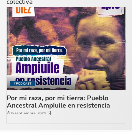
colectiva
#PODCAST
Por mi raza, por mi tierra: Pueblo
Ancestral Ampiuile en resistencia
15 septiembre, 2023