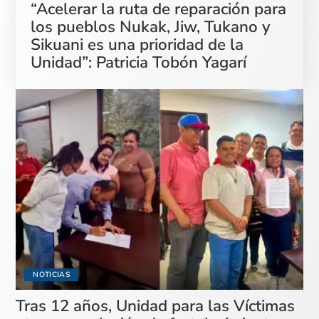
“Acelerar la ruta de reparación para
los pueblos Nukak, Jiw, Tukano y
Sikuani es una prioridad de la
Unidad”: Patricia Tobón Yagarí
NOTICIAS
Tras 12 años, Unidad para las Víctimas