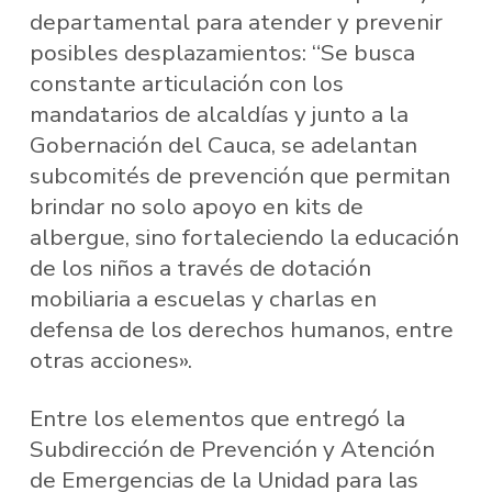
departamental para atender y prevenir
posibles desplazamientos: “Se busca
constante articulación con los
mandatarios de alcaldías y junto a la
Gobernación del Cauca, se adelantan
subcomités de prevención que permitan
brindar no solo apoyo en kits de
albergue, sino fortaleciendo la educación
de los niños a través de dotación
mobiliaria a escuelas y charlas en
defensa de los derechos humanos, entre
otras acciones».
Entre los elementos que entregó la
Subdirección de Prevención y Atención
de Emergencias de la Unidad para las