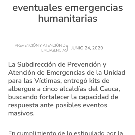
eventuales emergencias
humanitarias
PREVENCIÓN Y ATENCIÓN DE
JUNIO 24, 2020
EMERGENCIAS
La Subdirección de Prevención y
Atención de Emergencias de la Unidad
para las Víctimas, entregó kits de
albergue a cinco alcaldías del Cauca,
buscando fortalecer la capacidad de
respuesta ante posibles eventos
masivos.
En cumplimiento de lo estipulado por la