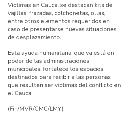
Víctimas en Cauca, se destacan kits de
vajillas, frazadas, colchonetas, ollas,
entre otros elementos requeridos en
caso de presentarse nuevas situaciones
de desplazamiento.
Esta ayuda humanitaria, que ya está en
poder de las administraciones
municipales, fortalece los espacios
destinados para recibir a las personas
que resulten ser víctimas del conflicto en
el Cauca.
(Fin/MVR/CMC/LMY)