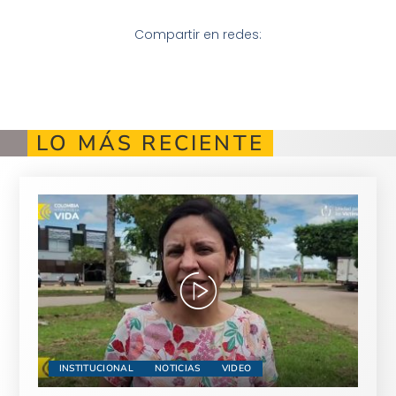
Compartir en redes:
LO MÁS RECIENTE
INSTITUCIONAL
NOTICIAS
VIDEO