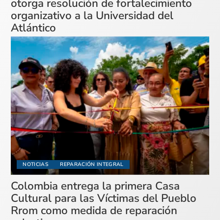
otorga resolución de fortalecimiento
organizativo a la Universidad del
Atlántico
NOTICIAS
REPARACIÓN INTEGRAL
Colombia entrega la primera Casa
Cultural para las Víctimas del Pueblo
Rrom como medida de reparación