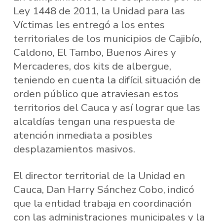
Ley 1448 de 2011, la Unidad para las
Víctimas les entregó a los entes
territoriales de los municipios de Cajibío,
Caldono, El Tambo, Buenos Aires y
Mercaderes, dos kits de albergue,
teniendo en cuenta la difícil situación de
orden público que atraviesan estos
territorios del Cauca y así lograr que las
alcaldías tengan una respuesta de
atención inmediata a posibles
desplazamientos masivos.
El director territorial de la Unidad en
Cauca, Dan Harry Sánchez Cobo, indicó
que la entidad trabaja en coordinación
con las administraciones municipales y la