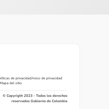
líticas de privacidad
Aviso de privacidad
Mapa del sitio
© Copyrigth 2023 - Todos los derechos
reservados Gobierno de Colombia