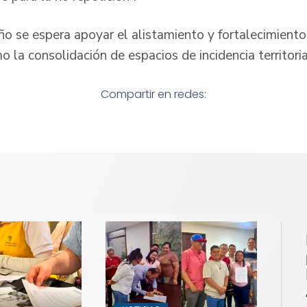
ño se espera apoyar el alistamiento y fortalecimiento
o la consolidación de espacios de incidencia territoria
Compartir en redes: