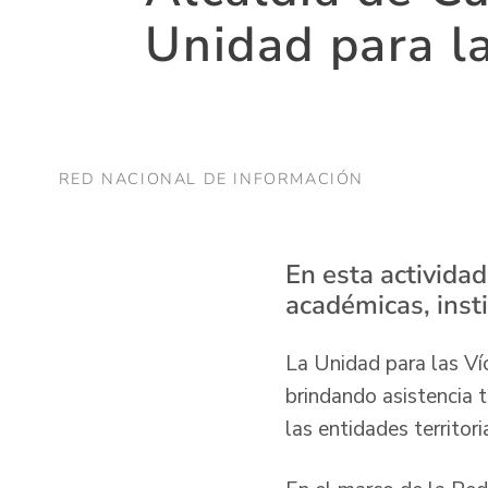
Unidad para l
RED NACIONAL DE INFORMACIÓN
En esta actividad
académicas, inst
La Unidad para las Ví
brindando asistencia 
las entidades territori