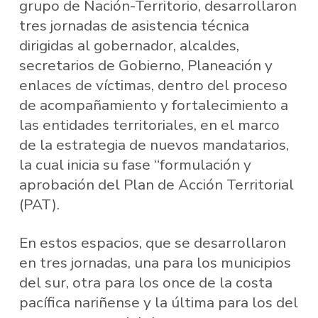
grupo de Nación-Territorio, desarrollaron
tres jornadas de asistencia técnica
dirigidas al gobernador, alcaldes,
secretarios de Gobierno, Planeación y
enlaces de víctimas, dentro del proceso
de acompañamiento y fortalecimiento a
las entidades territoriales, en el marco
de la estrategia de nuevos mandatarios,
la cual inicia su fase “formulación y
aprobación del Plan de Acción Territorial
(PAT).
En estos espacios, que se desarrollaron
en tres jornadas, una para los municipios
del sur, otra para los once de la costa
pacífica nariñense y la última para los del