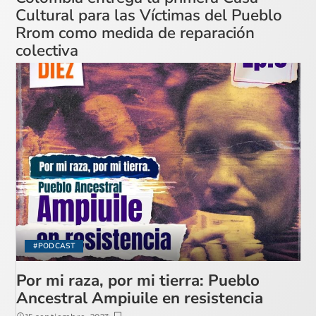
Cultural para las Víctimas del Pueblo
Rrom como medida de reparación
colectiva
#PODCAST
Por mi raza, por mi tierra: Pueblo
Ancestral Ampiuile en resistencia