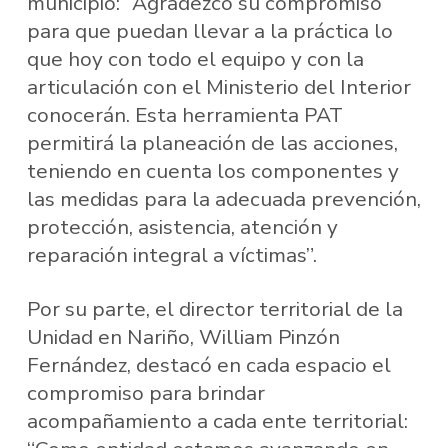
municipio: “Agradezco su compromiso
para que puedan llevar a la práctica lo
que hoy con todo el equipo y con la
articulación con el Ministerio del Interior
conocerán. Esta herramienta PAT
permitirá la planeación de las acciones,
teniendo en cuenta los componentes y
las medidas para la adecuada prevención,
protección, asistencia, atención y
reparación integral a víctimas”.
Por su parte, el director territorial de la
Unidad en Nariño, William Pinzón
Fernández, destacó en cada espacio el
compromiso para brindar
acompañamiento a cada ente territorial: