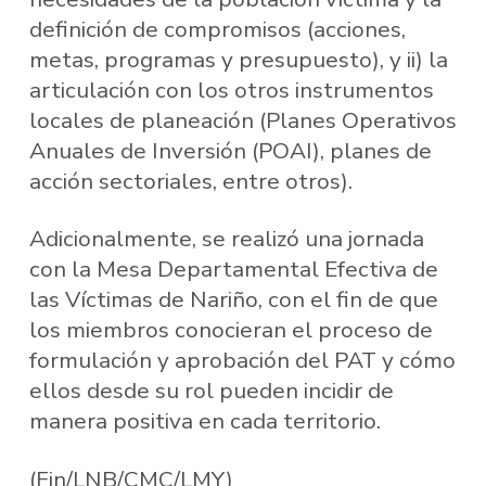
definición de compromisos (acciones,
metas, programas y presupuesto), y ii) la
articulación con los otros instrumentos
locales de planeación (Planes Operativos
Anuales de Inversión (POAI), planes de
acción sectoriales, entre otros).
Adicionalmente, se realizó una jornada
con la Mesa Departamental Efectiva de
las Víctimas de Nariño, con el fin de que
los miembros conocieran el proceso de
formulación y aprobación del PAT y cómo
ellos desde su rol pueden incidir de
manera positiva en cada territorio.
(Fin/LNB/CMC/LMY)