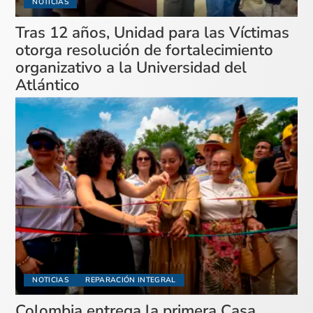
NOTICIAS
Tras 12 años, Unidad para las Víctimas
otorga resolución de fortalecimiento
organizativo a la Universidad del
Atlántico
NOTICIAS
REPARACIÓN INTEGRAL
Colombia entrega la primera Casa