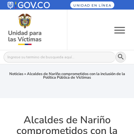
UNIDAD EN LÍNEA
Botón
Buscar:
Noticias
»
Alcaldes de Nariño comprometidos con la inclusión de la
Política Pública de Víctimas
Alcaldes de Nariño
comprometidos con la