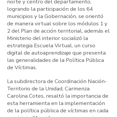
norte y centro del departamento,
logrando la participación de los 64
municipios y la Gobernación, se orientó
de manera virtual sobre los módulos 1 y
2 del Plan de acción territorial, además el
Ministerio del interior socializó la
estrategia Escuela Virtual, un curso
digital de autoaprendizaje que presenta
las generalidades de la Política Pública
de Víctimas.
La subdirectora de Coordinación Nación-
Territorio de la Unidad, Carmenza
Carolina Cotes, resaltó la importancia de
esta herramienta en la implementación
de la política pública de víctimas en cada