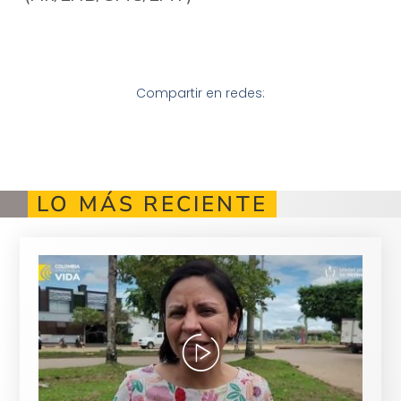
Compartir en redes:
LO MÁS RECIENTE