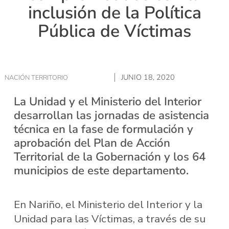
inclusión de la Política
Pública de Víctimas
JUNIO 18, 2020
NACIÓN TERRITORIO
La Unidad y el Ministerio del Interior
desarrollan las jornadas de asistencia
técnica en la fase de formulación y
aprobación del Plan de Acción
Territorial de la Gobernación y los 64
municipios de este departamento.
En Nariño, el Ministerio del Interior y la
Unidad para las Víctimas, a través de su