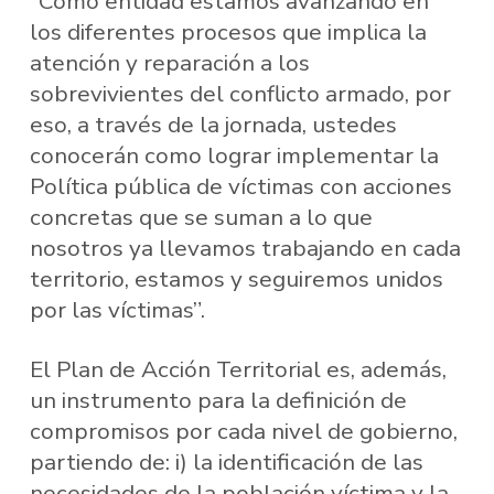
“Como entidad estamos avanzando en
los diferentes procesos que implica la
atención y reparación a los
sobrevivientes del conflicto armado, por
eso, a través de la jornada, ustedes
conocerán como lograr implementar la
Política pública de víctimas con acciones
concretas que se suman a lo que
nosotros ya llevamos trabajando en cada
territorio, estamos y seguiremos unidos
por las víctimas”.
El Plan de Acción Territorial es, además,
un instrumento para la definición de
compromisos por cada nivel de gobierno,
partiendo de: i) la identificación de las
necesidades de la población víctima y la