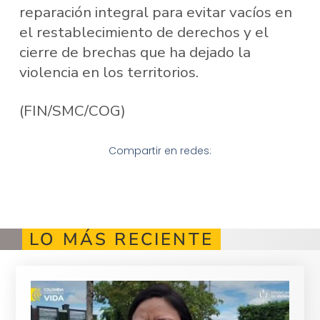
reparación integral para evitar vacíos en
el restablecimiento de derechos y el
cierre de brechas que ha dejado la
violencia en los territorios.
(FIN/SMC/COG)
Compartir en redes:
LO MÁS RECIENTE