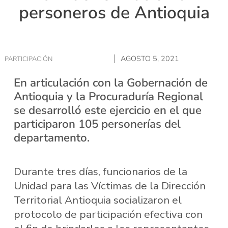
personeros de Antioquia
AGOSTO 5, 2021
PARTICIPACIÓN
En articulación con la Gobernación de
Antioquia y la Procuraduría Regional
se desarrolló este ejercicio en el que
participaron 105 personerías del
departamento.
Durante tres días, funcionarios de la
Unidad para las Víctimas de la Dirección
Territorial Antioquia socializaron el
protocolo de participación efectiva con