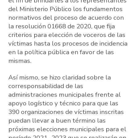
el fin de brindarles a los representantes
del Ministerio Público los fundamentos
normativos del proceso de acuerdo con
la resolución 01668 de 2020, que fija
criterios para elección de voceros de las
víctimas hasta los procesos de incidencia
en la política pública en favor de las
mismas.
Así mismo, se hizo claridad sobre la
corresponsabilidad de las
administraciones municipales frente al
apoyo logístico y técnico para que las
390 organizaciones de víctimas inscritas
puedan llevar a buen término las
próximas elecciones municipales para el
período 2021 -2023 que se realizarán en