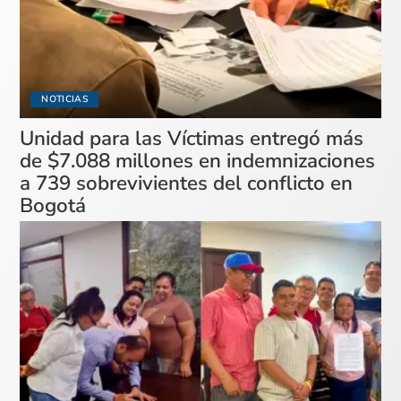
NOTICIAS
Unidad para las Víctimas entregó más
de $7.088 millones en indemnizaciones
a 739 sobrevivientes del conflicto en
Bogotá