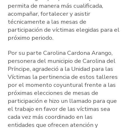
permita de manera más cualificada,
acompañar, fortalecer y asistir
técnicamente a las mesas de
participación de víctimas elegidas para el
próximo periodo.
Por su parte Carolina Cardona Arango,
personera del municipio de Carolina del
Príncipe, agradeció a la Unidad para las
Víctimas la pertinencia de estos talleres
por el momento coyuntural frente a las
próximas elecciones de mesas de
participación e hizo un llamado para que
el trabajo en favor de las víctimas sea
cada vez más coordinado en las
entidades que ofrecen atención y