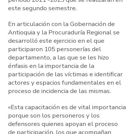
este segundo semestre.
En articulación con la Gobernación de
Antioquia y la Procuraduría Regional se
desarrolló este ejercicio en el que
participaron 105 personerías del
departamento, a las que se les hizo
énfasis en la importancia de la
participación de las víctimas e identificar
actores y espacios fundamentales en el
proceso de incidencia de las mismas.
«Esta capacitación es de vital importancia
porque son los personeros y los
defensores quienes apoyan el proceso
de participación, los que acompañan