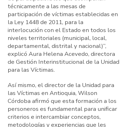
técnicamente a las mesas de
participación de víctimas establecidas en
la Ley 1448 de 2011, para la
interlocución con el Estado en todos los
niveles territoriales (municipal, local,
departamental, distrital y nacional)”,
explicó Aura Helena Acevedo, directora
de Gestión Interinstitucional de la Unidad
para las Víctimas.
Así mismo, el director de la Unidad para
las Víctimas en Antioquia, Wilson
Córdoba afirmó que esta formación a los
personeros es fundamental para unificar
criterios e intercambiar conceptos,
metodologías y experiencias que les