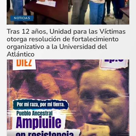
NOTICIAS
Tras 12 años, Unidad para las Víctimas
otorga resolución de fortalecimiento
organizativo a la Universidad del
Atlántico