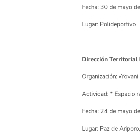
Fecha: 30 de mayo de
Lugar: Polideportivo
Dirección Territoria
Organización: «Yovan
Actividad: * Espacio 
Fecha: 24 de mayo de
Lugar: Paz de Ariporo