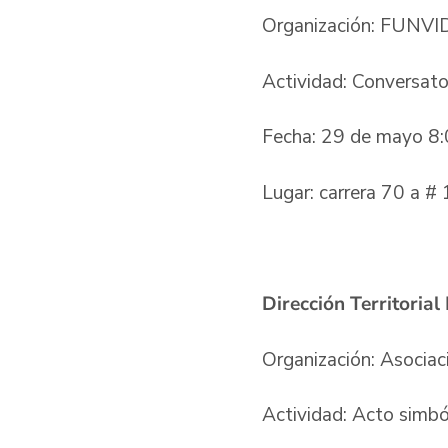
Organización: FUN
Actividad: Conversato
Fecha: 29 de mayo 8:
Lugar: carrera 70 a 
Dirección Territorial
Organización: Asociac
Actividad: Acto simb