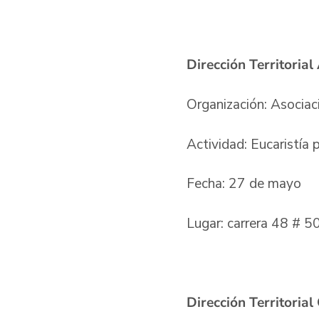
Dirección Territoria
Organización: Asocia
Actividad: Eucaristía
Fecha: 27 de mayo
Lugar: carrera 48 # 
Dirección Territoria