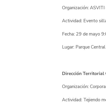
Organización: ASVITI 
Actividad: Evento sil
Fecha: 29 de mayo 9:
Lugar: Parque Centra
Dirección Territorial
Organización: Corpor
Actividad: Tejiendo 