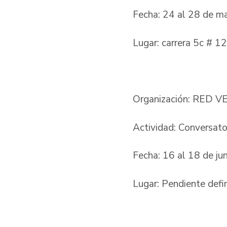
Fecha: 24 al 28 de 
Lugar: carrera 5c # 
Organización: RED VE
Actividad: Conversato
Fecha: 16 al 18 de ju
Lugar: Pendiente defin