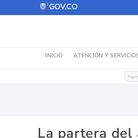
INICIO
ATENCIÓN Y SERVICIO
Busca
La partera del