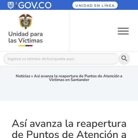
UNIDAD EN LÍNEA
Botón
Buscar:
Noticias
»
Así avanza la reapertura de Puntos de Atención a
Víctimas en Santander
Así avanza la reapertura
de Puntos de Atención a