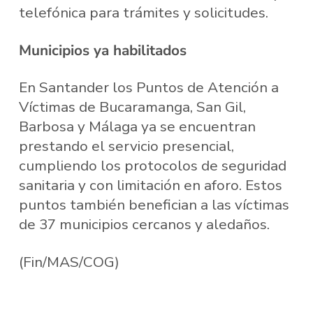
telefónica para trámites y solicitudes.
Municipios ya habilitados
En Santander los Puntos de Atención a
Víctimas de Bucaramanga, San Gil,
Barbosa y Málaga ya se encuentran
prestando el servicio presencial,
cumpliendo los protocolos de seguridad
sanitaria y con limitación en aforo. Estos
puntos también benefician a las víctimas
de 37 municipios cercanos y aledaños.
(Fin/MAS/COG)