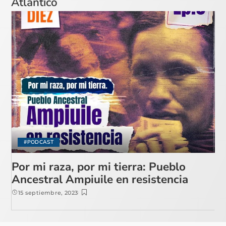
Atlántico
#PODCAST
Por mi raza, por mi tierra: Pueblo
Ancestral Ampiuile en resistencia
15 septiembre, 2023