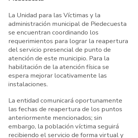
La Unidad para las Víctimas y la
administración municipal de Piedecuesta
se encuentran coordinando los
requerimientos para lograr la reapertura
del servicio presencial de punto de
atención de este municipio. Para la
habilitación de la atención física se
espera mejorar locativamente las
instalaciones.
La entidad comunicará oportunamente
las fechas de reapertura de los puntos
anteriormente mencionados; sin
embargo, la población víctima seguirá
recibiendo el servicio de forma virtual y