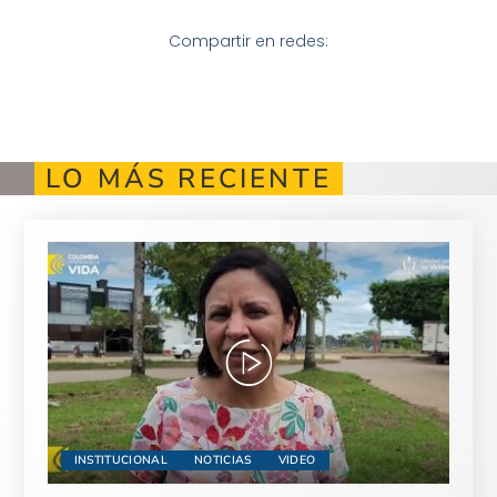
Compartir en redes:
LO MÁS RECIENTE
INSTITUCIONAL
NOTICIAS
VIDEO