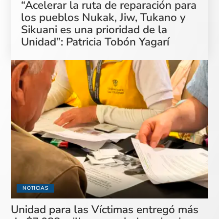
“Acelerar la ruta de reparación para
los pueblos Nukak, Jiw, Tukano y
Sikuani es una prioridad de la
Unidad”: Patricia Tobón Yagarí
NOTICIAS
Unidad para las Víctimas entregó más