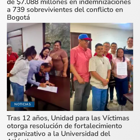
de $7.088 millones en indemnizaciones
a 739 sobrevivientes del conflicto en
Bogotá
NOTICIAS
Tras 12 años, Unidad para las Víctimas
otorga resolución de fortalecimiento
organizativo a la Universidad del