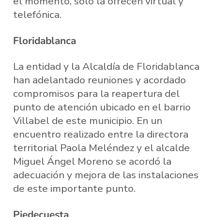
el momento, solo la ofrecen virtual y
telefónica.
Floridablanca
La entidad y la Alcaldía de Floridablanca
han adelantado reuniones y acordado
compromisos para la reapertura del
punto de atención ubicado en el barrio
Villabel de este municipio. En un
encuentro realizado entre la directora
territorial Paola Meléndez y el alcalde
Miguel Ángel Moreno se acordó la
adecuación y mejora de las instalaciones
de este importante punto.
Piedecuesta