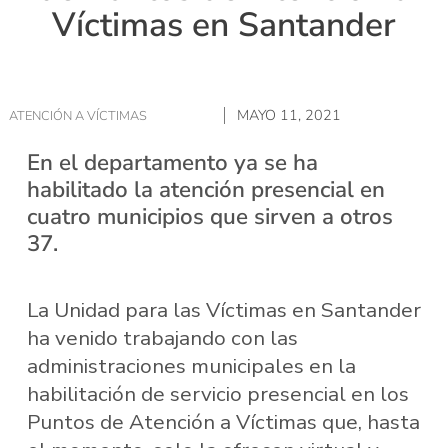
Víctimas en Santander
MAYO 11, 2021
ATENCIÓN A VÍCTIMAS
En el departamento ya se ha
habilitado la atención presencial en
cuatro municipios que sirven a otros
37.
La Unidad para las Víctimas en Santander
ha venido trabajando con las
administraciones municipales en la
habilitación de servicio presencial en los
Puntos de Atención a Víctimas que, hasta