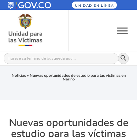
UNIDAD EN LÍNEA
Botón
Buscar:
Noticias
»
Nuevas oportunidades de estudio para las víctimas en
Nariño
Nuevas oportunidades de
estudio para las víctimas