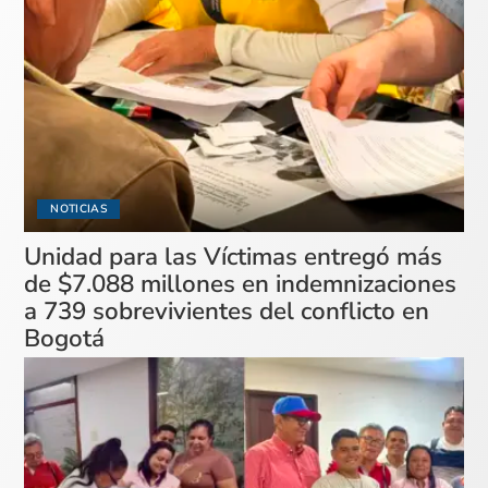
NOTICIAS
Unidad para las Víctimas entregó más
de $7.088 millones en indemnizaciones
a 739 sobrevivientes del conflicto en
Bogotá