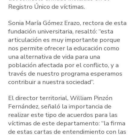
Registro Único de víctimas.
Sonia María Gómez Erazo, rectora de esta
fundación universitaria, resaltó: “esta
articulación es muy importante porque
nos permite ofrecer la educación como
una alternativa de vida para una
población afectada por el conflicto, y a
través de nuestro programa esperamos
contribuir a nuestra sociedad”.
El director territorial, William Pinzón
Fernández, señaló la importancia de
realizar este tipo de acuerdos para las
víctimas de este departamento: “la firma
de estas cartas de entendimiento con las