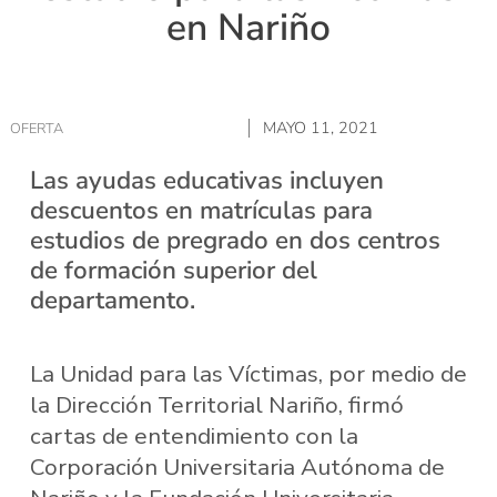
en Nariño
MAYO 11, 2021
OFERTA
Las ayudas educativas incluyen
descuentos en matrículas para
estudios de pregrado en dos centros
de formación superior del
departamento.
La Unidad para las Víctimas, por medio de
la Dirección Territorial Nariño, firmó
cartas de entendimiento con la
Corporación Universitaria Autónoma de