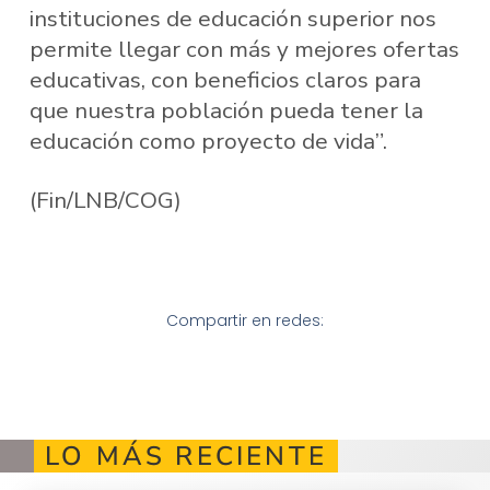
instituciones de educación superior nos
permite llegar con más y mejores ofertas
educativas, con beneficios claros para
que nuestra población pueda tener la
educación como proyecto de vida”.
(Fin/LNB/COG)
Compartir en redes:
LO MÁS RECIENTE