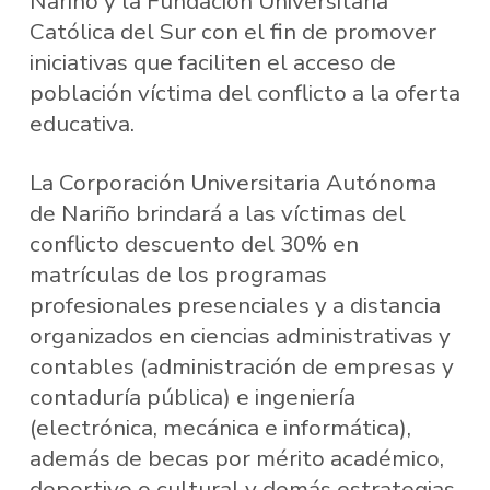
Nariño y la Fundación Universitaria
Católica del Sur con el fin de promover
iniciativas que faciliten el acceso de
población víctima del conflicto a la oferta
educativa.
La Corporación Universitaria Autónoma
de Nariño brindará a las víctimas del
conflicto descuento del 30% en
matrículas de los programas
profesionales presenciales y a distancia
organizados en ciencias administrativas y
contables (administración de empresas y
contaduría pública) e ingeniería
(electrónica, mecánica e informática),
además de becas por mérito académico,
deportivo o cultural y demás estrategias