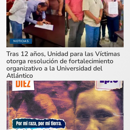
NOTICIAS
Tras 12 años, Unidad para las Víctimas
otorga resolución de fortalecimiento
organizativo a la Universidad del
Atlántico