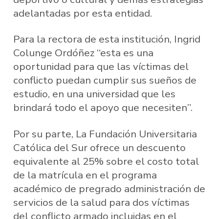
adelantadas por esta entidad.
Para la rectora de esta institución, Ingrid
Colunge Ordóñez “esta es una
oportunidad para que las víctimas del
conflicto puedan cumplir sus sueños de
estudio, en una universidad que les
brindará todo el apoyo que necesiten”.
Por su parte, La Fundación Universitaria
Católica del Sur ofrece un descuento
equivalente al 25% sobre el costo total
de la matrícula en el programa
académico de pregrado administración de
servicios de la salud para dos víctimas
del conflicto armado incluidas en el