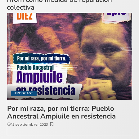
colectiva
#PODCAST
Por mi raza, por mi tierra: Pueblo
Ancestral Ampiuile en resistencia
15 septiembre, 2023