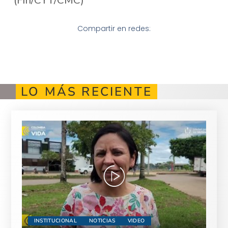
Compartir en redes:
LO MÁS RECIENTE
INSTITUCIONAL
NOTICIAS
VIDEO