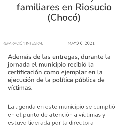
familiares en Riosucio
(Chocó)
MAYO 6, 2021
REPARACIÓN INTEGRAL
Además de las entregas, durante la
jornada el municipio recibió la
certificación como ejemplar en la
ejecución de la política pública de
víctimas.
La agenda en este municipio se cumplió
en el punto de atención a víctimas y
estuvo liderada por la directora