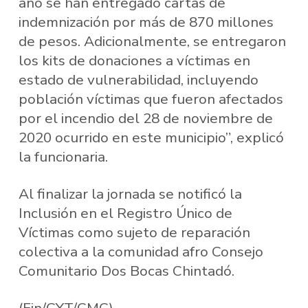
año se han entregado cartas de
indemnización por más de 870 millones
de pesos. Adicionalmente, se entregaron
los kits de donaciones a víctimas en
estado de vulnerabilidad, incluyendo
población víctimas que fueron afectados
por el incendio del 28 de noviembre de
2020 ocurrido en este municipio”, explicó
la funcionaria.
Al finalizar la jornada se notificó la
Inclusión en el Registro Único de
Víctimas como sujeto de reparación
colectiva a la comunidad afro Consejo
Comunitario Dos Bocas Chintadó.
(Fin/CYT/CMC)