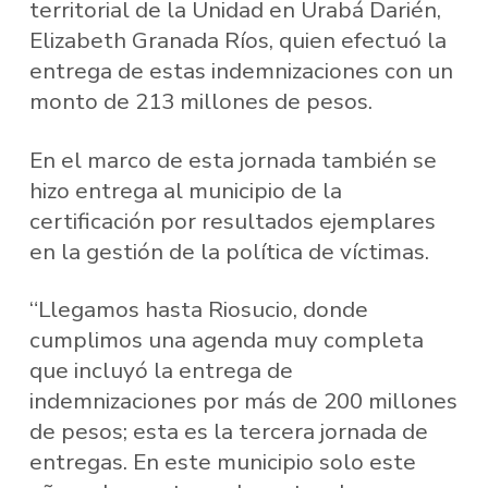
territorial de la Unidad en Urabá Darién,
Elizabeth Granada Ríos, quien efectuó la
entrega de estas indemnizaciones con un
monto de 213 millones de pesos.
En el marco de esta jornada también se
hizo entrega al municipio de la
certificación por resultados ejemplares
en la gestión de la política de víctimas.
“Llegamos hasta Riosucio, donde
cumplimos una agenda muy completa
que incluyó la entrega de
indemnizaciones por más de 200 millones
de pesos; esta es la tercera jornada de
entregas. En este municipio solo este