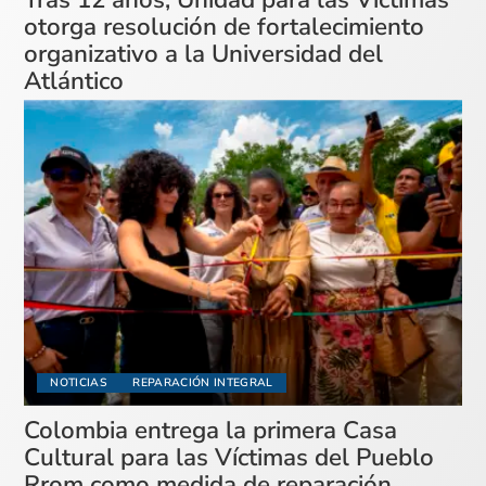
otorga resolución de fortalecimiento
organizativo a la Universidad del
Atlántico
NOTICIAS
REPARACIÓN INTEGRAL
Colombia entrega la primera Casa
Cultural para las Víctimas del Pueblo
Rrom como medida de reparación