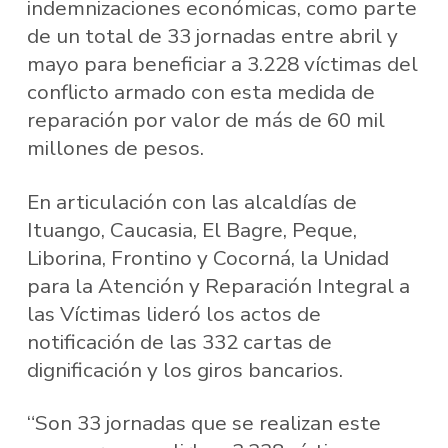
indemnizaciones económicas, como parte
de un total de 33 jornadas entre abril y
mayo para beneficiar a 3.228 víctimas del
conflicto armado con esta medida de
reparación por valor de más de 60 mil
millones de pesos.
En articulación con las alcaldías de
Ituango, Caucasia, El Bagre, Peque,
Liborina, Frontino y Cocorná, la Unidad
para la Atención y Reparación Integral a
las Víctimas lideró los actos de
notificación de las 332 cartas de
dignificación y los giros bancarios.
“Son 33 jornadas que se realizan este