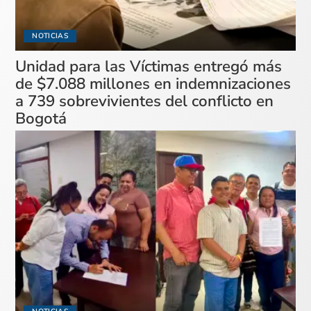
NOTICIAS
Unidad para las Víctimas entregó más
de $7.088 millones en indemnizaciones
a 739 sobrevivientes del conflicto en
Bogotá