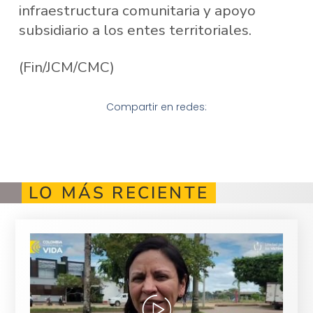
infraestructura comunitaria y apoyo
subsidiario a los entes territoriales.
(Fin/JCM/CMC)
Compartir en redes:
LO MÁS RECIENTE