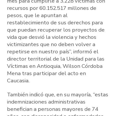
mes para cumplirle a 3.228 víctimas con
recursos por 60.152.517 millones de
pesos, que le apuntan al
restablecimiento de sus derechos para
que puedan recuperar los proyectos de
vida que desvió la violencia y hechos
victimizantes que no deben volver a
repetirse en nuestro país”, informó el
director territorial de la Unidad para las
Víctimas en Antioquia, Wilson Córdoba
Mena tras participar del acto en
Caucasia.
También indicó que, en su mayoría, “estas
indemnizaciones administrativas
benefician a personas mayores de 74