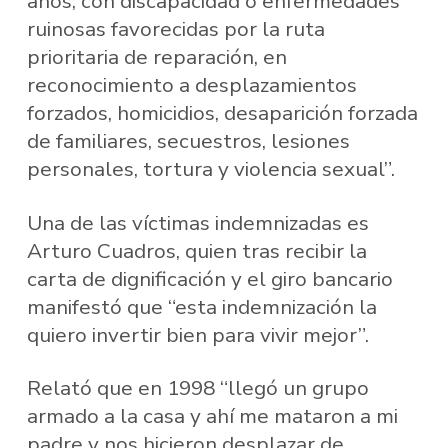
años, con discapacidad o enfermedades
ruinosas favorecidas por la ruta
prioritaria de reparación, en
reconocimiento a desplazamientos
forzados, homicidios, desaparición forzada
de familiares, secuestros, lesiones
personales, tortura y violencia sexual”.
Una de las víctimas indemnizadas es
Arturo Cuadros, quien tras recibir la
carta de dignificación y el giro bancario
manifestó que “esta indemnización la
quiero invertir bien para vivir mejor”.
Relató que en 1998 “llegó un grupo
armado a la casa y ahí me mataron a mi
padre y nos hicieron desplazar de