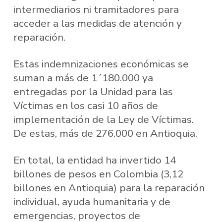
intermediarios ni tramitadores para
acceder a las medidas de atención y
reparación.
Estas indemnizaciones económicas se
suman a más de 1´180.000 ya
entregadas por la Unidad para las
Víctimas en los casi 10 años de
implementación de la Ley de Víctimas.
De estas, más de 276.000 en Antioquia.
En total, la entidad ha invertido 14
billones de pesos en Colombia (3,12
billones en Antioquia) para la reparación
individual, ayuda humanitaria y de
emergencias, proyectos de