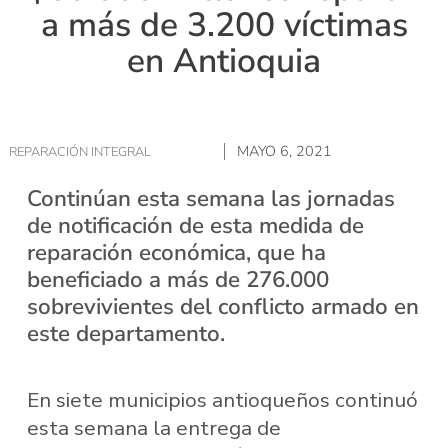
a más de 3.200 víctimas
en Antioquia
MAYO 6, 2021
REPARACIÓN INTEGRAL
Continúan esta semana las jornadas
de notificación de esta medida de
reparación económica, que ha
beneficiado a más de 276.000
sobrevivientes del conflicto armado en
este departamento.
En siete municipios antioqueños continuó
esta semana la entrega de