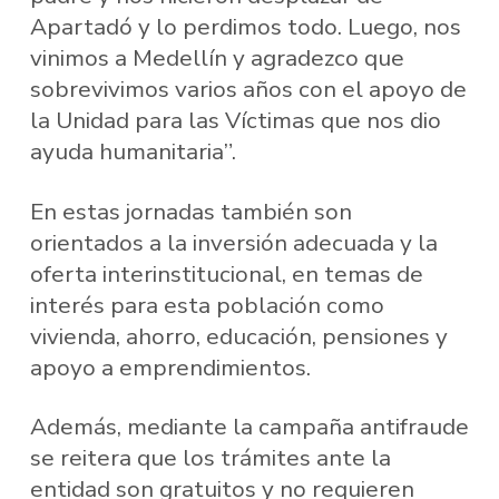
Apartadó y lo perdimos todo. Luego, nos
vinimos a Medellín y agradezco que
sobrevivimos varios años con el apoyo de
la Unidad para las Víctimas que nos dio
ayuda humanitaria”.
En estas jornadas también son
orientados a la inversión adecuada y la
oferta interinstitucional, en temas de
interés para esta población como
vivienda, ahorro, educación, pensiones y
apoyo a emprendimientos.
Además, mediante la campaña antifraude
se reitera que los trámites ante la
entidad son gratuitos y no requieren