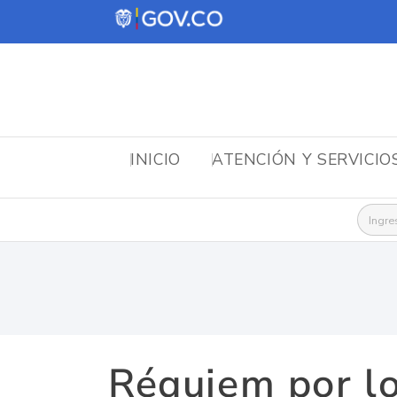
INICIO
ATENCIÓN Y SERVICIO
Busca
Réquiem por lo