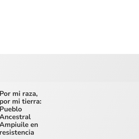
Por mi raza,
por mi tierra:
Pueblo
Ancestral
Ampiuile en
resistencia