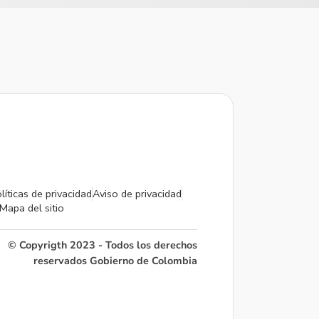
líticas de privacidad
Aviso de privacidad
Mapa del sitio
© Copyrigth 2023 - Todos los derechos
reservados Gobierno de Colombia