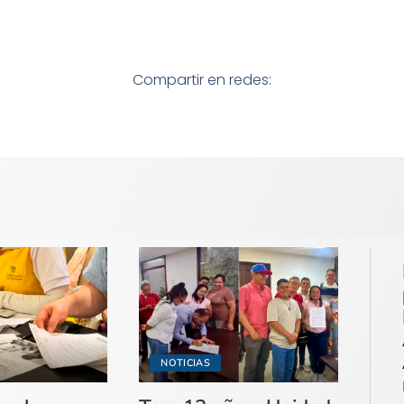
Compartir en redes:
NOTICIAS