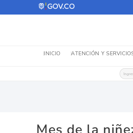
INICIO
ATENCIÓN Y SERVICIO
Busca
Mes de la niñez