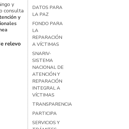
ingo y
DATOS PARA
o consulta
LA PAZ
tención y
ionales
FONDO PARA
ínea
LA
REPARACIÓN
e relevo
A VÍCTIMAS
SNARIV-
SISTEMA
NACIONAL DE
ATENCIÓN Y
REPARACIÓN
INTEGRAL A
VÍCTIMAS
TRANSPARENCIA
PARTICIPA
SERVICIOS Y