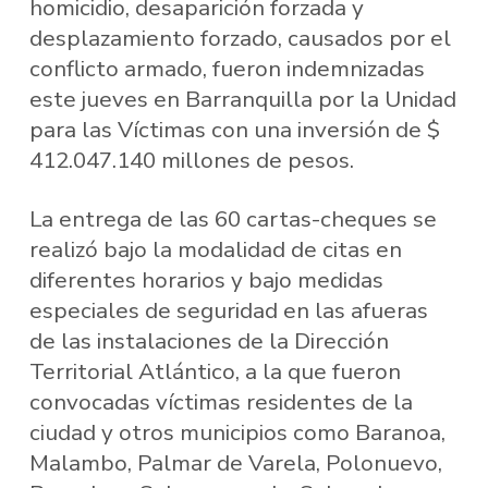
homicidio, desaparición forzada y
desplazamiento forzado, causados por el
conflicto armado, fueron indemnizadas
este jueves en Barranquilla por la Unidad
para las Víctimas con una inversión de $
412.047.140 millones de pesos.
La entrega de las 60 cartas-cheques se
realizó bajo la modalidad de citas en
diferentes horarios y bajo medidas
especiales de seguridad en las afueras
de las instalaciones de la Dirección
Territorial Atlántico, a la que fueron
convocadas víctimas residentes de la
ciudad y otros municipios como Baranoa,
Malambo, Palmar de Varela, Polonuevo,