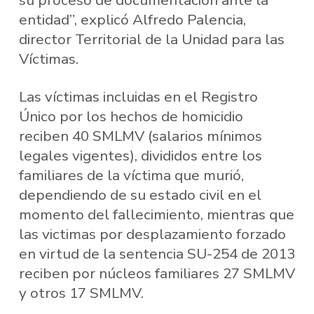
su proceso de documentación ante la
entidad”, explicó Alfredo Palencia,
director Territorial de la Unidad para las
Víctimas.
Las víctimas incluidas en el Registro
Único por los hechos de homicidio
reciben 40 SMLMV (salarios mínimos
legales vigentes), divididos entre los
familiares de la víctima que murió,
dependiendo de su estado civil en el
momento del fallecimiento, mientras que
las victimas por desplazamiento forzado
en virtud de la sentencia SU-254 de 2013
reciben por núcleos familiares 27 SMLMV
y otros 17 SMLMV.