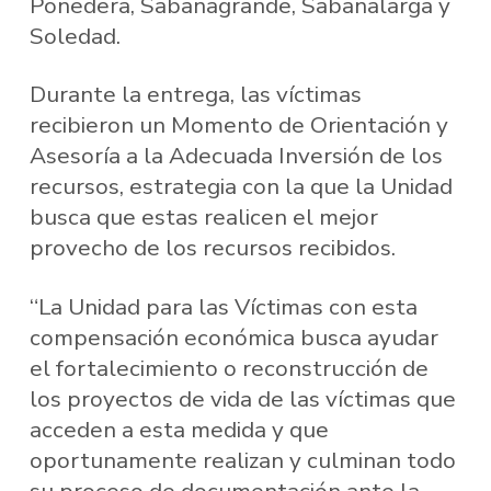
Ponedera, Sabanagrande, Sabanalarga y
Soledad.
Durante la entrega, las víctimas
recibieron un Momento de Orientación y
Asesoría a la Adecuada Inversión de los
recursos, estrategia con la que la Unidad
busca que estas realicen el mejor
provecho de los recursos recibidos.
“La Unidad para las Víctimas con esta
compensación económica busca ayudar
el fortalecimiento o reconstrucción de
los proyectos de vida de las víctimas que
acceden a esta medida y que
oportunamente realizan y culminan todo