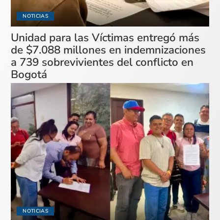
NOTICIAS
Unidad para las Víctimas entregó más
de $7.088 millones en indemnizaciones
a 739 sobrevivientes del conflicto en
Bogotá
NOTICIAS