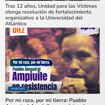
Tras 12 años, Unidad para las Víctimas
otorga resolución de fortalecimiento
organizativo a la Universidad del
Atlántico
#PODCAST
Por mi raza, por mi tierra: Pueblo