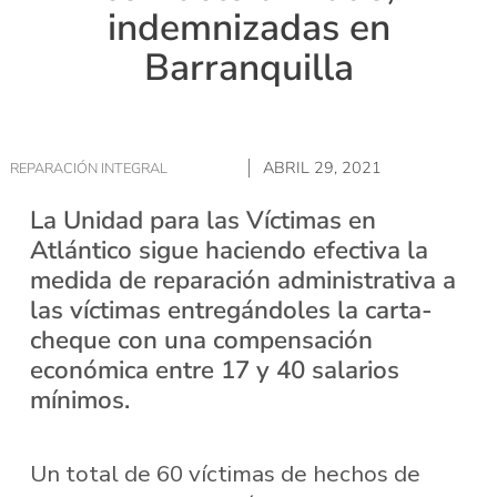
indemnizadas en
Barranquilla
ABRIL 29, 2021
REPARACIÓN INTEGRAL
La Unidad para las Víctimas en
Atlántico sigue haciendo efectiva la
medida de reparación administrativa a
las víctimas entregándoles la carta-
cheque con una compensación
económica entre 17 y 40 salarios
mínimos.
Un total de 60 víctimas de hechos de