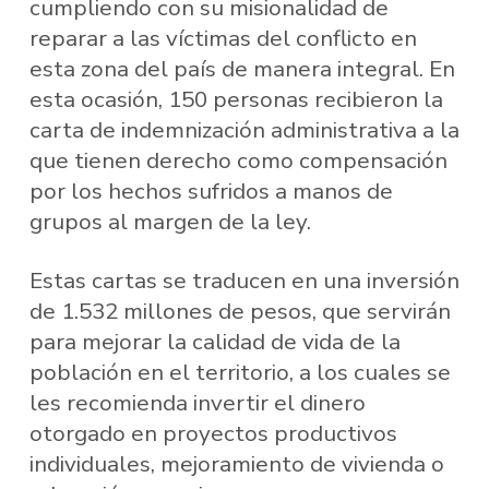
cumpliendo con su misionalidad de
reparar a las víctimas del conflicto en
esta zona del país de manera integral. En
esta ocasión, 150 personas recibieron la
carta de indemnización administrativa a la
que tienen derecho como compensación
por los hechos sufridos a manos de
grupos al margen de la ley.
Estas cartas se traducen en una inversión
de 1.532 millones de pesos, que servirán
para mejorar la calidad de vida de la
población en el territorio, a los cuales se
les recomienda invertir el dinero
otorgado en proyectos productivos
individuales, mejoramiento de vivienda o