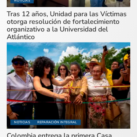
NOTICIAS
Tras 12 años, Unidad para las Víctimas
otorga resolución de fortalecimiento
organizativo a la Universidad del
Atlántico
NOTICIAS
REPARACIÓN INTEGRAL
Colombia entrega la primera Casa