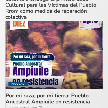
Cultural para las Víctimas del Pueblo
Rrom como medida de reparación
colectiva
#PODCAST
Por mi raza, por mi tierra: Pueblo
Ancestral Ampiuile en resistencia