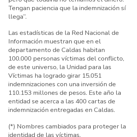
Tengan paciencia que la indemnización sí
llega”.
Las estadísticas de la Red Nacional de
Información muestran que en el
departamento de Caldas habitan
100.000 personas víctimas del conflicto,
de este universo, la Unidad para las
Víctimas ha logrado girar 15.051
indemnizaciones con una inversión de
110.153 millones de pesos. Este año la
entidad se acerca a las 400 cartas de
indemnización entregadas en Caldas.
(*) Nombres cambiados para proteger la
identidad de las víctimas.