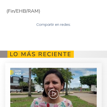
(Fin/EHB/RAM)
Compartir en redes:
LO MÁS RECIENTE