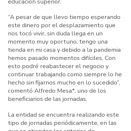
educación superior.
“A pesar de que llevo tiempo esperando
este dinero por el desplazamiento que
nos tocó vivir, sin duda llega en un
momento muy oportuno, tengo una
tienda en mi casa y debido a la pandemia
hemos pasado momentos difíciles. Con
esto podré reabastecer el negocio y
continuar trabajando como siempre lo he
hecho sin fijarnos mucho en lo sucedido”,
comentó Alfredo Mesa*, uno de los
beneficiarios de las jornadas.
La entidad se encuentra realizando este
tipo de jornadas periódicamente, en las