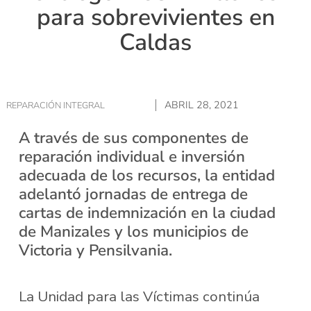
para sobrevivientes en
Caldas
ABRIL 28, 2021
REPARACIÓN INTEGRAL
A través de sus componentes de
reparación individual e inversión
adecuada de los recursos, la entidad
adelantó jornadas de entrega de
cartas de indemnización en la ciudad
de Manizales y los municipios de
Victoria y Pensilvania.
La Unidad para las Víctimas continúa