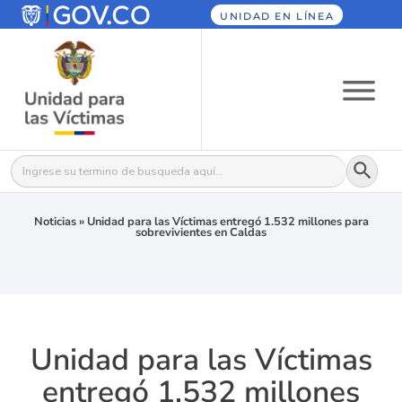
UNIDAD EN LÍNEA
Botón
Buscar:
Noticias
»
Unidad para las Víctimas entregó 1.532 millones para
sobrevivientes en Caldas
Unidad para las Víctimas
entregó 1.532 millones