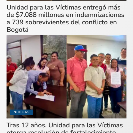
Unidad para las Víctimas entregó más
de $7.088 millones en indemnizaciones
a 739 sobrevivientes del conflicto en
Bogotá
NOTICIAS
Tras 12 años, Unidad para las Víctimas
otorga resolución de fortalecimiento