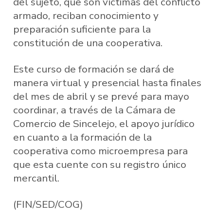
del sujeto, que son víctimas del conflicto
armado, reciban conocimiento y
preparación suficiente para la
constitución de una cooperativa.
Este curso de formación se dará de
manera virtual y presencial hasta finales
del mes de abril y se prevé para mayo
coordinar, a través de la Cámara de
Comercio de Sincelejo, el apoyo jurídico
en cuanto a la formación de la
cooperativa como microempresa para
que esta cuente con su registro único
mercantil.
(FIN/SED/COG)