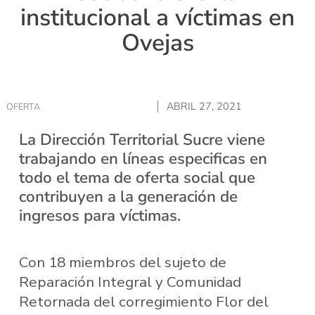
institucional a víctimas en
Ovejas
ABRIL 27, 2021
OFERTA
La Dirección Territorial Sucre viene
trabajando en líneas especificas en
todo el tema de oferta social que
contribuyen a la generación de
ingresos para víctimas.
Con 18 miembros del sujeto de
Reparación Integral y Comunidad
Retornada del corregimiento Flor del