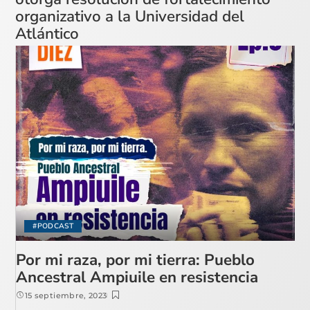
organizativo a la Universidad del
Atlántico
#PODCAST
Por mi raza, por mi tierra: Pueblo
Ancestral Ampiuile en resistencia
15 septiembre, 2023