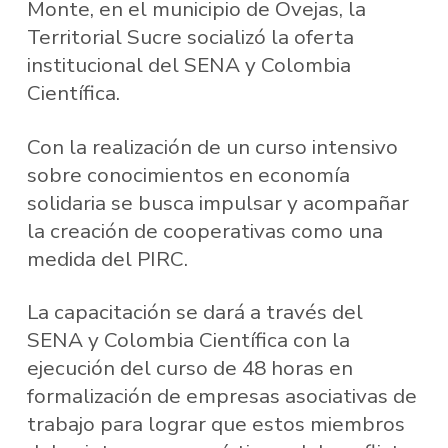
Monte, en el municipio de Ovejas, la
Territorial Sucre socializó la oferta
institucional del SENA y Colombia
Científica.
Con la realización de un curso intensivo
sobre conocimientos en economía
solidaria se busca impulsar y acompañar
la creación de cooperativas como una
medida del PIRC.
La capacitación se dará a través del
SENA y Colombia Científica con la
ejecución del curso de 48 horas en
formalización de empresas asociativas de
trabajo para lograr que estos miembros