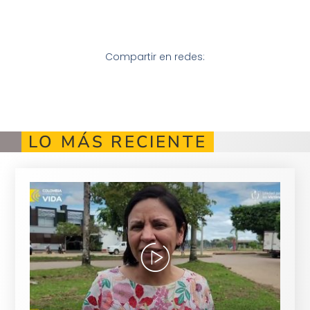
Compartir en redes:
LO MÁS RECIENTE