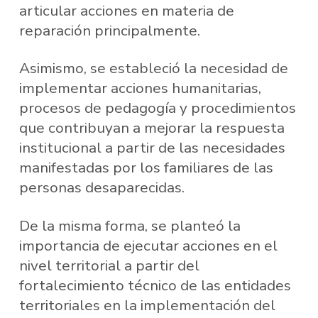
articular acciones en materia de
reparación principalmente.
Asimismo, se estableció la necesidad de
implementar acciones humanitarias,
procesos de pedagogía y procedimientos
que contribuyan a mejorar la respuesta
institucional a partir de las necesidades
manifestadas por los familiares de las
personas desaparecidas.
De la misma forma, se planteó la
importancia de ejecutar acciones en el
nivel territorial a partir del
fortalecimiento técnico de las entidades
territoriales en la implementación del