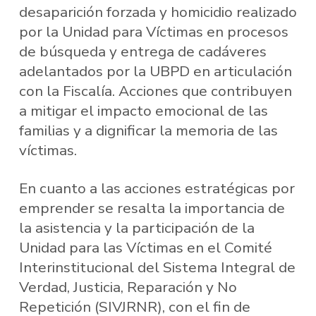
desaparición forzada y homicidio realizado
por la Unidad para Víctimas en procesos
de búsqueda y entrega de cadáveres
adelantados por la UBPD en articulación
con la Fiscalía. Acciones que contribuyen
a mitigar el impacto emocional de las
familias y a dignificar la memoria de las
víctimas.
En cuanto a las acciones estratégicas por
emprender se resalta la importancia de
la asistencia y la participación de la
Unidad para las Víctimas en el Comité
Interinstitucional del Sistema Integral de
Verdad, Justicia, Reparación y No
Repetición (SIVJRNR), con el fin de