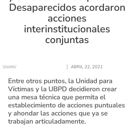
Desaparecidos acordaron
acciones
interinstitucionales
conjuntas
ABRIL 22, 2021
SNARIV
Entre otros puntos, la Unidad para
Víctimas y la UBPD decidieron crear
una mesa técnica que permita el
establecimiento de acciones puntuales
y ahondar las acciones que ya se
trabajan articuladamente.