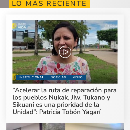
LO MÁS RECIENTE
INSTITUCIONAL
NOTICIAS
VIDEO
“Acelerar la ruta de reparación para
los pueblos Nukak, Jiw, Tukano y
Sikuani es una prioridad de la
Unidad”: Patricia Tobón Yagarí