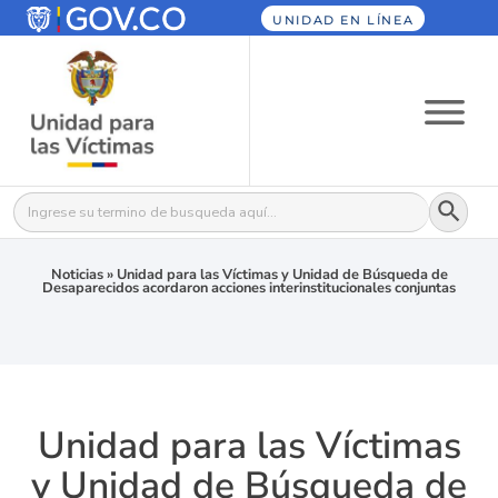
UNIDAD EN LÍNEA
Botón
Buscar:
Noticias
»
Unidad para las Víctimas y Unidad de Búsqueda de
Desaparecidos acordaron acciones interinstitucionales conjuntas
Unidad para las Víctimas
y Unidad de Búsqueda de