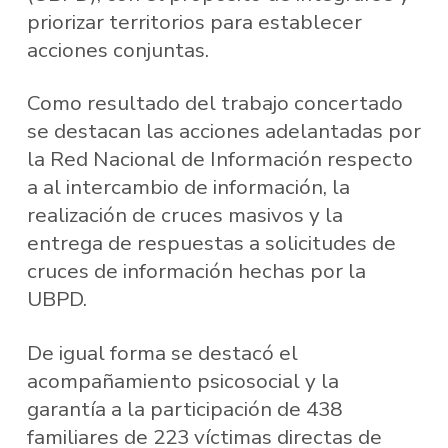
priorizar territorios para establecer
acciones conjuntas.
Como resultado del trabajo concertado
se destacan las acciones adelantadas por
la Red Nacional de Información respecto
a al intercambio de información, la
realización de cruces masivos y la
entrega de respuestas a solicitudes de
cruces de información hechas por la
UBPD.
De igual forma se destacó el
acompañamiento psicosocial y la
garantía a la participación de 438
familiares de 223 víctimas directas de