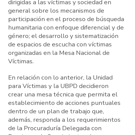
dirigidas a las víctimas y sociedad en
general sobre los mecanismos de
participación en el proceso de búsqueda
humanitaria con enfoque diferencial y de
género; el desarrollo y sistematización
de espacios de escucha con víctimas
organizadas en la Mesa Nacional de
Víctimas.
En relación con lo anterior, la Unidad
para Víctimas y la UBPD decidieron
crear una mesa técnica que permita el
establecimiento de acciones puntuales
dentro de un plan de trabajo que,
además, responda a los requerimientos
de la Procuraduría Delegada con