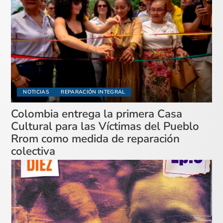
NOTICIAS
REPARACIÓN INTEGRAL
Colombia entrega la primera Casa
Cultural para las Víctimas del Pueblo
Rrom como medida de reparación
colectiva