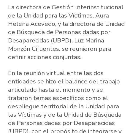
La directora de Gestión Interinstitucional
de la Unidad para las Víctimas, Aura
Helena Acevedo, y la directora de Unidad
de Búsqueda de Personas dadas por
Desaparecidas (UBPD), Luz Marina
Monzón Cifuentes, se reunieron para
definir acciones conjuntas.
En la reunión virtual entre las dos
entidades se hizo el balance del trabajo
articulado hasta el momento y se
trataron temas específicos como el
despliegue territorial de la Unidad para
las Víctimas y de la Unidad de Búsqueda
de Personas dadas por Desaparecidas
(UBPD), con el propósito de integrarse y