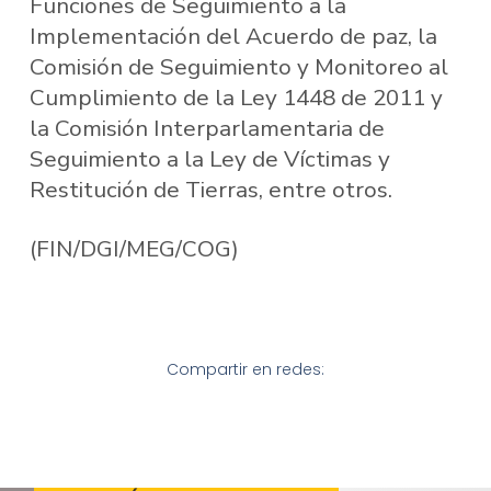
Funciones de Seguimiento a la
Implementación del Acuerdo de paz, la
Comisión de Seguimiento y Monitoreo al
Cumplimiento de la Ley 1448 de 2011 y
la Comisión Interparlamentaria de
Seguimiento a la Ley de Víctimas y
Restitución de Tierras, entre otros.
(FIN/DGI/MEG/COG)
Compartir en redes: