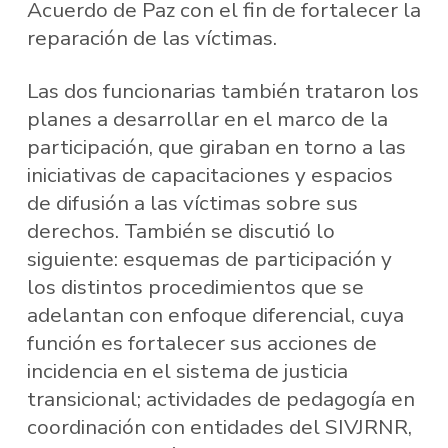
Acuerdo de Paz con el fin de fortalecer la
reparación de las víctimas.
Las dos funcionarias también trataron los
planes a desarrollar en el marco de la
participación, que giraban en torno a las
iniciativas de capacitaciones y espacios
de difusión a las víctimas sobre sus
derechos. También se discutió lo
siguiente: esquemas de participación y
los distintos procedimientos que se
adelantan con enfoque diferencial, cuya
función es fortalecer sus acciones de
incidencia en el sistema de justicia
transicional; actividades de pedagogía en
coordinación con entidades del SIVJRNR,