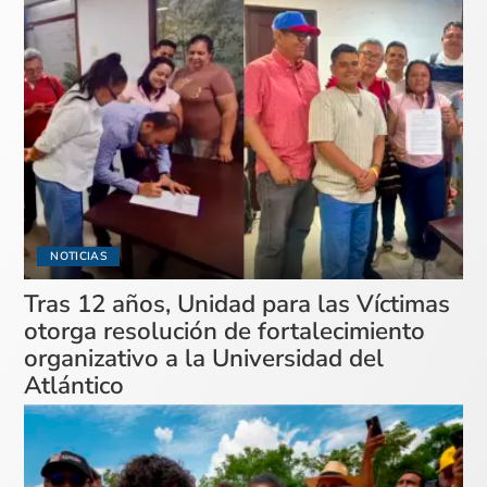
NOTICIAS
Tras 12 años, Unidad para las Víctimas
otorga resolución de fortalecimiento
organizativo a la Universidad del
Atlántico