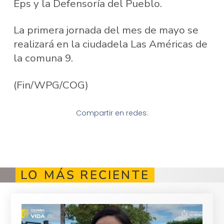
Eps y la Defensoría del Pueblo.
La primera jornada del mes de mayo se
realizará en la ciudadela Las Américas de
la comuna 9.
(Fin/WPG/COG)
Compartir en redes:
LO MÁS RECIENTE