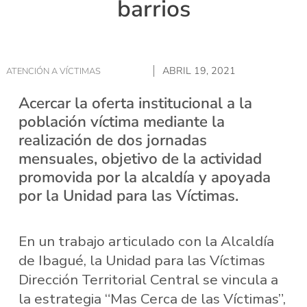
barrios
ABRIL 19, 2021
ATENCIÓN A VÍCTIMAS
Acercar la oferta institucional a la
población víctima mediante la
realización de dos jornadas
mensuales, objetivo de la actividad
promovida por la alcaldía y apoyada
por la Unidad para las Víctimas.
En un trabajo articulado con la Alcaldía
de Ibagué, la Unidad para las Víctimas
Dirección Territorial Central se vincula a
la estrategia “Mas Cerca de las Víctimas”,