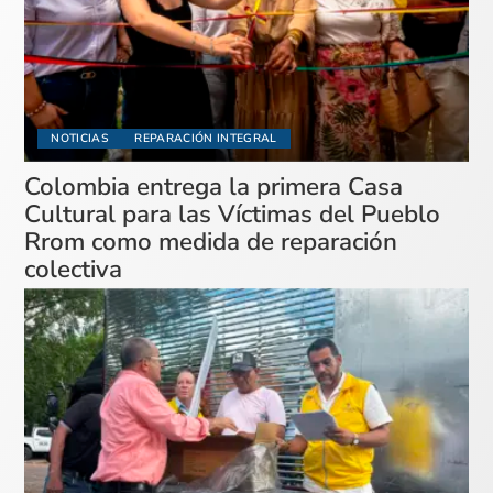
NOTICIAS
REPARACIÓN INTEGRAL
Colombia entrega la primera Casa
Cultural para las Víctimas del Pueblo
Rrom como medida de reparación
colectiva