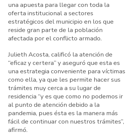
una apuesta para llegar con toda la
oferta institucional a sectores
estratégicos del municipio en los que
reside gran parte de la población
afectada por el conflicto armado.
Julieth Acosta, calificó la atención de
“eficaz y certera” y aseguró que esta es
una estrategia conveniente para víctimas
como ella, ya que les permite hacer sus
trámites muy cerca a su lugar de
residencia “y es que como no podemos ir
al punto de atención debido a la
pandemia, pues ésta es la manera más
fácil de continuar con nuestros trámites”,
afirmó.