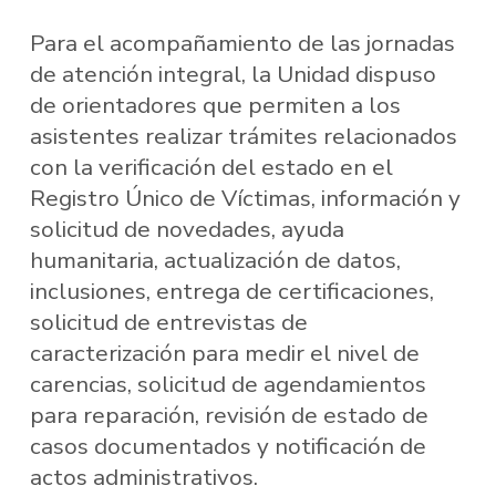
Para el acompañamiento de las jornadas
de atención integral, la Unidad dispuso
de orientadores que permiten a los
asistentes realizar trámites relacionados
con la verificación del estado en el
Registro Único de Víctimas, información y
solicitud de novedades, ayuda
humanitaria, actualización de datos,
inclusiones, entrega de certificaciones,
solicitud de entrevistas de
caracterización para medir el nivel de
carencias, solicitud de agendamientos
para reparación, revisión de estado de
casos documentados y notificación de
actos administrativos.