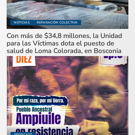
NOTICIAS
REPARACIÓN COLECTIVA
Con más de $34,8 millones, la Unidad
para las Víctimas dota el puesto de
salud de Loma Colorada, en Bosconia
#PODCAST