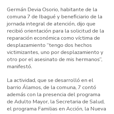
Germán Devia Osorio, habitante de la
comuna 7 de Ibagué y beneficiario de la
jornada integral de atención, dijo que
recibió orientación para la solicitud de la
reparación económica como víctima de
desplazamiento “tengo dos hechos
victimizantes, uno por desplazamiento y
otro por el asesinato de mis hermanos”,
manifestó.
La actividad, que se desarrolló en el
barrio Álamos, de la comuna, 7 contó
además con la presencia del programa
de Adulto Mayor, la Secretaria de Salud,
el programa Familias en Acción, la Nueva