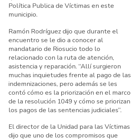
Política Publica de Víctimas en este
municipio.
Ramón Rodríguez dijo que durante el
encuentro se le dio a conocer al
mandatario de Riosucio todo lo
relacionado con la ruta de atención,
asistencia y reparación. “Allí surgieron
muchas inquietudes frente al pago de las
indemnizaciones, pero además se les
contó cómo es la priorización en el marco
de la resolución 1049 y cómo se priorizan
los pagos de las sentencias judiciales”.
El director de la Unidad para las Víctimas
dijo que uno de los compromisos que