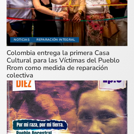
NOTICIAS
REPARACIÓN INTEGRAL
Colombia entrega la primera Casa
Cultural para las Víctimas del Pueblo
Rrom como medida de reparación
colectiva