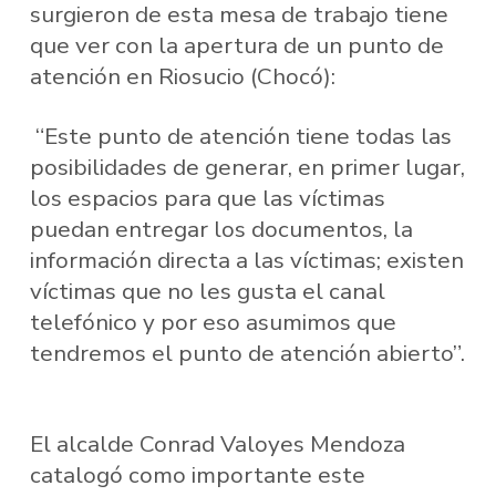
surgieron de esta mesa de trabajo tiene
que ver con la apertura de un punto de
atención en Riosucio (Chocó):
“Este punto de atención tiene todas las
posibilidades de generar, en primer lugar,
los espacios para que las víctimas
puedan entregar los documentos, la
información directa a las víctimas; existen
víctimas que no les gusta el canal
telefónico y por eso asumimos que
tendremos el punto de atención abierto”.
El alcalde Conrad Valoyes Mendoza
catalogó como importante este