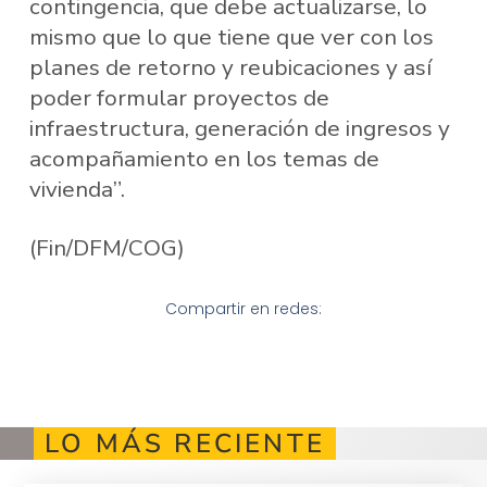
contingencia, que debe actualizarse, lo
mismo que lo que tiene que ver con los
planes de retorno y reubicaciones y así
poder formular proyectos de
infraestructura, generación de ingresos y
acompañamiento en los temas de
vivienda”.
(Fin/DFM/COG)
Compartir en redes:
LO MÁS RECIENTE