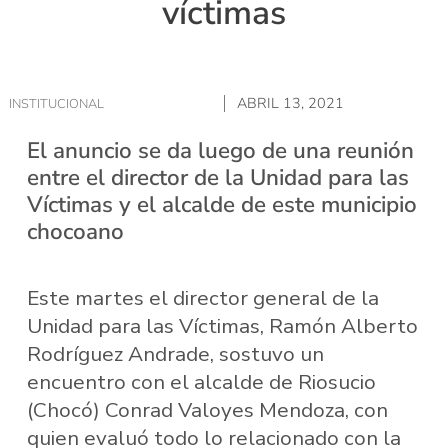
víctimas
ABRIL 13, 2021
INSTITUCIONAL
El anuncio se da luego de una reunión
entre el director de la Unidad para las
Víctimas y el alcalde de este municipio
chocoano
Este martes el director general de la
Unidad para las Víctimas, Ramón Alberto
Rodríguez Andrade, sostuvo un
encuentro con el alcalde de Riosucio
(Chocó) Conrad Valoyes Mendoza, con
quien evaluó todo lo relacionado con la