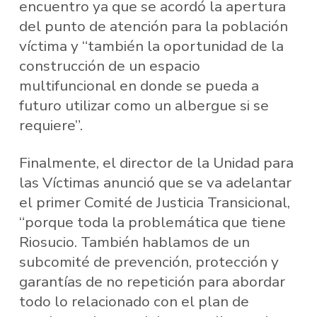
encuentro ya que se acordó la apertura
del punto de atención para la población
víctima y “también la oportunidad de la
construcción de un espacio
multifuncional en donde se pueda a
futuro utilizar como un albergue si se
requiere”.
Finalmente, el director de la Unidad para
las Víctimas anunció que se va adelantar
el primer Comité de Justicia Transicional,
“porque toda la problemática que tiene
Riosucio. También hablamos de un
subcomité de prevención, protección y
garantías de no repetición para abordar
todo lo relacionado con el plan de