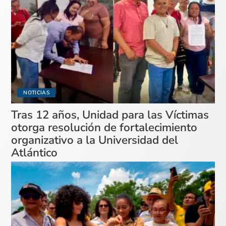
NOTICIAS
Tras 12 años, Unidad para las Víctimas
otorga resolución de fortalecimiento
organizativo a la Universidad del
Atlántico