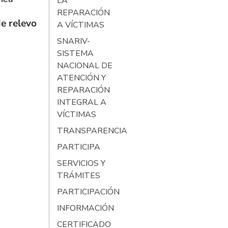
LA
REPARACIÓN
e relevo
A VÍCTIMAS
SNARIV-
SISTEMA
NACIONAL DE
ATENCIÓN Y
REPARACIÓN
INTEGRAL A
VÍCTIMAS
TRANSPARENCIA
PARTICIPA
SERVICIOS Y
TRÁMITES
PARTICIPACIÓN
INFORMACIÓN
CERTIFICADO