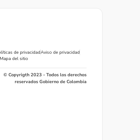
líticas de privacidad
Aviso de privacidad
Mapa del sitio
© Copyrigth 2023 - Todos los derechos
reservados Gobierno de Colombia