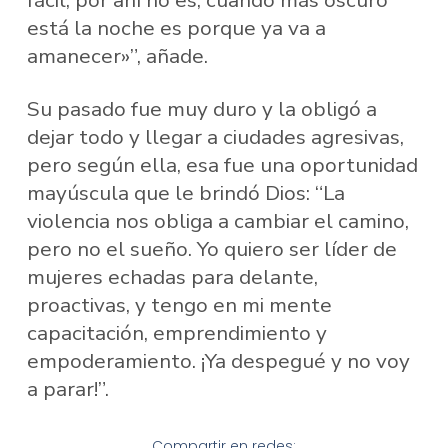
está la noche es porque ya va a
amanecer»”, añade.
Su pasado fue muy duro y la obligó a
dejar todo y llegar a ciudades agresivas,
pero según ella, esa fue una oportunidad
mayúscula que le brindó Dios: “La
violencia nos obliga a cambiar el camino,
pero no el sueño. Yo quiero ser líder de
mujeres echadas para delante,
proactivas, y tengo en mi mente
capacitación, emprendimiento y
empoderamiento. ¡Ya despegué y no voy
a parar!”.
Compartir en redes: