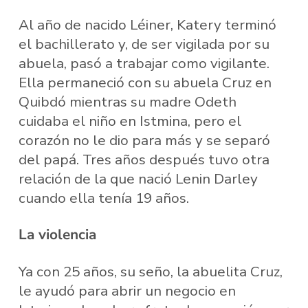
Al año de nacido Léiner, Katery terminó
el bachillerato y, de ser vigilada por su
abuela, pasó a trabajar como vigilante.
Ella permaneció con su abuela Cruz en
Quibdó mientras su madre Odeth
cuidaba el niño en Istmina, pero el
corazón no le dio para más y se separó
del papá. Tres años después tuvo otra
relación de la que nació Lenin Darley
cuando ella tenía 19 años.
La violencia
Ya con 25 años, su seño, la abuelita Cruz,
le ayudó para abrir un negocio en