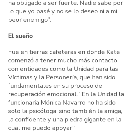
ha obligado a ser fuerte. Nadie sabe por
lo que yo pasé y no se lo deseo ni a mi
peor enemigo”.
El sueño
Fue en tierras cafeteras en donde Kate
comenzó a tener mucho más contacto
con entidades como la Unidad para las
Víctimas y la Personería, que han sido
fundamentales en su proceso de
recuperación emocional. “En la Unidad la
funcionaria Mónica Navarro no ha sido
solo la psicóloga, sino también la amiga,
la confidente y una piedra gigante en la
cual me puedo apoyar”.