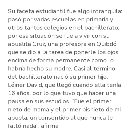
Su faceta estudiantil fue algo intranquila:
pasó por varias escuelas en primaria y
otros tantos colegios en el bachillerato;
por esa situación se fue a vivir con su
abuelita Cruz, una profesora en Quibdó
que se dio a la tarea de ponerle los ojos
encima de forma permanente como lo
habría hecho su madre. Casi al término
del bachillerato nació su primer hijo,
Léiner David, que llegó cuando ella tenía
16 años, por lo que tuvo que hacer una
pausa en sus estudios. “Fue el primer
nieto de mamá y el primer bisnieto de mi
abuela, un consentido al que nunca le
faltó nada”, afirma.