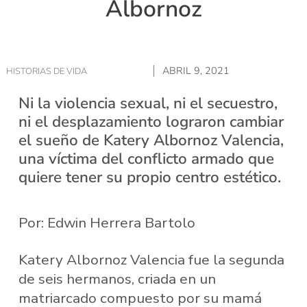
Albornoz
ABRIL 9, 2021
HISTORIAS DE VIDA
Ni la violencia sexual, ni el secuestro,
ni el desplazamiento lograron cambiar
el sueño de Katery Albornoz Valencia,
una víctima del conflicto armado que
quiere tener su propio centro estético.
Por: Edwin Herrera Bartolo
Katery Albornoz Valencia fue la segunda
de seis hermanos, criada en un
matriarcado compuesto por su mamá