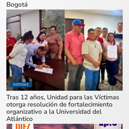
Bogotá
NOTICIAS
Tras 12 años, Unidad para las Víctimas
otorga resolución de fortalecimiento
organizativo a la Universidad del
Atlántico