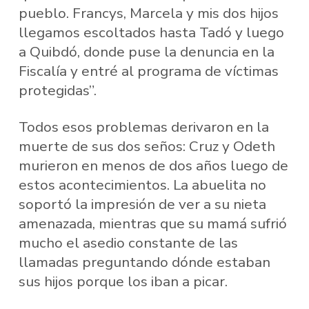
pueblo. Francys, Marcela y mis dos hijos
llegamos escoltados hasta Tadó y luego
a Quibdó, donde puse la denuncia en la
Fiscalía y entré al programa de víctimas
protegidas”.
Todos esos problemas derivaron en la
muerte de sus dos seños: Cruz y Odeth
murieron en menos de dos años luego de
estos acontecimientos. La abuelita no
soportó la impresión de ver a su nieta
amenazada, mientras que su mamá sufrió
mucho el asedio constante de las
llamadas preguntando dónde estaban
sus hijos porque los iban a picar.