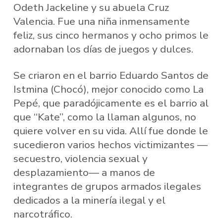
Odeth Jackeline y su abuela Cruz
Valencia. Fue una niña inmensamente
feliz, sus cinco hermanos y ocho primos le
adornaban los días de juegos y dulces.
Se criaron en el barrio Eduardo Santos de
Istmina (Chocó), mejor conocido como La
Pepé, que paradójicamente es el barrio al
que “Kate”, como la llaman algunos, no
quiere volver en su vida. Allí fue donde le
sucedieron varios hechos victimizantes —
secuestro, violencia sexual y
desplazamiento— a manos de
integrantes de grupos armados ilegales
dedicados a la minería ilegal y el
narcotráfico.