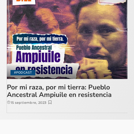
#PODCAST
Por mi raza, por mi tierra: Pueblo
Ancestral Ampiuile en resistencia
15 septiembre, 2023