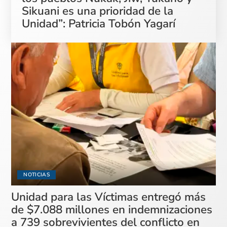
Sikuani es una prioridad de la
Unidad”: Patricia Tobón Yagarí
NOTICIAS
Unidad para las Víctimas entregó más
de $7.088 millones en indemnizaciones
a 739 sobrevivientes del conflicto en