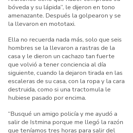
bóveda y su lápida”, le dijeron en tono
amenazante. Después la golpearon y se
la llevaron en mototaxi.
Ella no recuerda nada más, solo que seis
hombres se la llevaron a rastras de la
casa y le dieron un cachazo tan fuerte
que volvió a tener conciencia al día
siguiente, cuando la dejaron tirada en las
escaleras de su casa, con la ropa y la cara
destruida, como si una tractomula le
hubiese pasado por encima.
“Busqué un amigo policía y me ayudó a
salir de Istmina porque me llegó la razón
que teníamos tres horas para salir del