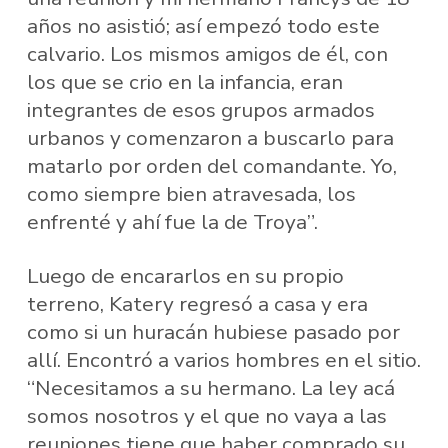
años no asistió; así empezó todo este
calvario. Los mismos amigos de él, con
los que se crio en la infancia, eran
integrantes de esos grupos armados
urbanos y comenzaron a buscarlo para
matarlo por orden del comandante. Yo,
como siempre bien atravesada, los
enfrenté y ahí fue la de Troya”.
Luego de encararlos en su propio
terreno, Katery regresó a casa y era
como si un huracán hubiese pasado por
allí. Encontró a varios hombres en el sitio.
“Necesitamos a su hermano. La ley acá
somos nosotros y el que no vaya a las
reuniones tiene que haber comprado su