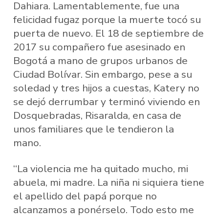
Dahiara. Lamentablemente, fue una
felicidad fugaz porque la muerte tocó su
puerta de nuevo. El 18 de septiembre de
2017 su compañero fue asesinado en
Bogotá a mano de grupos urbanos de
Ciudad Bolívar. Sin embargo, pese a su
soledad y tres hijos a cuestas, Katery no
se dejó derrumbar y terminó viviendo en
Dosquebradas, Risaralda, en casa de
unos familiares que le tendieron la
mano.
“La violencia me ha quitado mucho, mi
abuela, mi madre. La niña ni siquiera tiene
el apellido del papá porque no
alcanzamos a ponérselo. Todo esto me