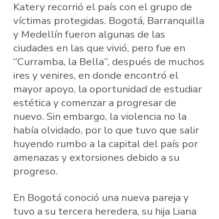
Katery recorrió el país con el grupo de
víctimas protegidas. Bogotá, Barranquilla
y Medellín fueron algunas de las
ciudades en las que vivió, pero fue en
“Curramba, la Bella”, después de muchos
ires y venires, en donde encontró el
mayor apoyo, la oportunidad de estudiar
estética y comenzar a progresar de
nuevo. Sin embargo, la violencia no la
había olvidado, por lo que tuvo que salir
huyendo rumbo a la capital del país por
amenazas y extorsiones debido a su
progreso.
En Bogotá conoció una nueva pareja y
tuvo a su tercera heredera, su hija Liana