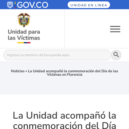
UNIDAD EN LÍNEA
Botón
Buscar:
Noticias
»
La Unidad acompañó la conmemoración del Día de las
Víctimas en Florencia
La Unidad acompañó la
conmemoración del Día