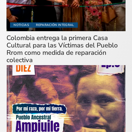
NOTICIAS
REPARACIÓN INTEGRAL
Colombia entrega la primera Casa
Cultural para las Víctimas del Pueblo
Rrom como medida de reparación
colectiva