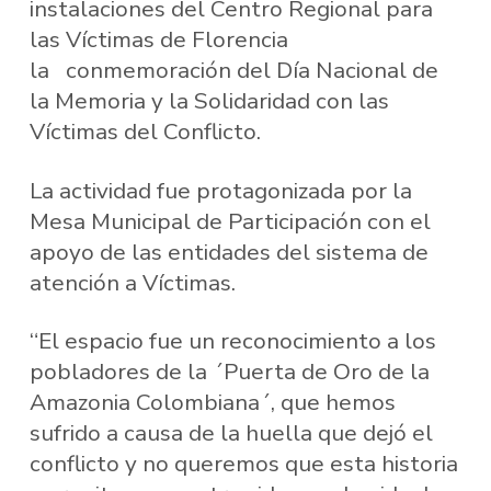
instalaciones del Centro Regional para
las Víctimas de Florencia
la conmemoración del Día Nacional de
la Memoria y la Solidaridad con las
Víctimas del Conflicto.
La actividad fue protagonizada por la
Mesa Municipal de Participación con el
apoyo de las entidades del sistema de
atención a Víctimas.
“El espacio fue un reconocimiento a los
pobladores de la ´Puerta de Oro de la
Amazonia Colombiana´, que hemos
sufrido a causa de la huella que dejó el
conflicto y no queremos que esta historia