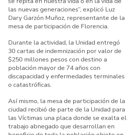
se repita en nuestra vida o en la vida de
las nuevas generaciones”, explicó Luz
Dary Garzón Muñoz, representante de la
mesa de participación de Florencia.
Durante la actividad, la Unidad entregó
30 cartas de indemnización por valor de
$250 millones pesos con destino a
población mayor de 74 años con
discapacidad y enfermedades terminales
o catastróficas.
Así mismo, la mesa de participación de la
ciudad recibió de parte de la Unidad para
las Víctimas una placa donde se exalta el
trabajo abnegado que desarrollan en
beneficio de toda la población objeto en