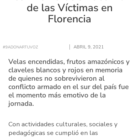
de las Víctimas en
Florencia
ABRIL 9, 2021
#9ADONARTUVOZ
Velas encendidas, frutos amazónicos y
claveles blancos y rojos en memoria
de quienes no sobrevivieron al
conflicto armado en el sur del país fue
el momento más emotivo de la
jornada.
Con actividades culturales, sociales y
pedagógicas se cumplió en las