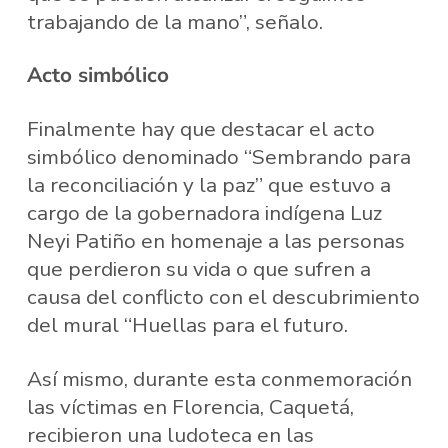
trabajando de la mano”, señalo.
Acto simbólico
Finalmente hay que destacar el acto
simbólico denominado “Sembrando para
la reconciliación y la paz” que estuvo a
cargo de la gobernadora indígena Luz
Neyi Patiño en homenaje a las personas
que perdieron su vida o que sufren a
causa del conflicto con el descubrimiento
del mural “Huellas para el futuro.
Así mismo, durante esta conmemoración
las víctimas en Florencia, Caquetá,
recibieron una ludoteca en las