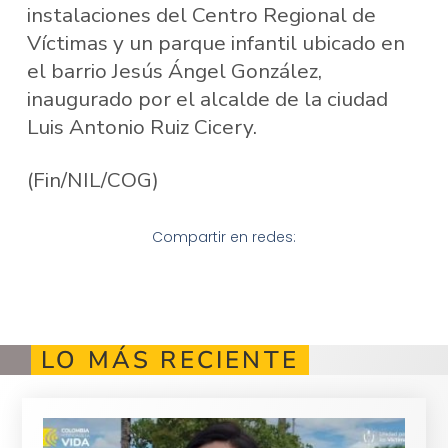
instalaciones del Centro Regional de
Víctimas y un parque infantil ubicado en
el barrio Jesús Ángel González,
inaugurado por el alcalde de la ciudad
Luis Antonio Ruiz Cicery.
(Fin/NIL/COG)
Compartir en redes:
LO MÁS RECIENTE