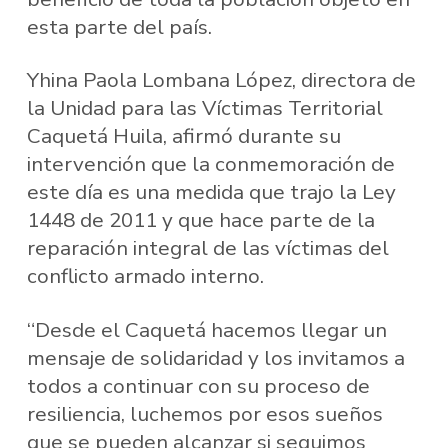
esta parte del país.
Yhina Paola Lombana López, directora de
la Unidad para las Víctimas Territorial
Caquetá Huila, afirmó durante su
intervención que la conmemoración de
este día es una medida que trajo la Ley
1448 de 2011 y que hace parte de la
reparación integral de las víctimas del
conflicto armado interno.
“Desde el Caquetá hacemos llegar un
mensaje de solidaridad y los invitamos a
todos a continuar con su proceso de
resiliencia, luchemos por esos sueños
que se pueden alcanzar si seguimos