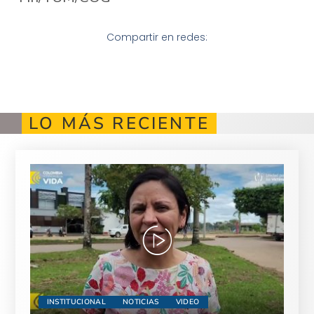
Compartir en redes:
LO MÁS RECIENTE
INSTITUCIONAL
NOTICIAS
VIDEO