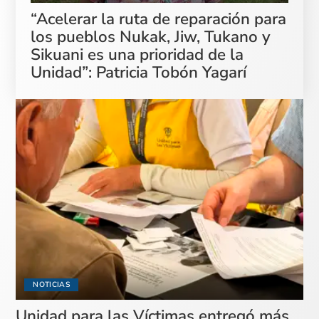
“Acelerar la ruta de reparación para
los pueblos Nukak, Jiw, Tukano y
Sikuani es una prioridad de la
Unidad”: Patricia Tobón Yagarí
NOTICIAS
Unidad para las Víctimas entregó más