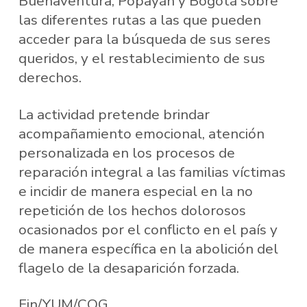
Buenaventura, Popayán y Bogotá sobre
las diferentes rutas a las que pueden
acceder para la búsqueda de sus seres
queridos, y el restablecimiento de sus
derechos.
La actividad pretende brindar
acompañamiento emocional, atención
personalizada en los procesos de
reparación integral a las familias víctimas
e incidir de manera especial en la no
repetición de los hechos dolorosos
ocasionados por el conflicto en el país y
de manera específica en la abolición del
flagelo de la desaparición forzada.
Fin/YUM/COG