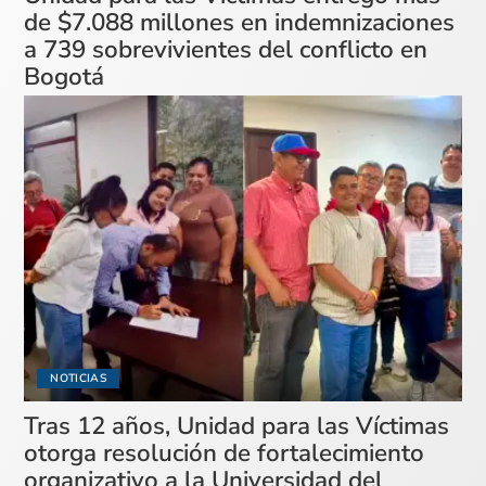
de $7.088 millones en indemnizaciones
a 739 sobrevivientes del conflicto en
Bogotá
NOTICIAS
Tras 12 años, Unidad para las Víctimas
otorga resolución de fortalecimiento
organizativo a la Universidad del