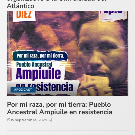
Atlántico
#PODCAST
Por mi raza, por mi tierra: Pueblo
Ancestral Ampiuile en resistencia
15 septiembre, 2023