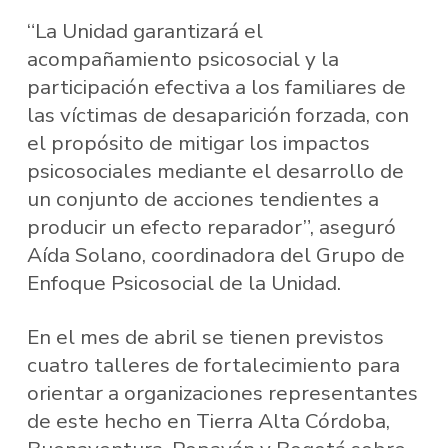
“La Unidad garantizará el
acompañamiento psicosocial y la
participación efectiva a los familiares de
las víctimas de desaparición forzada, con
el propósito de mitigar los impactos
psicosociales mediante el desarrollo de
un conjunto de acciones tendientes a
producir un efecto reparador”, aseguró
Aída Solano, coordinadora del Grupo de
Enfoque Psicosocial de la Unidad.
En el mes de abril se tienen previstos
cuatro talleres de fortalecimiento para
orientar a organizaciones representantes
de este hecho en Tierra Alta Córdoba,