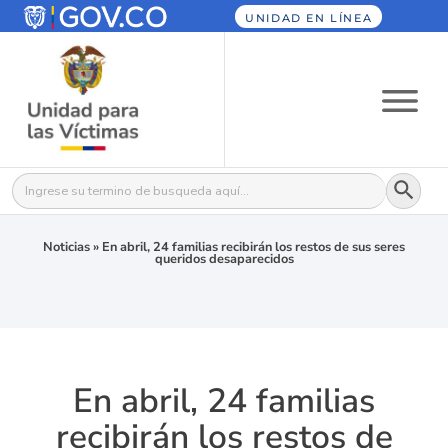
UNIDAD EN LÍNEA
Botón
Buscar:
Noticias
»
En abril, 24 familias recibirán los restos de sus seres
queridos desaparecidos
En abril, 24 familias
recibirán los restos de