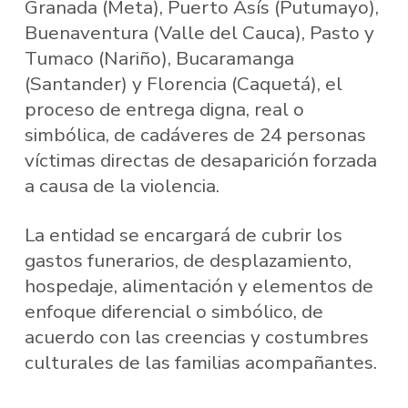
Granada (Meta), Puerto Asís (Putumayo),
Buenaventura (Valle del Cauca), Pasto y
Tumaco (Nariño), Bucaramanga
(Santander) y Florencia (Caquetá), el
proceso de entrega digna, real o
simbólica, de cadáveres de 24 personas
víctimas directas de desaparición forzada
a causa de la violencia.
La entidad se encargará de cubrir los
gastos funerarios, de desplazamiento,
hospedaje, alimentación y elementos de
enfoque diferencial o simbólico, de
acuerdo con las creencias y costumbres
culturales de las familias acompañantes.