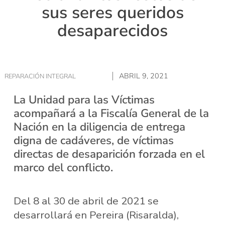
sus seres queridos
desaparecidos
ABRIL 9, 2021
REPARACIÓN INTEGRAL
La Unidad para las Víctimas
acompañará a la Fiscalía General de la
Nación en la diligencia de entrega
digna de cadáveres, de víctimas
directas de desaparición forzada en el
marco del conflicto.
Del 8 al 30 de abril de 2021 se
desarrollará en Pereira (Risaralda),