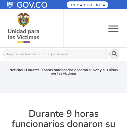
UNIDAD EN LÍNEA
Botón
Buscar:
Noticias
»
Durante 9 horas funcionarios donaron su voz y sus oídos
por las víctimas
Durante 9 horas
funcionarios donaron su