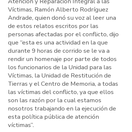
Atención y Reparación Integral a las
Víctimas, Ramón Alberto Rodríguez
Andrade, quien donó su voz al leer una
de estos relatos escritos por las
personas afectadas por el conflicto, dijo
que “esta es una actividad en la que
durante 9 horas de corrido se le va a
rendir un homenaje por parte de todos
los funcionarios de la Unidad para las
Víctimas, la Unidad de Restitución de
Tierras y el Centro de Memoria, a todas
las víctimas del conflicto, ya que ellos
son las razón por la cual estamos
nosotros trabajando en la ejecución de
esta política pública de atención
víctimas”.