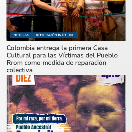
NOTICIAS
REPARACIÓN INTEGRAL
Colombia entrega la primera Casa
Cultural para las Víctimas del Pueblo
Rrom como medida de reparación
colectiva