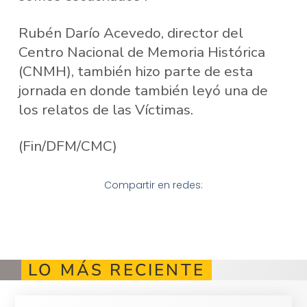
Rubén Darío Acevedo, director del
Centro Nacional de Memoria Histórica
(CNMH), también hizo parte de esta
jornada en donde también leyó una de
los relatos de las Víctimas.
(Fin/DFM/CMC)
Compartir en redes:
LO MÁS RECIENTE