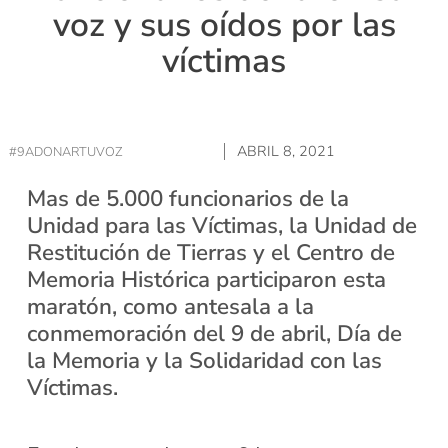
voz y sus oídos por las
víctimas
ABRIL 8, 2021
#9ADONARTUVOZ
Mas de 5.000 funcionarios de la
Unidad para las Víctimas, la Unidad de
Restitución de Tierras y el Centro de
Memoria Histórica participaron esta
maratón, como antesala a la
conmemoración del 9 de abril, Día de
la Memoria y la Solidaridad con las
Víctimas.