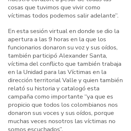
cosas que tuvimos que vivir como
víctimas todos podemos salir adelante”.
En esta sesión virtual en donde se dio la
apertura a las 9 horas en la que los
funcionarios donaron su voz y sus oídos,
también participó Alexander Santa,
víctima del conflicto que también trabaja
en la Unidad para las Víctimas en la
dirección territorial Valle y quien también
relató su historia y catalogó esta
campaña como importante “ya que es
propicio que todos los colombianos nos
donaron sus voces y sus oídos, porque
muchas veces nosotros las víctimas no
somos escuchados”.