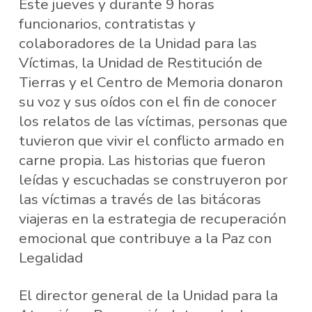
Este jueves y durante 9 horas
funcionarios, contratistas y
colaboradores de la Unidad para las
Víctimas, la Unidad de Restitución de
Tierras y el Centro de Memoria donaron
su voz y sus oídos con el fin de conocer
los relatos de las víctimas, personas que
tuvieron que vivir el conflicto armado en
carne propia. Las historias que fueron
leídas y escuchadas se construyeron por
las víctimas a través de las bitácoras
viajeras en la estrategia de recuperación
emocional que contribuye a la Paz con
Legalidad
El director general de la Unidad para la