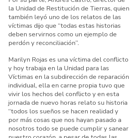
la Unidad de Restitución de Tierras, quien
también leyó uno de los relatos de las
víctimas dijo que “todas estas historias
deben servirnos como un ejemplo de
perdón y reconciliación”.
Marilyn Rojas es una víctima del conflicto
y hoy trabaja en la Unidad para las
Víctimas en la subdirección de reparación
individual, ella en carne propia tuvo que
vivir los hechos del conflicto y en esta
jornada de nuevo horas relato su historia
“todos los sueños se hacen realidad y
por más cosas que nos hayan pasado a
nosotros todo se puede cumplir y sanear
nuestro corazón, a pesar de todas las