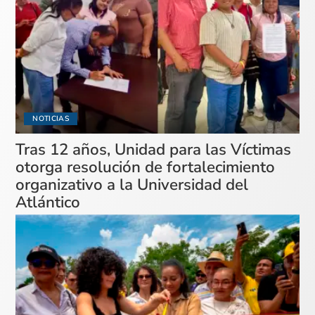
NOTICIAS
Tras 12 años, Unidad para las Víctimas
otorga resolución de fortalecimiento
organizativo a la Universidad del
Atlántico