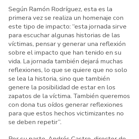
Según Ramón Rodríguez, esta es la
primera vez se realiza un homenaje con
este tipo de impacto: “esta jornada sirve
para escuchar algunas historias de las
víctimas, pensar y generar una reflexión
sobre el impacto que han tenido en su
vida. La jornada también dejará muchas
reflexiones, lo que se quiere que no solo
se lea la historia, sino que también
genere la posibilidad de estar en los
zapatos de la víctima. También queremos
con dona tus oídos generar reflexiones
para que estos hechos victimizantes no
se deben repetir”.
Por su parte, Andrés Castro, director de